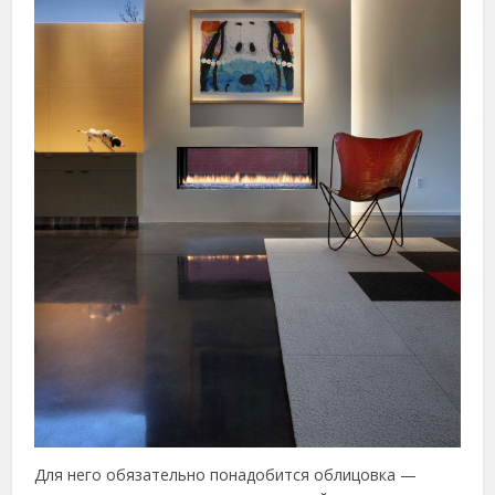
Для него обязательно понадобится облицовка —