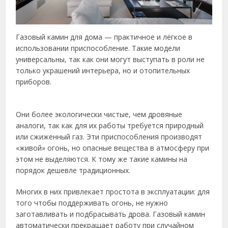
Газовый камин для дома — практичное и лёгкое в
использовании приспособление. Такие модели
универсальны, так как они могут выступать в роли не
только украшений интерьера, но и отопительных
приборов.
Они более экологически чистые, чем дровяные
аналоги, так как для их работы требуется природный
или сжиженный газ. Эти приспособления производят
«живой» огонь, но опасные вещества в атмосферу при
этом не выделяются. К тому же такие камины на
порядок дешевле традиционных.
Многих в них привлекает простота в эксплуатации: для
того чтобы поддерживать огонь, не нужно
заготавливать и подбрасывать дрова. Газовый камин
автоматически прекращает работу при случайном