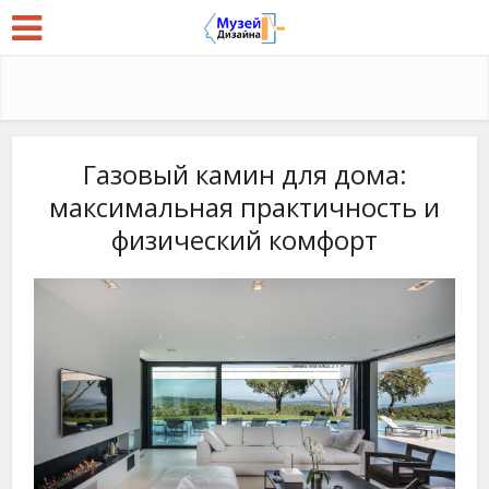
Газовый камин для дома:
максимальная практичность и
физический комфорт