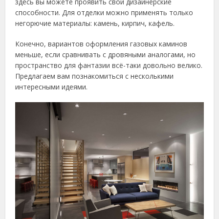
здесь вы можете проявить свои дизайнерские
способности. Для отделки можно применять только
негорючие материалы: камень, кирпич, кафель.
Конечно, вариантов оформления газовых каминов
меньше, если сравнивать с дровяными аналогами, но
пространство для фантазии всё-таки довольно велико.
Предлагаем вам познакомиться с несколькими
интересными идеями.