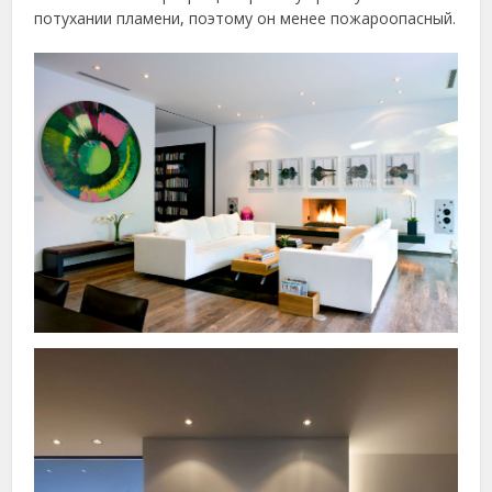
потухании пламени, поэтому он менее пожароопасный.