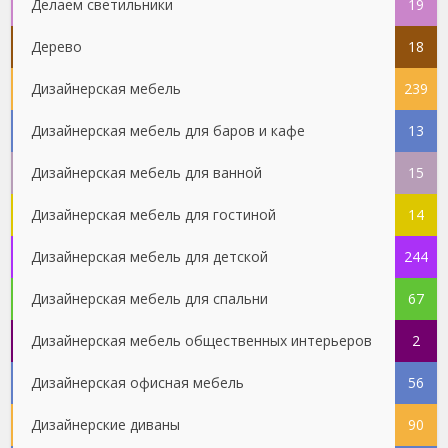
Делаем светильники
19
Дерево
18
Дизайнерская мебель
239
Дизайнерская мебель для баров и кафе
13
Дизайнерская мебель для ванной
15
Дизайнерская мебель для гостиной
14
Дизайнерская мебель для детской
244
Дизайнерская мебель для спальни
67
Дизайнерская мебель общественных интерьеров
2
Дизайнерская офисная мебель
56
Дизайнерские диваны
90