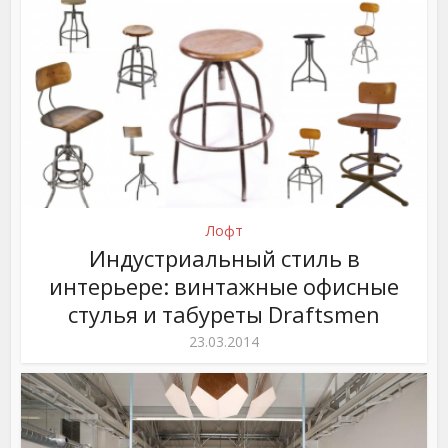
Лофт
Индустриальный стиль в
интерьере: винтажные офисные
стулья и табуреты Draftsmen
23.03.2014