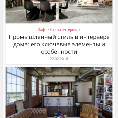
Лофт
Стили интерьера
•
Промышленный стиль в интерьере
дома: его ключевые элементы и
особенности
22.02.2016