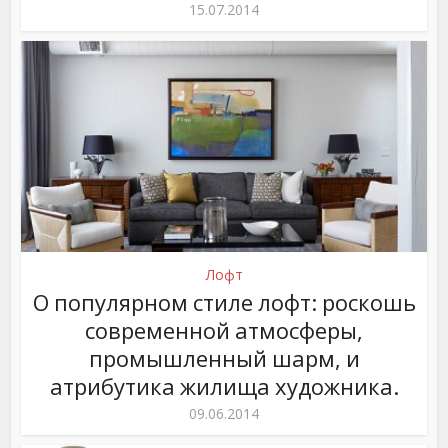
15.07.2014
Лофт
О популярном стиле лофт: роскошь
современной атмосферы,
промышленный шарм, и
атрибутика жилища художника.
09.06.2014