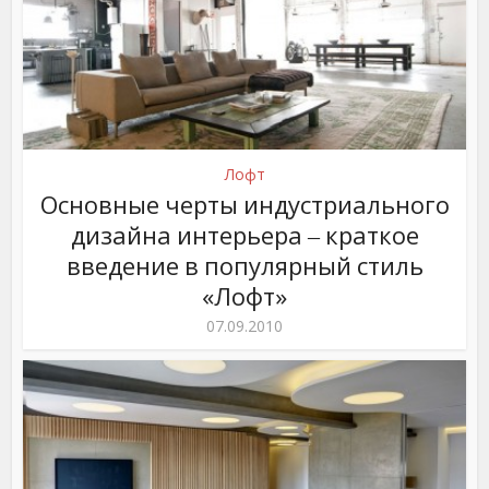
Лофт
Основные черты индустриального
дизайна интерьера ‒ краткое
введение в популярный стиль
«Лофт»
07.09.2010