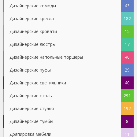
Дизайнерские комоды
43
Дизайнерские кресла
182
Дизайнерские кровати
15
Дизайнерские люстры
17
Дизайнерские напольные торшеры
40
Дизайнерские пуфы
29
Дизайнерские светильники
40
Дизайнерские столы
291
Дизайнерские стулья
192
Дизайнерские тумбы
8
Драпировка мебели
11