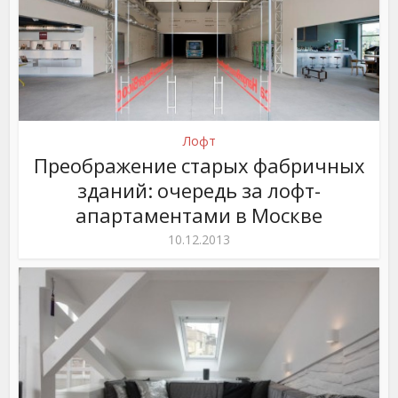
Лофт
Преображение старых фабричных
зданий: очередь за лофт-
апартаментами в Москве
10.12.2013