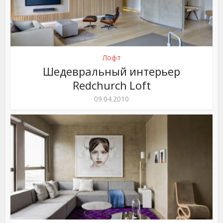
Лофт
Шедевральный интерьер
Redchurch Loft
09.04.2010