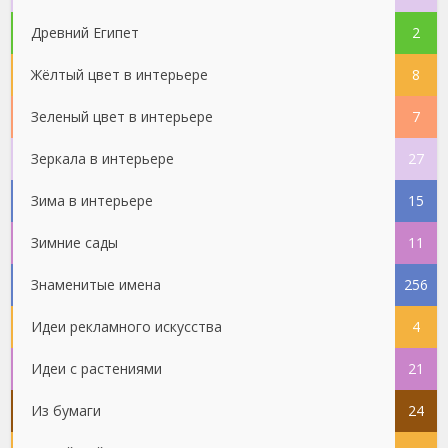
Древний Египет
2
Жёлтый цвет в интерьере
8
Зеленый цвет в интерьере
7
Зеркала в интерьере
27
Зима в интерьере
15
Зимние сады
11
Знаменитые имена
256
Идеи рекламного искусства
4
Идеи с растениями
21
Из бумаги
24