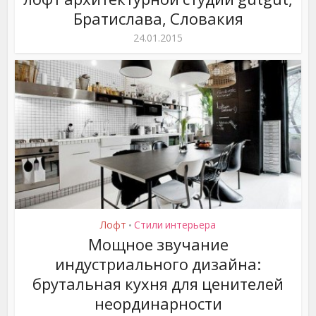
Братислава, Словакия
24.01.2015
Лофт
Стили интерьера
•
Мощное звучание
индустриального дизайна:
брутальная кухня для ценителей
неординарности