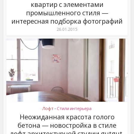
квартир с элементами
промышленного стиля —
интересная подборка фотографий
26.01.2015
Лофт
Стили интерьера
•
Неожиданная красота голого
бетона — новостройка в стиле
лофт архитектурной студии gutgut,