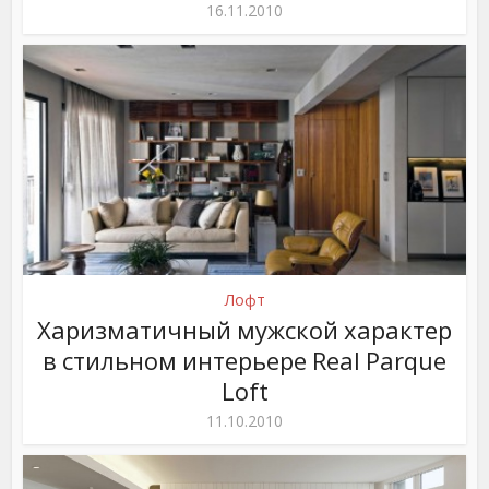
16.11.2010
Лофт
Харизматичный мужской характер
в стильном интерьере Real Parque
Loft
11.10.2010