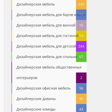
Дизайнерская мебель
239
Дизайнерская мебель для баров и кафе
13
Дизайнерская мебель для ванной
15
Дизайнерская мебель для гостиной
14
Дизайнерская мебель для детской
244
Дизайнерская мебель для спальни
67
Дизайнерская мебель общественных
интерьеров
2
Дизайнерская офисная мебель
56
Дизайнерские диваны
90
Дизайнерские комоды
43