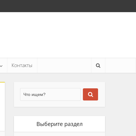
Контакты
Выберите раздел