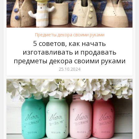
Предметы декора своими руками
5 советов, как начать
изготавливать и продавать
предметы декора своими руками
25.10.2024