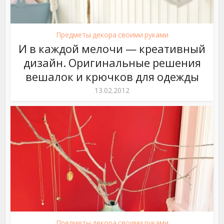
Предметы декора своими руками
И в каждой мелочи — креативный
дизайн. Оригинальные решения
вешалок и крючков для одежды
13.02.2012
Предметы декора своими руками