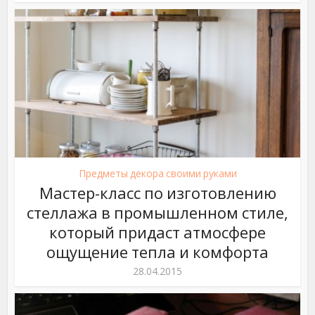
Предметы декора своими руками
Мастер-класс по изготовлению
стеллажа в промышленном стиле,
который придаст атмосфере
ощущение тепла и комфорта
28.04.2015