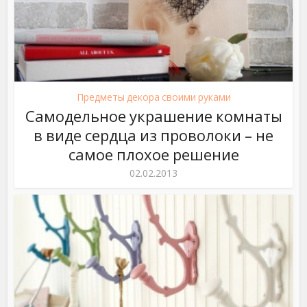
Предметы декора своими руками
Самодельное украшение комнаты
в виде сердца из проволоки – не
самое плохое решение
02.02.2013