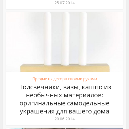
25.07.2014
Предметы декора своими руками
Подсвечники, вазы, кашпо из
необычных материалов:
оригинальные самодельные
украшения для вашего дома
20.06.2014