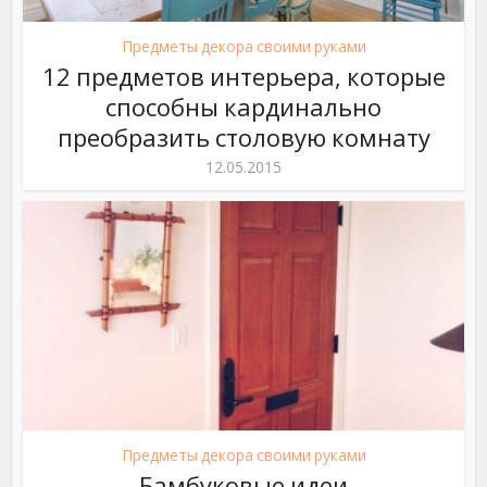
Предметы декора своими руками
12 предметов интерьера, которые
способны кардинально
преобразить столовую комнату
12.05.2015
Предметы декора своими руками
Бамбуковые идеи