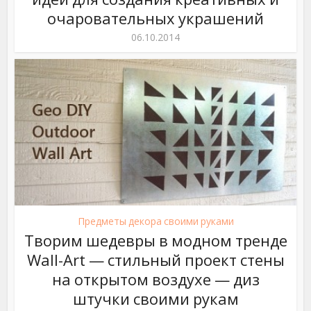
очаровательных украшений
06.10.2014
Предметы декора своими руками
Творим шедевры в модном тренде
Wall-Art — стильный проект стены
на открытом воздухе — диз
штучки своими рукам