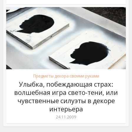
Предметы декора своими руками
Улыбка, побеждающая страх:
волшебная игра свето-тени, или
чувственные силуэты в декоре
интерьера
24.11.2009