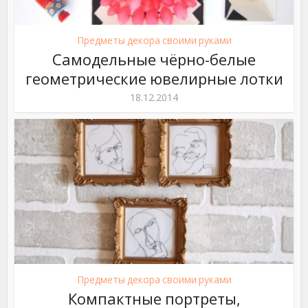
Предметы декора своими руками
Самодельные чёрно-белые
геометрические ювелирные лотки
18.12.2014
Предметы декора своими руками
Компактные портреты,