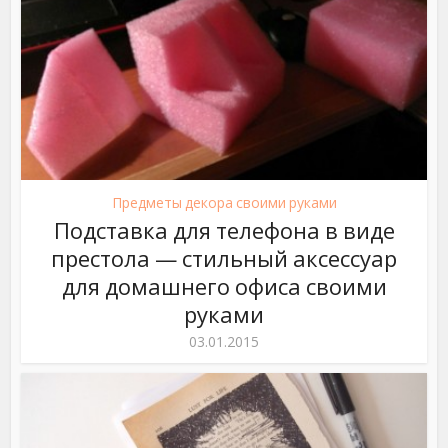
Предметы декора своими руками
Подставка для телефона в виде
престола — стильный аксессуар
для домашнего офиса своими
руками
03.01.2015