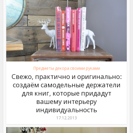
Предметы декора своими руками
Свежо, практично и оригинально:
создаём самодельные держатели
для книг, которые придадут
вашему интерьеру
индивидуальность
17.12.2013