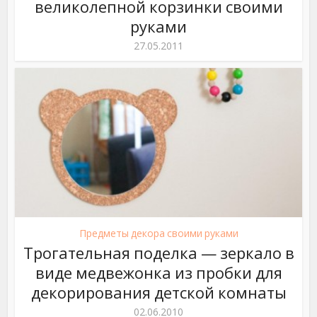
великолепной корзинки своими
руками
27.05.2011
Предметы декора своими руками
Трогательная поделка — зеркало в
виде медвежонка из пробки для
декорирования детской комнаты
02.06.2010