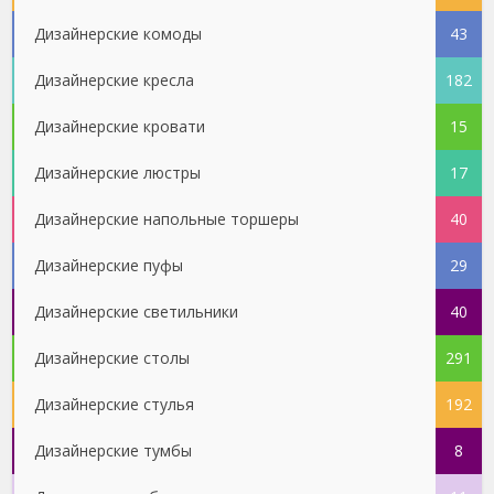
Дизайнерские комоды
43
Дизайнерские кресла
182
Дизайнерские кровати
15
Дизайнерские люстры
17
Дизайнерские напольные торшеры
40
Дизайнерские пуфы
29
Дизайнерские светильники
40
Дизайнерские столы
291
Дизайнерские стулья
192
Дизайнерские тумбы
8