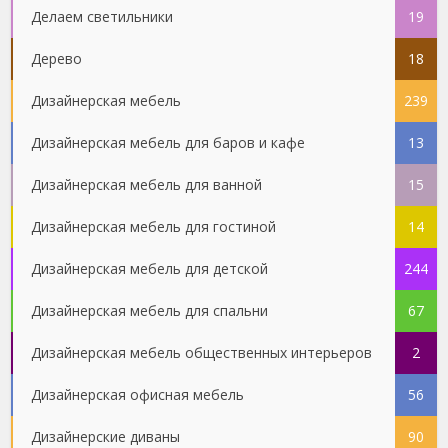
Делаем светильники
19
Дерево
18
Дизайнерская мебель
239
Дизайнерская мебель для баров и кафе
13
Дизайнерская мебель для ванной
15
Дизайнерская мебель для гостиной
14
Дизайнерская мебель для детской
244
Дизайнерская мебель для спальни
67
Дизайнерская мебель общественных интерьеров
2
Дизайнерская офисная мебель
56
Дизайнерские диваны
90