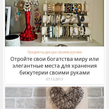
Предметы декора своими руками
Отройте свои богатства миру или
элегантные места для хранения
бижутерии своими руками
07.12.2013