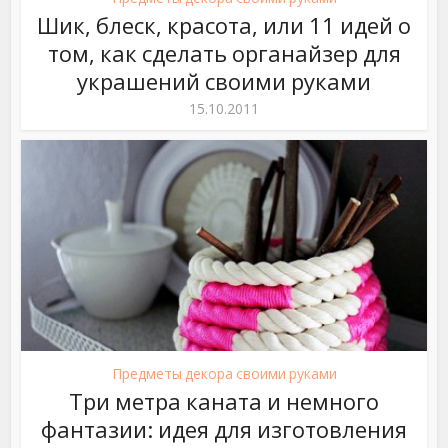
Шик, блеск, красота, или 11 идей о
том, как сделать органайзер для
украшений своими руками
15.10.2011
Предметы декора своими руками
Три метра каната и немного
фантазии: идея для изготовления