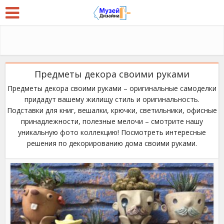
Предметы декора своими руками
Предметы декора своими руками – оригинальные самоделки
придадут вашему жилищу стиль и оригинальность.
Подставки для книг, вешалки, крючки, светильники, офисные
принадлежности, полезные мелочи – смотрите нашу
уникальную фото коллекцию! Посмотреть интересные
решения по декорированию дома своими руками.