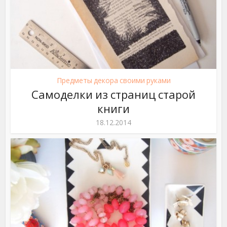
Предметы декора своими руками
Самоделки из страниц старой
книги
18.12.2014