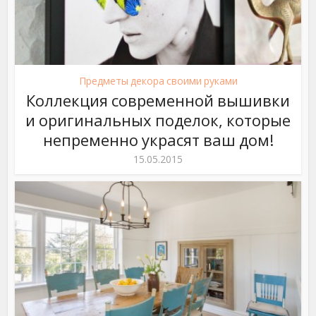
Предметы декора своими руками
Коллекция современной вышивки
и оригинальных поделок, которые
непременно украсят ваш дом!
15.05.2015