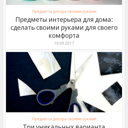
Предметы декора своими руками
Предметы интерьера для дома:
сделать своими руками для своего
комфорта
19.09.2017
Предметы декора своими руками
Три уникальных варианта