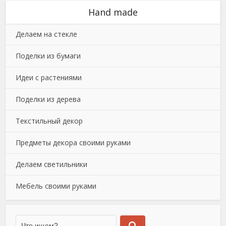
Hand made
Делаем на стекле
Поделки из бумаги
Идеи с растениями
Поделки из дерева
Текстильный декор
Предметы декора своими руками
Делаем светильники
Мебель своими руками