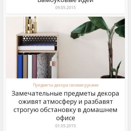
09.05.2015
Предметы декора своими руками
Замечательные предметы декора
оживят атмосферу и разбавят
строгую обстановку в домашнем
офисе
01.05.2015