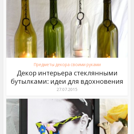
Предметы декора своими руками
Декор интерьера стеклянными
бутылками: идеи для вдохновения
27.07.2015