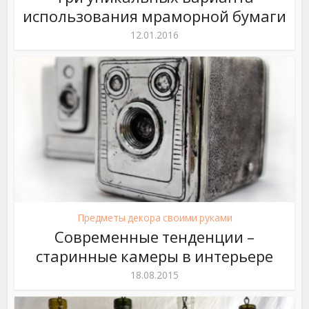
использования мраморной бумаги
12.01.2016
Предметы декора своими руками
Современные тенденции –
старинные камеры в интерьере
18.08.2015