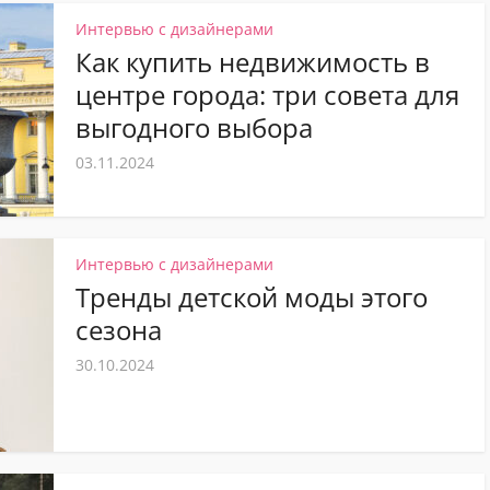
Интервью с дизайнерами
Как купить недвижимость в
центре города: три совета для
выгодного выбора
03.11.2024
Интервью с дизайнерами
Тренды детской моды этого
сезона
30.10.2024