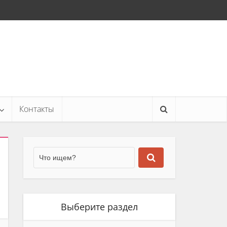
Контакты
Выберите раздел