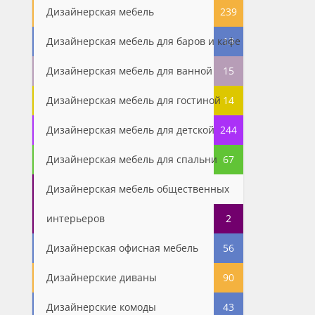
Дизайнерская мебель
239
Дизайнерская мебель для баров и кафе
13
Дизайнерская мебель для ванной
15
Дизайнерская мебель для гостиной
14
Дизайнерская мебель для детской
244
Дизайнерская мебель для спальни
67
Дизайнерская мебель общественных
интерьеров
2
Дизайнерская офисная мебель
56
Дизайнерские диваны
90
Дизайнерские комоды
43