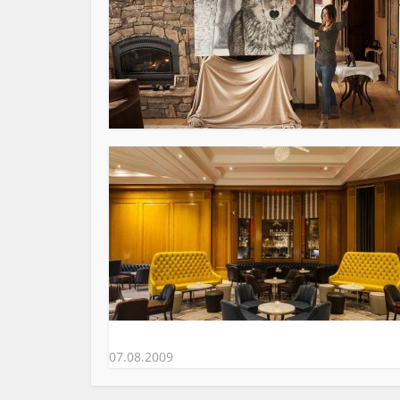
07.08.2009