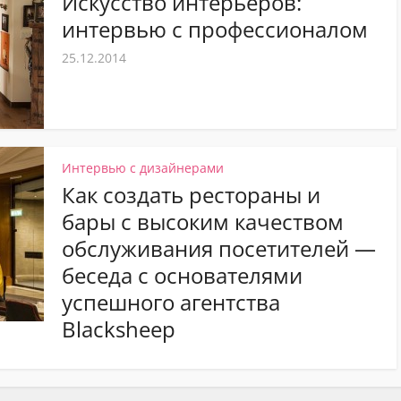
Искусство интерьеров:
интервью с профессионалом
25.12.2014
Интервью с дизайнерами
Как создать рестораны и
бары с высоким качеством
обслуживания посетителей —
беседа с основателями
успешного агентства
Blacksheep