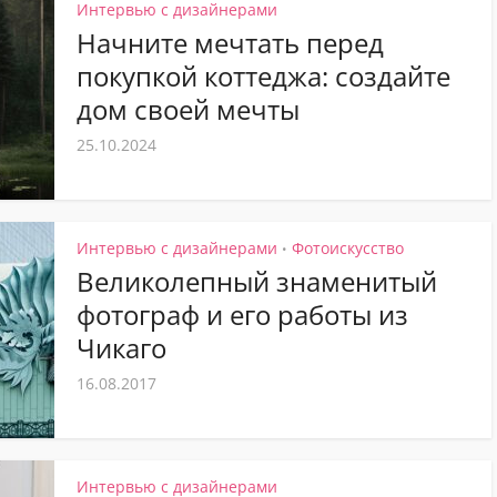
Интервью с дизайнерами
Начните мечтать перед
покупкой коттеджа: создайте
дом своей мечты
25.10.2024
Интервью с дизайнерами
Фотоискусство
•
Великолепный знаменитый
фотограф и его работы из
Чикаго
16.08.2017
Интервью с дизайнерами