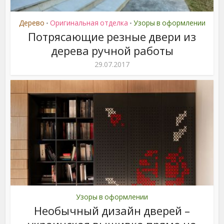
Дерево
Оригинальная отделка
Узоры в оформлении
•
•
Потрясающие резные двери из
дерева ручной работы
29.07.2017
Узоры в оформлении
Необычный дизайн дверей –