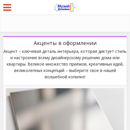
Акценты в оформлении
Акцент – ключевая деталь интерьера, которая диктует стиль
и настроение всему дизайнерскому решению дома или
квартиры. Великое множество приёмов, креативных идей,
великолепных концепций – выберите свое в нашей
волшебной копилке!