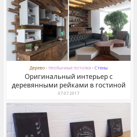
Дерево
Необычные потолки
Стены
•
•
Оригинальный интерьер с
деревянными рейками в гостиной
07.07.2017