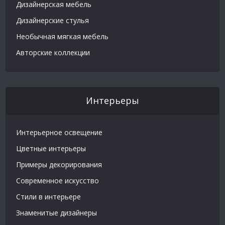
Дизайнерская мебель
Дизайнерские стулья
Необычная мягкая мебель
Авторские коллекции
Интерьеры
Интерьерное освещение
Цветные интерьеры
Примеры декорирования
Современное искусство
Стили в интерьере
Знаменитые дизайнеры