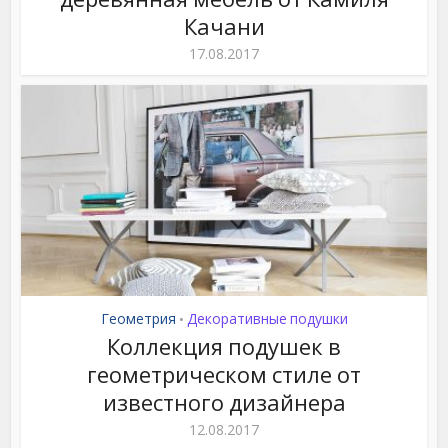
Качани
17.08.2017
Геометрия
Декоративные подушки
•
Коллекция подушек в
геометрическом стиле от
известного дизайнера
12.08.2017