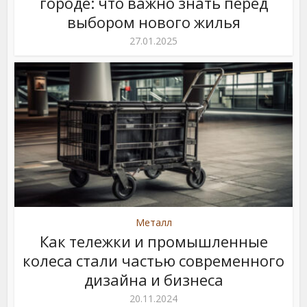
городе: что важно знать перед
выбором нового жилья
27.01.2025
Металл
Как тележки и промышленные
колеса стали частью современного
дизайна и бизнеса
20.11.2024