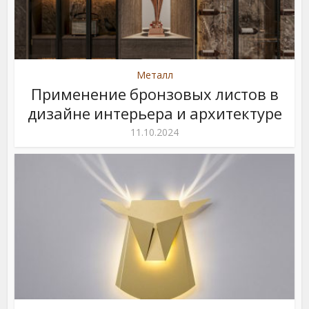
Металл
Применение бронзовых листов в
дизайне интерьера и архитектуре
11.10.2024