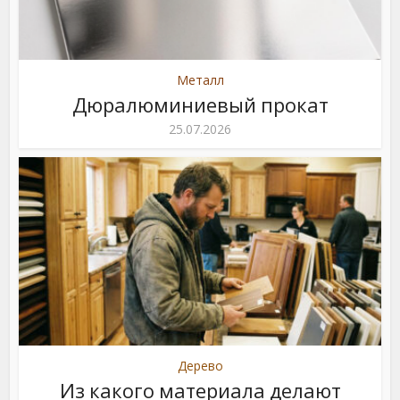
Металл
Дюралюминиевый прокат
25.07.2026
Дерево
Из какого материала делают