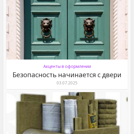
Акценты в оформлении
Безопасность начинается с двери
03.07.2025