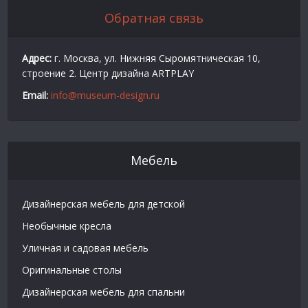
Обратная связь
Адрес:
г. Москва, ул. Нижняя Сыромятническая 10,
строение 2. Центр дизайна ARTPLAY
Email:
info@museum-design.ru
Мебель
Дизайнерская мебель для детской
Необычные кресла
Уличная и садовая мебель
Оригинальные столы
Дизайнерская мебель для спальни