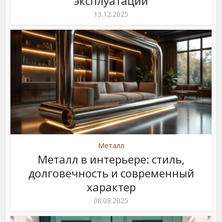
эксплуатации
13.12.2025
Металл
Металл в интерьере: стиль,
долговечность и современный
характер
08.08.2025