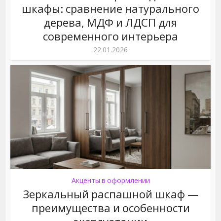
шкафы: сравнение натурального
дерева, МДФ и ЛДСП для
современного интерьера
22.01.2026
Акценты в оформлении
Зеркальный распашной шкаф —
преимущества и особенности