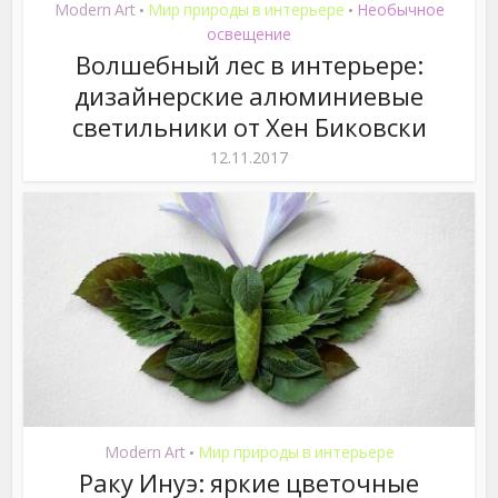
Modern Art
Мир природы в интерьере
Необычное
•
•
освещение
Волшебный лес в интерьере:
дизайнерские алюминиевые
светильники от Хен Биковски
12.11.2017
Modern Art
Мир природы в интерьере
•
Раку Инуэ: яркие цветочные