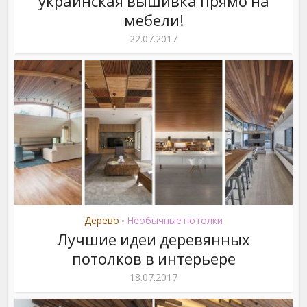
украинская вышивка прямо на
мебели!
22.07.2017
Дерево
Необычные потолки
•
Лучшие идеи деревянных
потолков в интерьере
18.07.2017