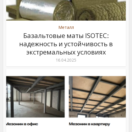
Металл
Базальтовые маты ISOTEC:
надежность и устойчивость в
экстремальных условиях
16.04.2025