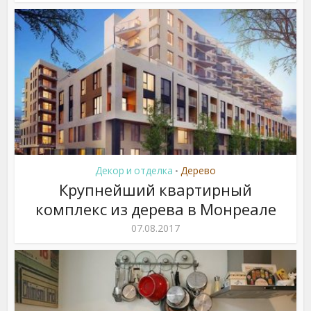
Декор и отделка
Дерево
•
Крупнейший квартирный
комплекс из дерева в Монреале
07.08.2017