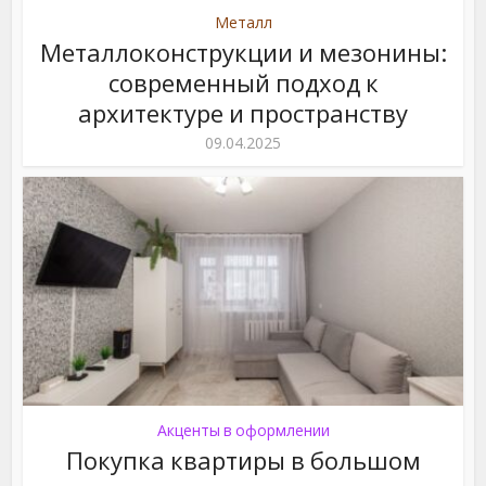
Металл
Металлоконструкции и мезонины:
современный подход к
архитектуре и пространству
09.04.2025
Акценты в оформлении
Покупка квартиры в большом