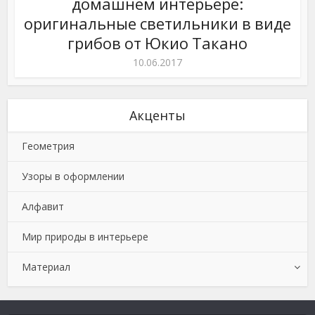
домашнем интерьере:
оригинальные светильники в виде
грибов от Юкио Такано
10.06.2017
Акценты
Геометрия
Узоры в оформлении
Алфавит
Мир природы в интерьере
Материал