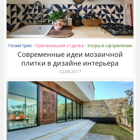
Геометрия
Оригинальная отделка
Узоры в оформлении
•
•
Современные идеи мозаичной
плитки в дизайне интерьера
02.08.2017