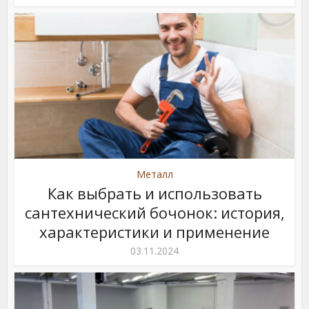
Металл
Как выбрать и использовать
сантехнический бочонок: история,
характеристики и применение
03.11.2024