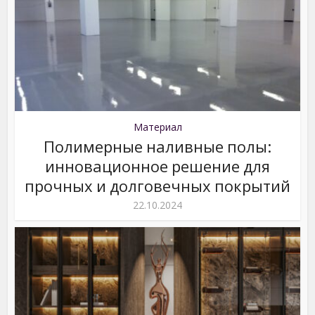
Материал
Полимерные наливные полы:
инновационное решение для
прочных и долговечных покрытий
22.10.2024