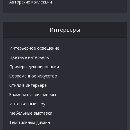
Авторские коллекции
Интерьеры
Интерьерное освещение
Цветные интерьеры
Примеры декорирования
Современное искусство
Стили в интерьере
Знаменитые дизайнеры
Интерьерные шоу
Мебельные выставки
Текстильный дизайн