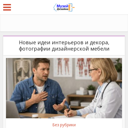
Новые идеи интерьеров и декора,
фотографии дизайнерской мебели
Без рубрики