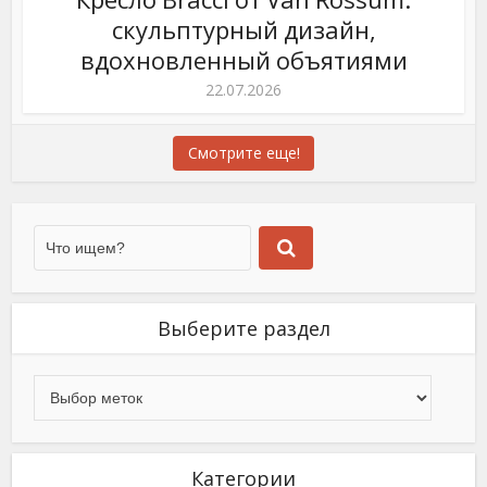
скульптурный дизайн,
вдохновленный объятиями
22.07.2026
Смотрите еще!
Выберите раздел
Категории