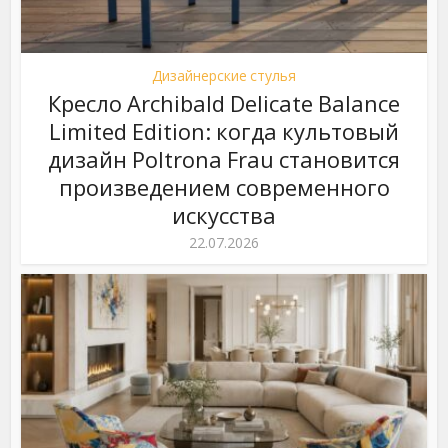
Дизайнерские стулья
Кресло Archibald Delicate Balance
Limited Edition: когда культовый
дизайн Poltrona Frau становится
произведением современного
искусства
22.07.2026