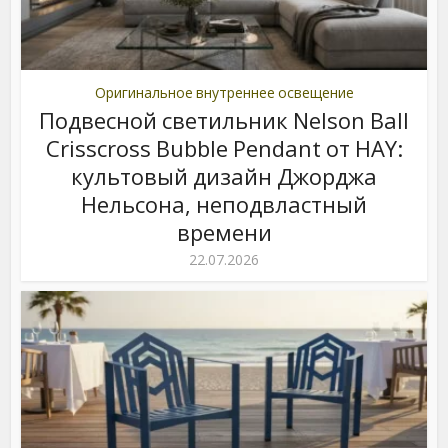
Оригинальное внутреннее освещение
Подвесной светильник Nelson Ball
Crisscross Bubble Pendant от HAY:
культовый дизайн Джорджа
Нельсона, неподвластный
времени
22.07.2026