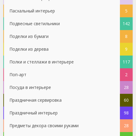
Пасхальный интерьер
5
Подвесные светильники
142
Поделки из бумаги
8
Поделки из дерева
9
Полки и стеллажи в интерьере
117
Поп-арт
2
Посуда в интерьере
28
Праздничная сервировка
60
Праздничный интерьер
98
Предметы декора своими руками
28