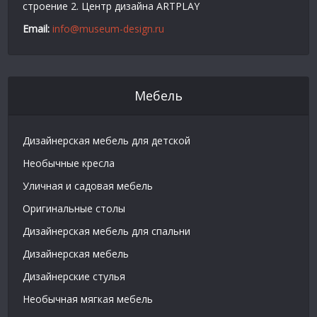
строение 2. Центр дизайна ARTPLAY
Email:
info@museum-design.ru
Мебель
Дизайнерская мебель для детской
Необычные кресла
Уличная и садовая мебель
Оригинальные столы
Дизайнерская мебель для спальни
Дизайнерская мебель
Дизайнерские стулья
Необычная мягкая мебель