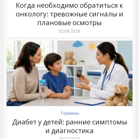
Когда необходимо обратиться к
онкологу: тревожные сигналы и
плановые осмотры
05.08.2026
Термины
Диабет у детей: ранние симптомы
и диагностика
29.07.2026