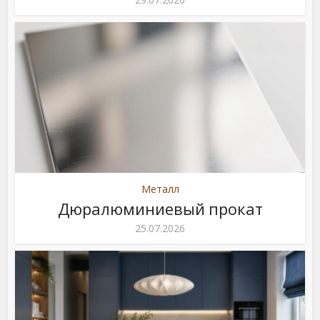
Металл
Дюралюминиевый прокат
25.07.2026