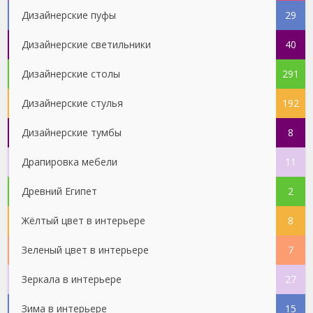
Дизайнерские пуфы
29
Дизайнерские светильники
40
Дизайнерские столы
291
Дизайнерские стулья
192
Дизайнерские тумбы
8
Драпировка мебели
11
Древний Египет
2
Жёлтый цвет в интерьере
8
Зеленый цвет в интерьере
7
Зеркала в интерьере
27
Зима в интерьере
15