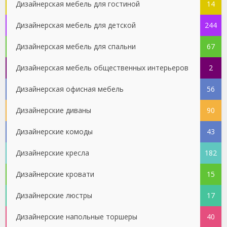
Дизайнерская мебель для гостиной
14
Дизайнерская мебель для детской
244
Дизайнерская мебель для спальни
67
Дизайнерская мебель общественных интерьеров
2
Дизайнерская офисная мебель
56
Дизайнерские диваны
90
Дизайнерские комоды
43
Дизайнерские кресла
182
Дизайнерские кровати
15
Дизайнерские люстры
17
Дизайнерские напольные торшеры
40