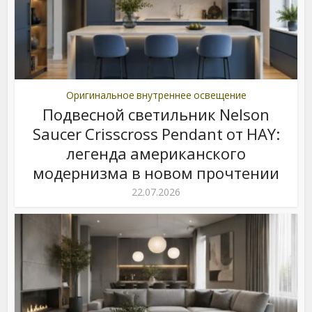
Оригинальное внутреннее освещение
Подвесной светильник Nelson
Saucer Crisscross Pendant от HAY:
легенда американского
модернизма в новом прочтении
22.07.2026