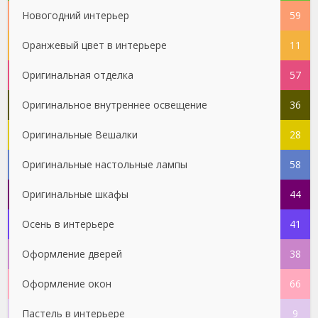
Новогодний интерьер
59
Оранжевый цвет в интерьере
11
Оригинальная отделка
57
Оригинальное внутреннее освещение
36
Оригинальные Вешалки
28
Оригинальные настольные лампы
58
Оригинальные шкафы
44
Осень в интерьере
41
Оформление дверей
38
Оформление окон
66
Пастель в интерьере
9