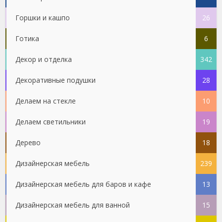
Горшки и кашпо
26
Готика
6
Декор и отделка
342
Декоративные подушки
28
Делаем на стекле
10
Делаем светильники
19
Дерево
18
Дизайнерская мебель
239
Дизайнерская мебель для баров и кафе
13
Дизайнерская мебель для ванной
15