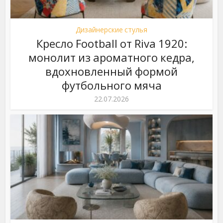
Дизайнерские стулья
Кресло Football от Riva 1920:
монолит из ароматного кедра,
вдохновленный формой
футбольного мяча
22.07.2026