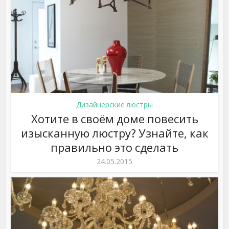
Дизайнерские люстры
Хотите в своём доме повесить
изысканную люстру? Узнайте, как
правильно это сделать
24.05.2015