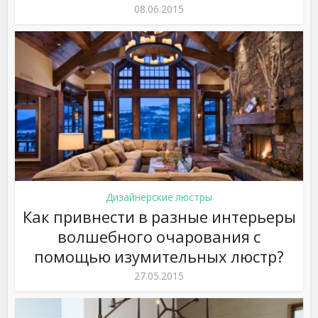
08.06.2015
Дизайнерские люстры
Как привнести в разные интерьеры
волшебного очарования с
помощью изумительных люстр?
27.05.2015