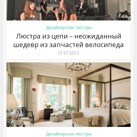
Дизайнерские люстры
Люстра из цепи – неожиданный
шедевр из запчастей велосипеда
21.07.2015
Дизайнерские люстры