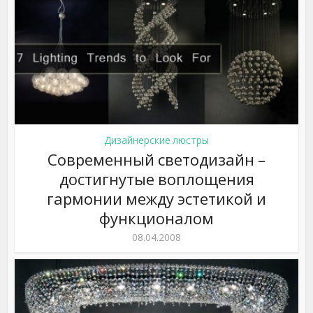
Дизайнерские люстры
Современный светодизайн –
достигнутые воплощения
гармонии между эстетикой и
функционалом
08.04.2008