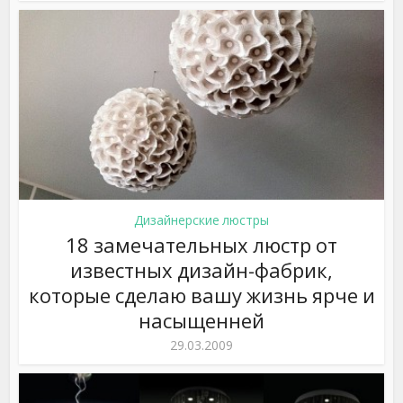
Дизайнерские люстры
18 замечательных люстр от
известных дизайн-фабрик,
которые сделаю вашу жизнь ярче и
насыщенней
29.03.2009