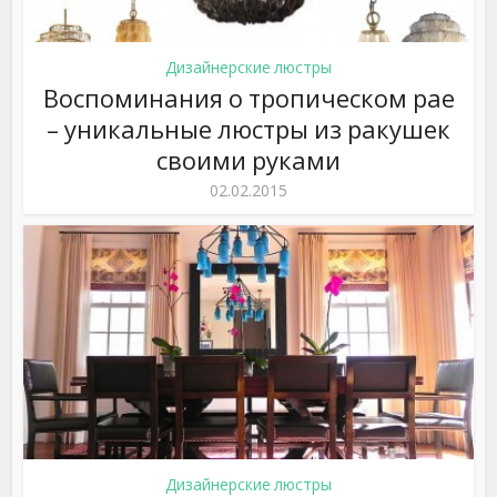
Дизайнерские люстры
Воспоминания о тропическом рае
– уникальные люстры из ракушек
своими руками
02.02.2015
Дизайнерские люстры