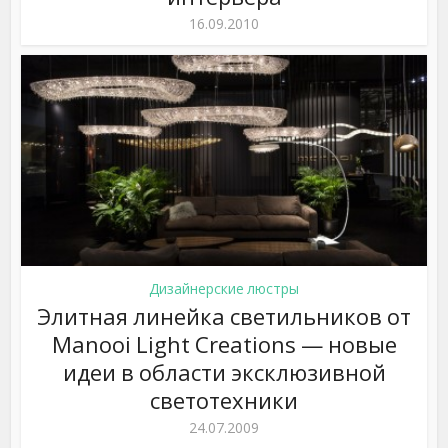
16.09.2010
Дизайнерские люстры
Элитная линейка светильников от
Manooi Light Creations — новые
идеи в области эксклюзивной
светотехники
24.07.2009