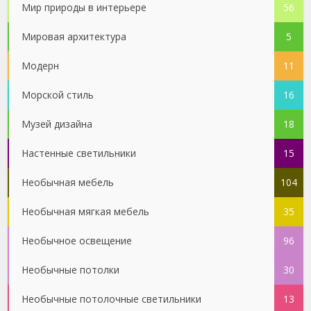
Мир природы в интерьере
56
Мировая архитектура
5
Модерн
11
Морской стиль
16
Музей дизайна
18
Настенные светильники
15
Необычная мебель
104
Необычная мягкая мебель
35
Необычное освещение
96
Необычные потолки
30
Необычные потолочные светильники
13