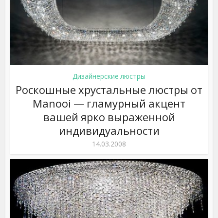
Дизайнерские люстры
Роскошные хрустальные люстры от
Manooi — гламурный акцент
вашей ярко выраженной
индивидуальности
14.03.2008