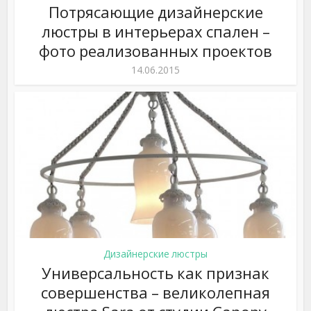
Потрясающие дизайнерские
люстры в интерьерах спален –
фото реализованных проектов
14.06.2015
Дизайнерские люстры
Универсальность как признак
совершенства – великолепная