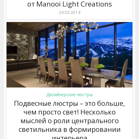
от Manooi Light Creations
24.03.2014
Дизайнерские люстры
Подвесные люстры – это больше,
чем просто свет! Несколько
мыслей о роли центрального
светильника в формировании
интерьера