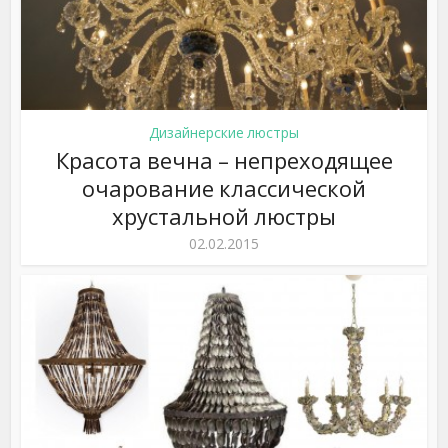
Дизайнерские люстры
Красота вечна – непреходящее
очарование классической
хрустальной люстры
02.02.2015