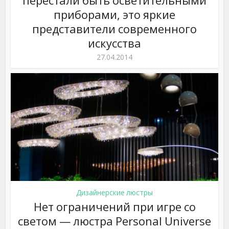
перестали быть осветительными
приборами, это яркие
представители современного
искусства
27.04.2014
Дизайнерские люстры
Нет ограничений при игре со
светом — люстра Personal Universe