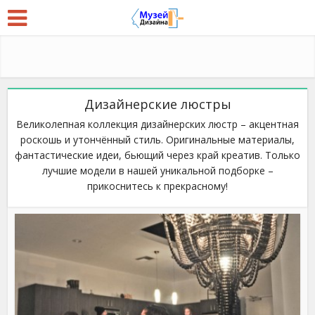
Дизайнерские люстры
Великолепная коллекция дизайнерских люстр – акцентная
роскошь и утончённый стиль. Оригинальные материалы,
фантастические идеи, бьющий через край креатив. Только
лучшие модели в нашей уникальной подборке –
прикоснитесь к прекрасному!