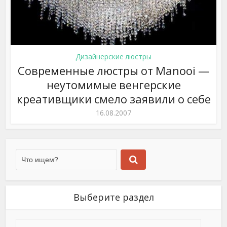
Дизайнерские люстры
Современные люстры от Manooi —
неутомимые венгерские
креативщики смело заявили о себе
16.08.2007
Выберите раздел