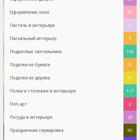
Оформление окон
66
Пастель в интерьере
9
Пасхальный интерьер
5
Подвесные светильники
142
Поделки из бумаги
8
Поделки из дерева
9
Полки и стеллажи в интерьере
117
Поп-арт
2
Посуда в интерьере
28
Праздничная сервировка
60