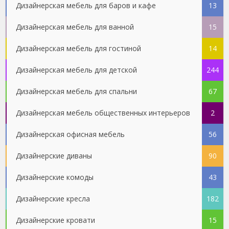
Дизайнерская мебель для баров и кафе
13
Дизайнерская мебель для ванной
15
Дизайнерская мебель для гостиной
14
Дизайнерская мебель для детской
244
Дизайнерская мебель для спальни
67
Дизайнерская мебель общественных интерьеров
2
Дизайнерская офисная мебель
56
Дизайнерские диваны
90
Дизайнерские комоды
43
Дизайнерские кресла
182
Дизайнерские кровати
15