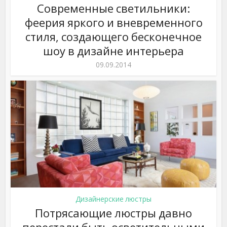
Современные светильники:
феерия яркого и вневременного
стиля, создающего бесконечное
шоу в дизайне интерьера
09.09.2014
Дизайнерские люстры
Потрясающие люстры давно