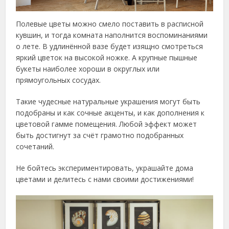
Полевые цветы можно смело поставить в расписной
кувшин, и тогда комната наполнится воспоминаниями
о лете. В удлинённой вазе будет изящно смотреться
яркий цветок на высокой ножке. А крупные пышные
букеты наиболее хороши в округлых или
прямоугольных сосудах.
Такие чудесные натуральные украшения могут быть
подобраны и как сочные акценты, и как дополнения к
цветовой гамме помещения. Любой эффект может
быть достигнут за счёт грамотно подобранных
сочетаний.
Не бойтесь экспериментировать, украшайте дома
цветами и делитесь с нами своими достижениями!