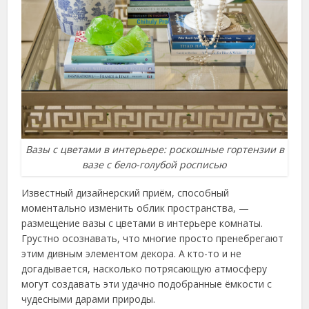
Вазы с цветами в интерьере: роскошные гортензии в
вазе с бело-голубой росписью
Известный дизайнерский приём, способный
моментально изменить облик пространства, —
размещение вазы с цветами в интерьере комнаты.
Грустно осознавать, что многие просто пренебрегают
этим дивным элементом декора. А кто-то и не
догадывается, насколько потрясающую атмосферу
могут создавать эти удачно подобранные ёмкости с
чудесными дарами природы.