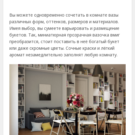
Вы можете одновременно сочетать в комнате вазы
различных форм, оттенков, размеров и материалов.
Имея выбор, вы сумеете варьировать и размещение
букетов. Так, миниатюрная прозрачная вазочка вмиг
преобразится, стоит поставить в неё богатый букет
или даже скромные цветы. Сочные краски и лёгкий
аромат незамедлительно заполнят любую комнату.