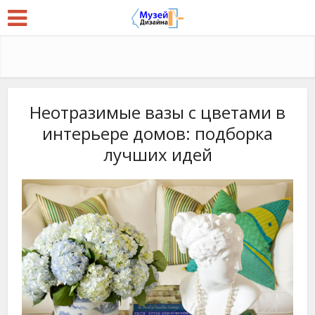
Неотразимые вазы с цветами в
интерьере домов: подборка
лучших идей