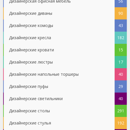
Дизайнерская офисная мебель
56
Дизайнерские диваны
90
Дизайнерские комоды
43
Дизайнерские кресла
182
Дизайнерские кровати
15
Дизайнерские люстры
17
Дизайнерские напольные торшеры
40
Дизайнерские пуфы
29
Дизайнерские светильники
40
Дизайнерские столы
291
Дизайнерские стулья
192