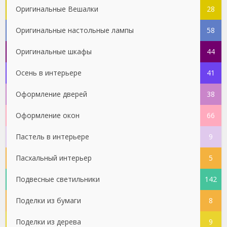
Оригинальные Вешалки
28
Оригинальные настольные лампы
58
Оригинальные шкафы
44
Осень в интерьере
41
Оформление дверей
38
Оформление окон
66
Пастель в интерьере
9
Пасхальный интерьер
5
Подвесные светильники
142
Поделки из бумаги
8
Поделки из дерева
9