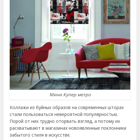
Мини Купер метро
Коллажи из буйных образов на современных шторах
стали пользоваться невероятной популярностью.
Порой от них трудно оторвать взгляд, а потому их
расхватывают в магазинах новоявленные поклонники
забытого стиля в искусстве.