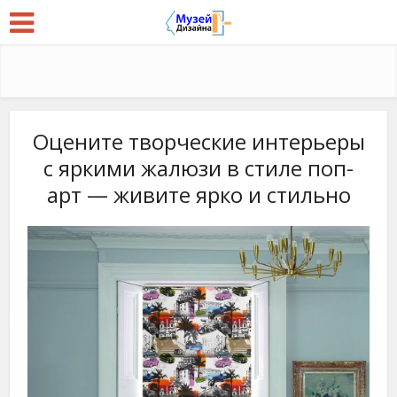
Оцените творческие интерьеры
с яркими жалюзи в стиле поп-
арт — живите ярко и стильно