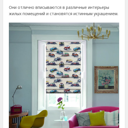
Они отлично вписываются в различные интерьеры
жилых помещений и становятся истинным украшением.