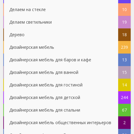
Делаем на стекле
10
Делаем светильники
19
Дерево
18
Дизайнерская мебель
239
Дизайнерская мебель для баров и кафе
13
Дизайнерская мебель для ванной
15
Дизайнерская мебель для гостиной
14
Дизайнерская мебель для детской
244
Дизайнерская мебель для спальни
67
Дизайнерская мебель общественных интерьеров
2