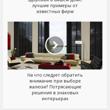
лучшие примеры от
известных фирм
На что следует обратить
внимание при выборе
жалюзи? Потрясающие
решения в знаковых
интерьерах