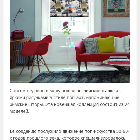
Совсем недавно в моду вошли английские жалюзи с
яркими рисунками в стиле поп-арт, напоминающие
римские шторы. Эта новейшая коллекция состоит из 24
моделей.
Её созданию послужило движение поп-искусства 50-60-
х годов прошлого века, которое специализировалось