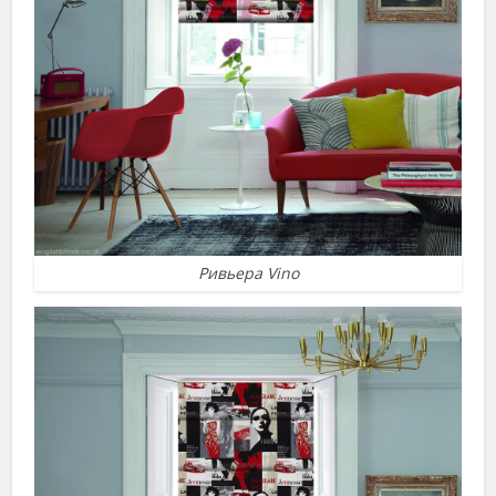
Ривьера Vino