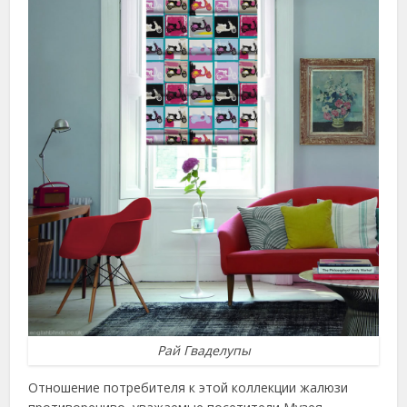
Рай Гваделупы
Отношение потребителя к этой коллекции жалюзи