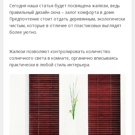
Сегодня наша статья будет посвящена жалюзи, ведь
правильный дизайн окна – залог комфорта в доме.
Предпочтение стоит отдать деревянным, экологически
чистым, которые в отличие от пластиковых выглядят
более уютно.
Жалюзи позволяют контролировать количество
солнечного света в комнате, органично вписываясь
практически в любой стиль интерьера.