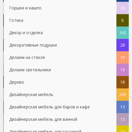
Горшки и кашпо
26
Готика
6
Декор и отделка
342
Декоративные подушки
28
Делаем на стекле
10
Делаем светильники
19
Дерево
18
Дизайнерская мебель
239
Дизайнерская мебель для баров и кафе
13
Дизайнерская мебель для ванной
15
Дизайнерская мебель для гостиной
14