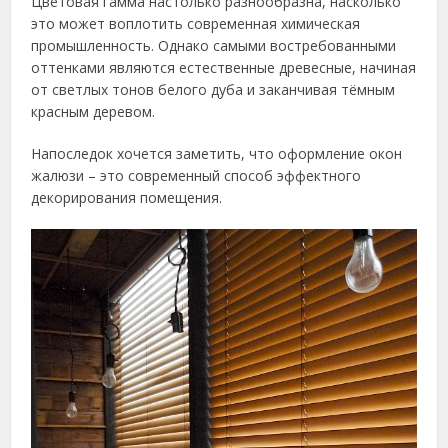
Цветовая гамма настолько разнообразна, насколько
это может воплотить современная химическая
промышленность. Однако самыми востребованными
оттенками являются естественные древесные, начиная
от светлых тонов белого дуба и заканчивая тёмным
красным деревом.
Напоследок хочется заметить, что оформление окон
жалюзи – это современный способ эффектного
декорирования помещения.