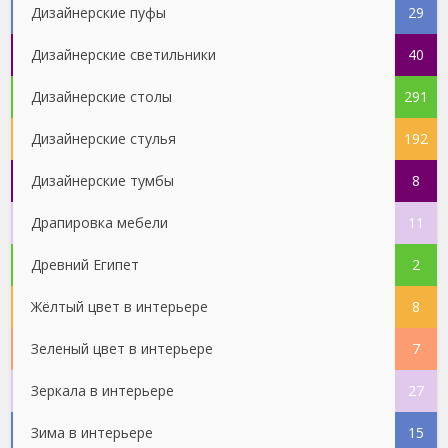
Дизайнерские пуфы
29
Дизайнерские светильники
40
Дизайнерские столы
291
Дизайнерские стулья
192
Дизайнерские тумбы
8
Драпировка мебели
11
Древний Египет
2
Жёлтый цвет в интерьере
8
Зеленый цвет в интерьере
7
Зеркала в интерьере
27
Зима в интерьере
15