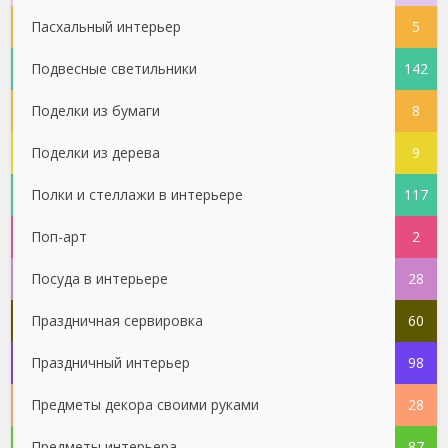
Пасхальный интерьер
5
Подвесные светильники
142
Поделки из бумаги
8
Поделки из дерева
9
Полки и стеллажи в интерьере
117
Поп-арт
2
Посуда в интерьере
28
Праздничная сервировка
60
Праздничный интерьер
98
Предметы декора своими руками
28
Предметы интерьера
87