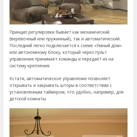
Принцип регулировки бывает как механический
(верёвочный или пружинный), так и автоматический.
Последний легко подключается к схеме «Умный дом»
или автономному блоку, который через пульт
управления принимает команды и передаёт их на
систему крепления.
Кстати, автоматическое управление позволяет
открывать и закрывать шторы в соответствии с
установленным таймером, что удобно, например, для
детской комнаты.