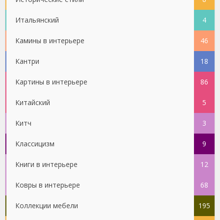
Итальянский
4
Камины в интерьере
46
Кантри
18
Картины в интерьере
86
Китайский
5
Китч
3
Классицизм
9
Книги в интерьере
12
Ковры в интерьере
68
Коллекции мебели
195