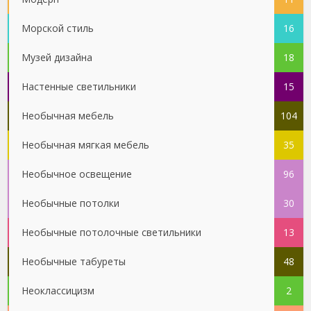
Морской стиль
16
Музей дизайна
18
Настенные светильники
15
Необычная мебель
104
Необычная мягкая мебель
35
Необычное освещение
96
Необычные потолки
30
Необычные потолочные светильники
13
Необычные табуреты
48
Неоклассицизм
2