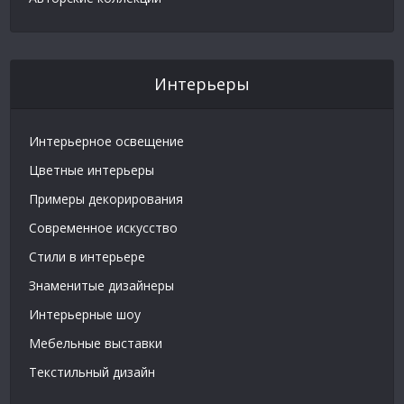
Интерьеры
Интерьерное освещение
Цветные интерьеры
Примеры декорирования
Современное искусство
Стили в интерьере
Знаменитые дизайнеры
Интерьерные шоу
Мебельные выставки
Текстильный дизайн