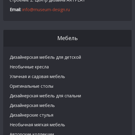
Email:
info@museum-design.ru
Мебель
Дизайнерская мебель для детской
Необычные кресла
Уличная и садовая мебель
Оригинальные столы
Дизайнерская мебель для спальни
Дизайнерская мебель
Дизайнерские стулья
Необычная мягкая мебель
Авторские коллекции