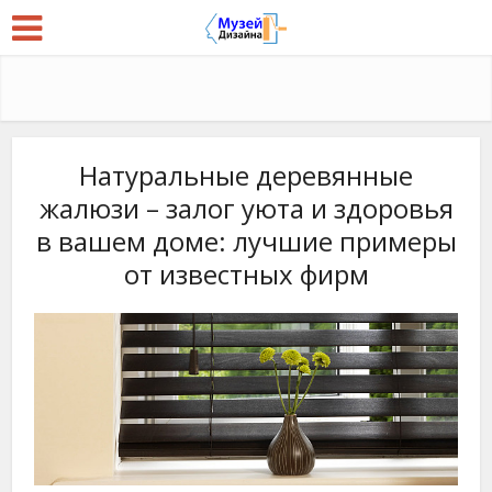
Натуральные деревянные
жалюзи – залог уюта и здоровья
в вашем доме: лучшие примеры
от известных фирм