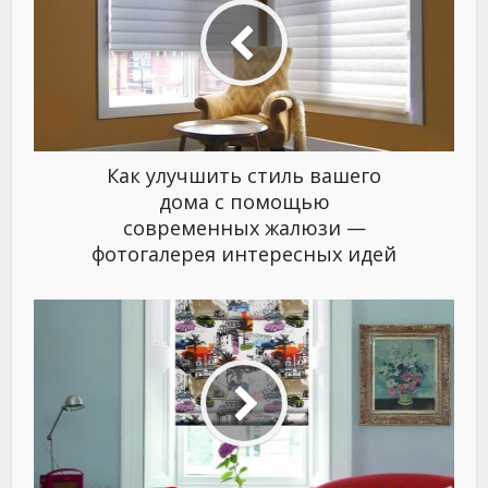
Как улучшить стиль вашего
дома с помощью
современных жалюзи —
фотогалерея интересных идей