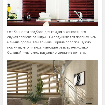
Особенности подбора для каждого конкретного
случая зависят от ширины и подчиняются правилу: чем
меньше проём, тем тоньше ширина полоски. Нужно
помнить, что планки, имеющие размер несколько
больший, чем окно, визуально увеличивают его.