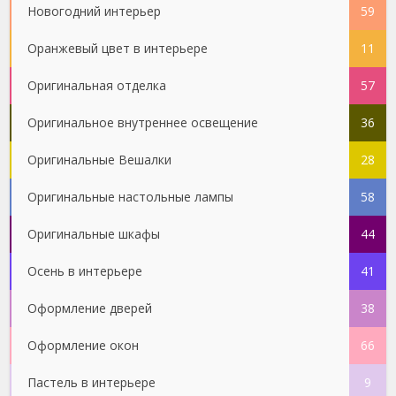
Новогодний интерьер
59
Оранжевый цвет в интерьере
11
Оригинальная отделка
57
Оригинальное внутреннее освещение
36
Оригинальные Вешалки
28
Оригинальные настольные лампы
58
Оригинальные шкафы
44
Осень в интерьере
41
Оформление дверей
38
Оформление окон
66
Пастель в интерьере
9