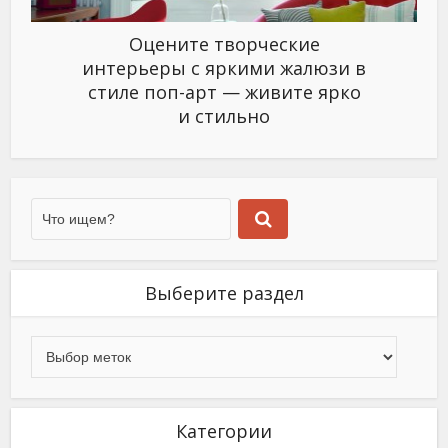
Оцените творческие
интерьеры с яркими жалюзи в
стиле поп-арт — живите ярко
и стильно
Выберите раздел
Категории