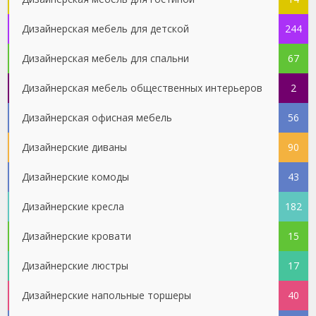
Дизайнерская мебель для детской
244
Дизайнерская мебель для спальни
67
Дизайнерская мебель общественных интерьеров
2
Дизайнерская офисная мебель
56
Дизайнерские диваны
90
Дизайнерские комоды
43
Дизайнерские кресла
182
Дизайнерские кровати
15
Дизайнерские люстры
17
Дизайнерские напольные торшеры
40