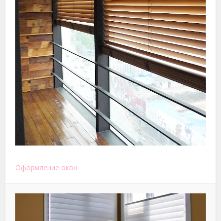
Оформление окон