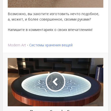
Возможно, вы захотите изготовить нечто подобное,
а, может, и более совершенное, своими руками?
Напишите в комментариях о своих впечатлениях!
Modern Art
Системы хранения вещей
•