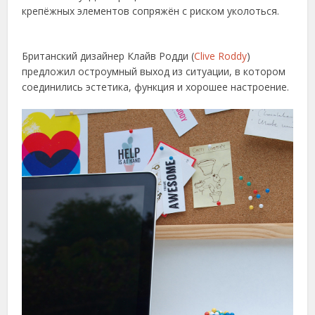
крепёжных элементов сопряжён с риском уколоться.
Британский дизайнер Клайв Родди (
Clive Roddy
)
предложил остроумный выход из ситуации, в котором
соединились эстетика, функция и хорошее настроение.