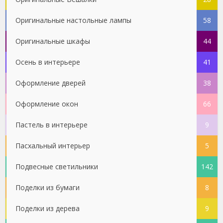
Оригинальные настольные лампы
58
Оригинальные шкафы
44
Осень в интерьере
41
Оформление дверей
38
Оформление окон
66
Пастель в интерьере
9
Пасхальный интерьер
5
Подвесные светильники
142
Поделки из бумаги
8
Поделки из дерева
9