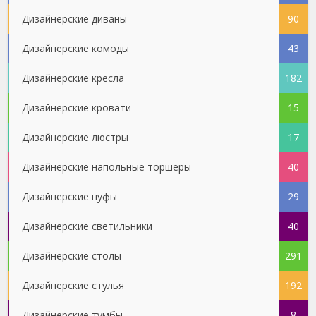
Дизайнерские диваны
90
Дизайнерские комоды
43
Дизайнерские кресла
182
Дизайнерские кровати
15
Дизайнерские люстры
17
Дизайнерские напольные торшеры
40
Дизайнерские пуфы
29
Дизайнерские светильники
40
Дизайнерские столы
291
Дизайнерские стулья
192
Дизайнерские тумбы
8