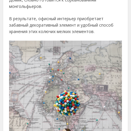
монгольфьеров.
В результате, офисный интерьер приобретает
забавный декоративный элемент и удобный способ
хранения этих колючих мелких элементов.