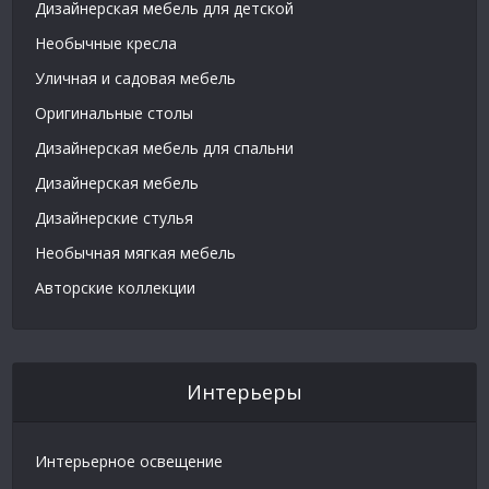
Дизайнерская мебель для детской
Необычные кресла
Уличная и садовая мебель
Оригинальные столы
Дизайнерская мебель для спальни
Дизайнерская мебель
Дизайнерские стулья
Необычная мягкая мебель
Авторские коллекции
Интерьеры
Интерьерное освещение