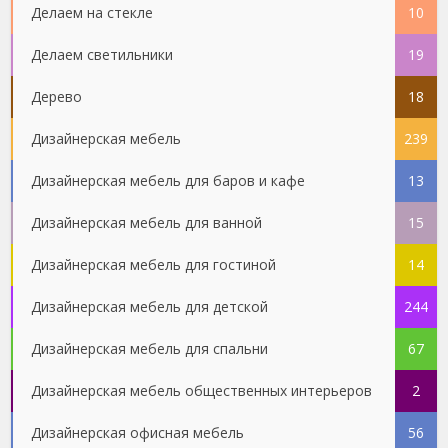
Делаем на стекле
10
Делаем светильники
19
Дерево
18
Дизайнерская мебель
239
Дизайнерская мебель для баров и кафе
13
Дизайнерская мебель для ванной
15
Дизайнерская мебель для гостиной
14
Дизайнерская мебель для детской
244
Дизайнерская мебель для спальни
67
Дизайнерская мебель общественных интерьеров
2
Дизайнерская офисная мебель
56