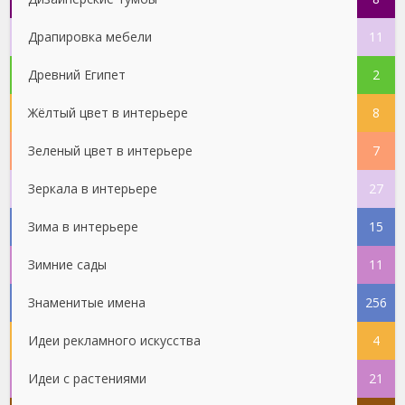
Драпировка мебели
11
Древний Египет
2
Жёлтый цвет в интерьере
8
Зеленый цвет в интерьере
7
Зеркала в интерьере
27
Зима в интерьере
15
Зимние сады
11
Знаменитые имена
256
Идеи рекламного искусства
4
Идеи с растениями
21