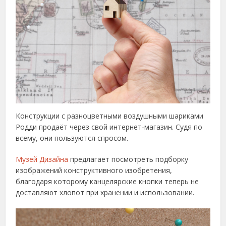
Конструкции с разноцветными воздушными шариками
Родди продаёт через свой интернет-магазин. Судя по
всему, они пользуются спросом.
Музей Дизайна
предлагает посмотреть подборку
изображений конструктивного изобретения,
благодаря которому канцелярские кнопки теперь не
доставляют хлопот при хранении и использовании.