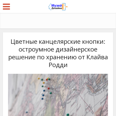
Цветные канцелярские кнопки:
остроумное дизайнерское
решение по хранению от Клайва
Родди