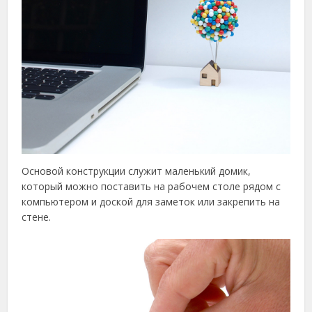
Основой конструкции служит маленький домик,
который можно поставить на рабочем столе рядом с
компьютером и доской для заметок или закрепить на
стене.