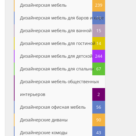
Дизайнерская мебель
239
Дизайнерская мебель для баров и кафе
13
Дизайнерская мебель для ванной
15
Дизайнерская мебель для гостиной
14
Дизайнерская мебель для детской
244
Дизайнерская мебель для спальни
67
Дизайнерская мебель общественных
интерьеров
2
Дизайнерская офисная мебель
56
Дизайнерские диваны
90
Дизайнерские комоды
43