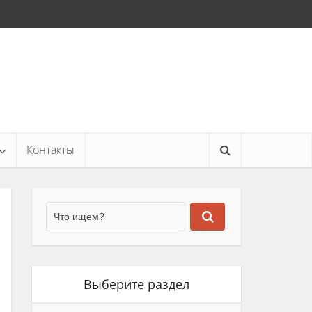
Контакты
Выберите раздел