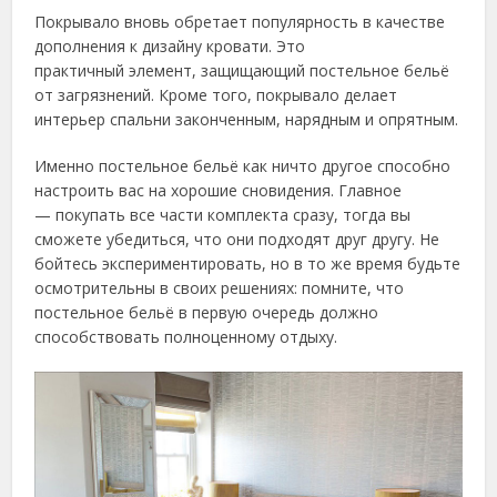
Покрывало вновь обретает популярность в качестве
дополнения к дизайну кровати. Это
практичный элемент, защищающий постельное бельё
от загрязнений. Кроме того, покрывало делает
интерьер спальни законченным, нарядным и опрятным.
Именно постельное бельё как ничто другое способно
настроить вас на хорошие сновидения. Главное
— покупать все части комплекта сразу, тогда вы
сможете убедиться, что они подходят друг другу. Не
бойтесь экспериментировать, но в то же время будьте
осмотрительны в своих решениях: помните, что
постельное бельё в первую очередь должно
способствовать полноценному отдыху.