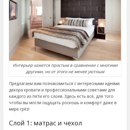
Интерьер кажется простым в сравнении с многими
другими, но от этого не менее уютным
Предлагаем вам познакомиться с интересными идеями
декора кровати и профессиональными советами для
каждого из пяти его слоев. Здесь есть всё, для того
чтобы вы могли ощущать роскошь и комфорт даже в
мире грёз!
Слой 1: матрас и чехол