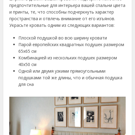
предпочтительные для интерьера вашей спальни цвета
и принты, те, что способны подчеркнуть характер
пространства и отвлечь внимание от его изъянов.
Украсьте кровать одним из следующих вариантов:
Плоской подушкой во всю ширину кровати
Парой европейских квадратных подушек размером
65х65 см
Комбинацией из нескольких подушек размером
40х50 см
Одной или двумя узкими прямоугольными
подушками той же длины, что и обычная подушка
для сна