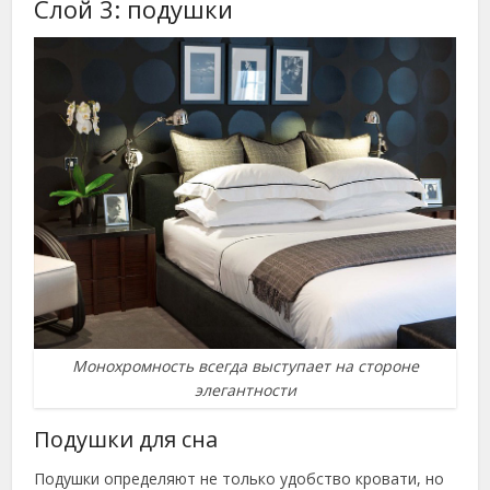
Слой 3: подушки
Монохромность всегда выступает на стороне
элегантности
Подушки для сна
Подушки определяют не только удобство кровати, но