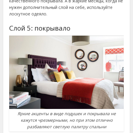
качественного покрывала. А в жаркие месяцы, когда не
нужен дополнительный слой на себе, используйте
лоскутное одеяло.
Слой 5: покрывало
Яркие акценты в виде подушек и покрывала не
кажутся чрезмерными, но при этом отлично
разбавляют светлую палитру спальни