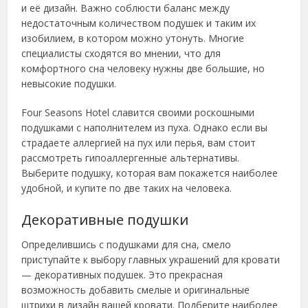
и её дизайн. Важно соблюсти баланс между
недостаточным количеством подушек и таким их
изобилием, в котором можно утонуть. Многие
специалисты сходятся во мнении, что для
комфортного сна человеку нужны две большие, но
невысокие подушки.
Four Seasons Hotel славится своими роскошными
подушками с наполнителем из пуха. Однако если вы
страдаете аллергией на пух или перья, вам стоит
рассмотреть гипоаллергенные альтернативы.
Выберите подушку, которая вам покажется наиболее
удобной, и купите по две таких на человека.
Декоративные подушки
Определившись с подушками для сна, смело
приступайте к выбору главных украшений для кровати
— декоративных подушек. Это прекрасная
возможность добавить смелые и оригинальные
штрихи в дизайн вашей кровати. Подберите наиболее