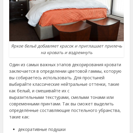
Яркое бельё добавляет красок и приглашает прилечь
на кровать и вздремнуть
Один из самых важных этапов декорирования кровати
заключается в определении цветовой гаммы, которую
вы собираетесь использовать. Для простыней
выбирайте классические нейтральные оттенки, такие
как белый, и смешивайте их с
выразительными текстурами, смелыми тонами или
современными принтами. Так вы сможет выделить
определённые составляющие постельного убранства,
такие как:
декоративные подушки