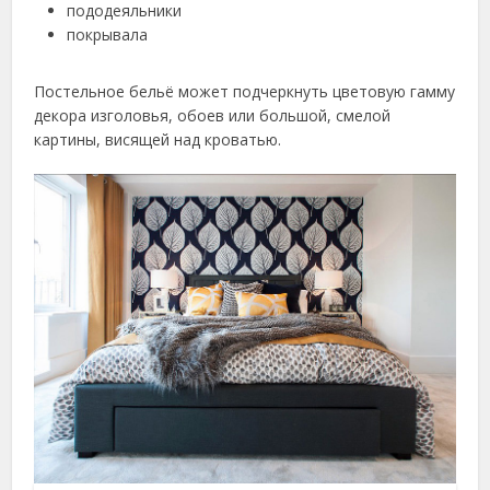
пододеяльники
покрывала
Постельное бельё может подчеркнуть цветовую гамму
декора изголовья, обоев или большой, смелой
картины, висящей над кроватью.