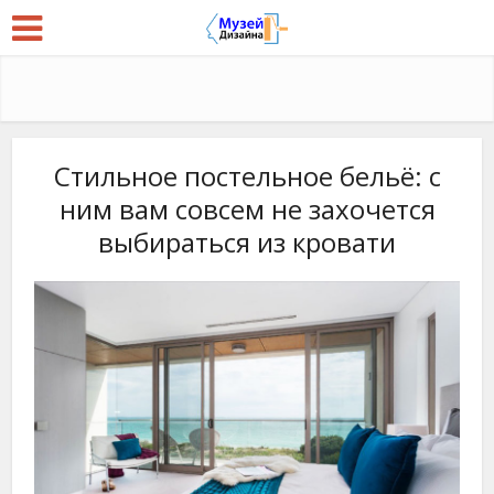
Стильное постельное бельё: с
ним вам совсем не захочется
выбираться из кровати