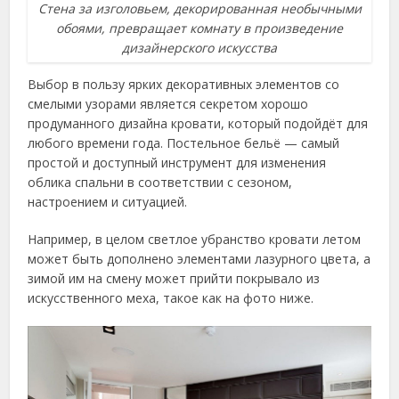
Стена за изголовьем, декорированная необычными
обоями, превращает комнату в произведение
дизайнерского искусства
Выбор в пользу ярких декоративных элементов со
смелыми узорами является секретом хорошо
продуманного дизайна кровати, который подойдёт для
любого времени года. Постельное бельё — самый
простой и доступный инструмент для изменения
облика спальни в соответствии с сезоном,
настроением и ситуацией.
Например, в целом светлое убранство кровати летом
может быть дополнено элементами лазурного цвета, а
зимой им на смену может прийти покрывало из
искусственного меха, такое как на фото ниже.