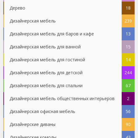
Дерево
18
Дизайнерская мебель
239
Дизайнерская мебель для баров и кафе
13
Дизайнерская мебель для ванной
15
Дизайнерская мебель для гостиной
14
Дизайнерская мебель для детской
244
Дизайнерская мебель для спальни
67
Дизайнерская мебель общественных интерьеров
2
Дизайнерская офисная мебель
56
Дизайнерские диваны
90
Дизайнерские комоды
43