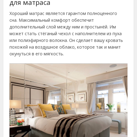
для матраса
Хороший матрас является гарантом полноценного
сна. Максимальный комфорт обеспечит
дополнительный слой между ним и простынёй. Им
может стать стёганый чехол с наполнителем из пуха
или полиэфирного волокна. Он сделает вашу кровать
похожей на воздушное облако, которое так и манит
окунуться в его мягкость.