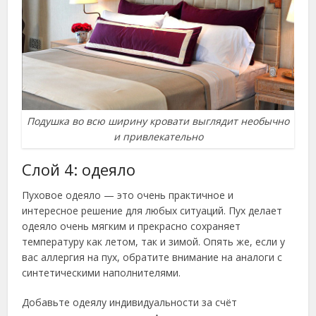
Подушка во всю ширину кровати выглядит необычно
и привлекательно
Слой 4: одеяло
Пуховое одеяло — это очень практичное и
интересное решение для любых ситуаций. Пух делает
одеяло очень мягким и прекрасно сохраняет
температуру как летом, так и зимой. Опять же, если у
вас аллергия на пух, обратите внимание на аналоги с
синтетическими наполнителями.
Добавьте одеялу индивидуальности за счёт