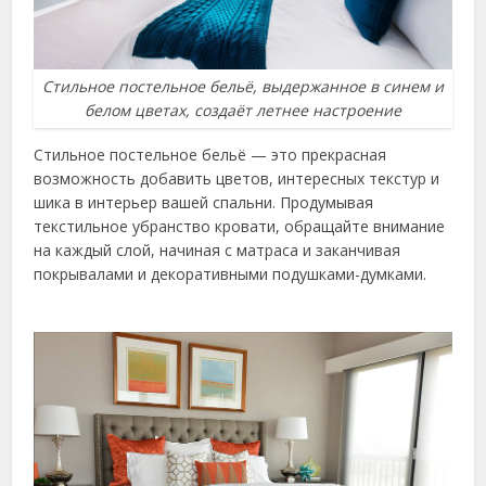
Стильное постельное бельё, выдержанное в синем и
белом цветах, создаёт летнее настроение
Стильное постельное бельё — это прекрасная
возможность добавить цветов, интересных текстур и
шика в интерьер вашей спальни. Продумывая
текстильное убранство кровати, обращайте внимание
на каждый слой, начиная с матраса и заканчивая
покрывалами и декоративными подушками-думками.