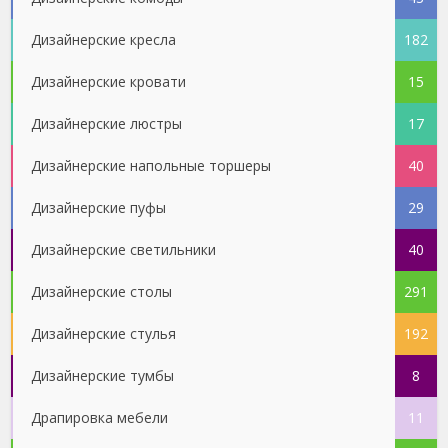
Дизайнерские кресла
182
Дизайнерские кровати
15
Дизайнерские люстры
17
Дизайнерские напольные торшеры
40
Дизайнерские пуфы
29
Дизайнерские светильники
40
Дизайнерские столы
291
Дизайнерские стулья
192
Дизайнерские тумбы
8
Драпировка мебели
11