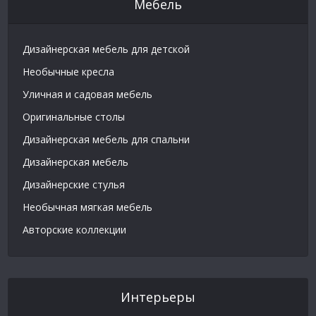
Мебель
Дизайнерская мебель для детской
Необычные кресла
Уличная и садовая мебель
Оригинальные столы
Дизайнерская мебель для спальни
Дизайнерская мебель
Дизайнерские стулья
Необычная мягкая мебель
Авторские коллекции
Интерьеры