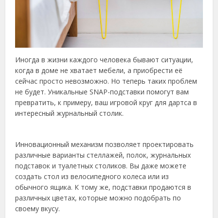
Иногда в жизни каждого человека бывают ситуации,
когда в доме не хватает мебели, а приобрести её
сейчас просто невозможно. Но теперь таких проблем
не будет. Уникальные SNAP-подставки помогут вам
превратить, к примеру, ваш игровой круг для дартса в
интересный журнальный столик.
Инновационный механизм позволяет проектировать
различные варианты стеллажей, полок, журнальных
подставок и туалетных столиков. Вы даже можете
создать стол из велосипедного колеса или из
обычного ящика. К тому же, подставки продаются в
различных цветах, которые можно подобрать по
своему вкусу.