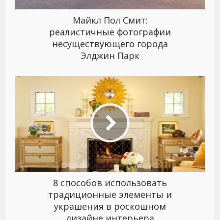
Майкл Пол Смит:
реалистичные фотографии
несуществующего города
Элджин Парк
8 способов использовать
традиционные элементы и
украшения в роскошном
дизайне интерьера