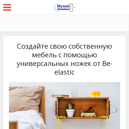
Создайте свою собственную
мебель с помощью
универсальных ножек от Be-
elastic