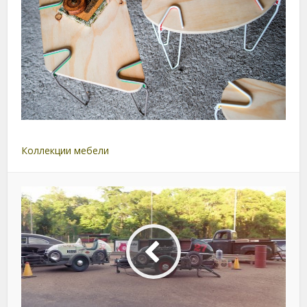
Коллекции мебели