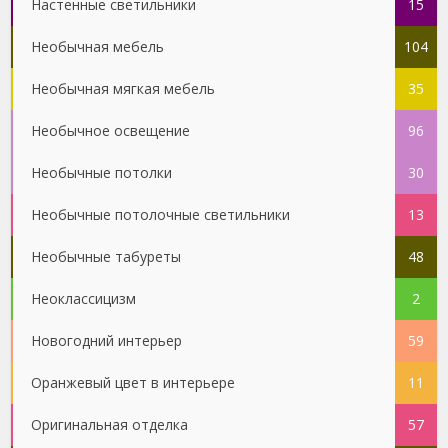
Настенные светильники
15
Необычная мебель
104
Необычная мягкая мебель
35
Необычное освещение
96
Необычные потолки
30
Необычные потолочные светильники
13
Необычные табуреты
48
Неоклассицизм
2
Новогодний интерьер
59
Оранжевый цвет в интерьере
11
Оригинальная отделка
57