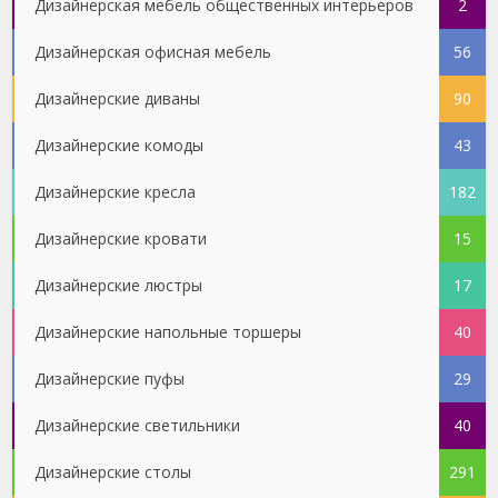
Дизайнерская мебель общественных интерьеров
2
Дизайнерская офисная мебель
56
Дизайнерские диваны
90
Дизайнерские комоды
43
Дизайнерские кресла
182
Дизайнерские кровати
15
Дизайнерские люстры
17
Дизайнерские напольные торшеры
40
Дизайнерские пуфы
29
Дизайнерские светильники
40
Дизайнерские столы
291