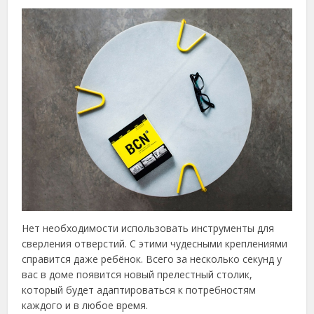
Нет необходимости использовать инструменты для
сверления отверстий. С этими чудесными креплениями
справится даже ребёнок. Всего за несколько секунд у
вас в доме появится новый прелестный столик,
который будет адаптироваться к потребностям
каждого и в любое время.