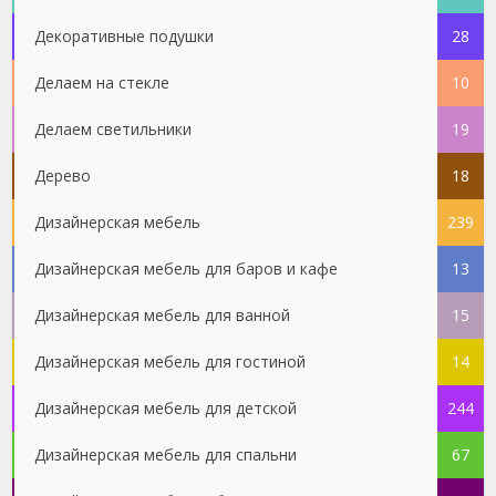
Декоративные подушки
28
Делаем на стекле
10
Делаем светильники
19
Дерево
18
Дизайнерская мебель
239
Дизайнерская мебель для баров и кафе
13
Дизайнерская мебель для ванной
15
Дизайнерская мебель для гостиной
14
Дизайнерская мебель для детской
244
Дизайнерская мебель для спальни
67