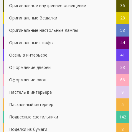
Оригинальное внутреннее освещение
36
Оригинальные Вешалки
28
Оригинальные настольные лампы
58
Оригинальные шкафы
44
Осень в интерьере
41
Оформление дверей
38
Оформление окон
66
Пастель в интерьере
9
Пасхальный интерьер
5
Подвесные светильники
142
Поделки из бумаги
8