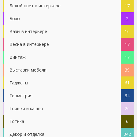
Белый цвет в интерьере
17
Бохо
2
Вазы в интерьере
16
Весна в интерьере
17
Винтаж
17
Выставки мебели
39
Гаджеты
61
Геометрия
34
Горшки и кашпо
26
Готика
6
Декор и отделка
342