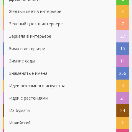
Жёлтый цвет в интерьере
8
Зеленый цвет в интерьере
7
Зеркала в интерьере
27
Зима в интерьере
15
Зимние сады
11
Знаменитые имена
256
Идеи рекламного искусства
4
Идеи с растениями
21
Из бумаги
24
Индийский
2