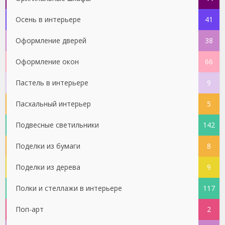
Осень в интерьере
41
Оформление дверей
38
Оформление окон
66
Пастель в интерьере
9
Пасхальный интерьер
5
Подвесные светильники
142
Поделки из бумаги
8
Поделки из дерева
9
Полки и стеллажи в интерьере
117
Поп-арт
2