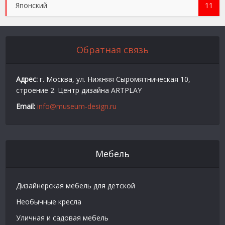
Японский
11
Обратная связь
Адрес:
г. Москва, ул. Нижняя Сыромятническая 10,
строение 2. Центр дизайна ARTPLAY
Email:
info@museum-design.ru
Мебель
Дизайнерская мебель для детской
Необычные кресла
Уличная и садовая мебель