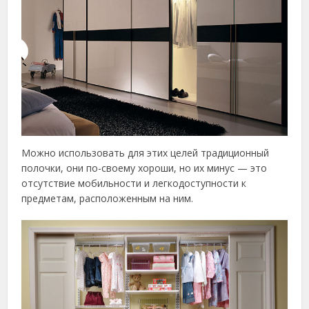
Можно использовать для этих целей традиционный
полочки, они по-своему хороши, но их минус — это
отсутствие мобильности и легкодоступности к
предметам, расположенным на ним.