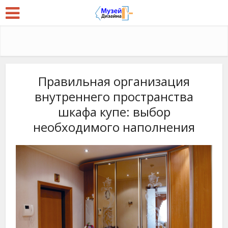
Правильная организация
внутреннего пространства
шкафа купе: выбор
необходимого наполнения