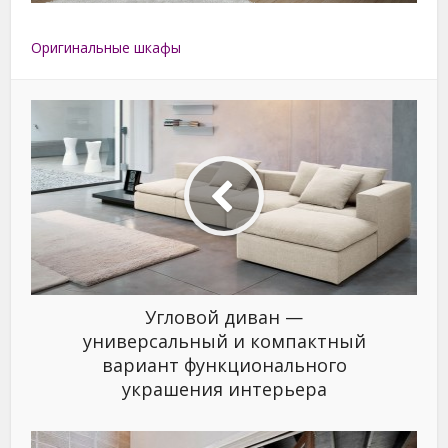
Оригинальные шкафы
Угловой диван —
универсальный и компактный
вариант функционального
украшения интерьера