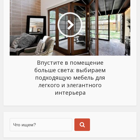
Впустите в помещение
больше света: выбираем
подходящую мебель для
легкого и элегантного
интерьера