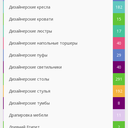
Дизайнерские кресла
182
Дизайнерские кровати
15
Дизайнерские люстры
17
Дизайнерские напольные торшеры
40
Дизайнерские пуфы
29
Дизайнерские светильники
40
Дизайнерские столы
291
Дизайнерские стулья
192
Дизайнерские тумбы
8
Драпировка мебели
11
Древний Египет
2