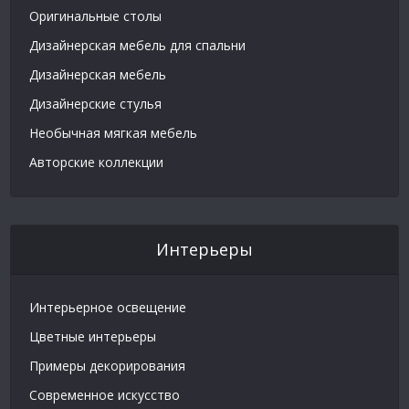
Оригинальные столы
Дизайнерская мебель для спальни
Дизайнерская мебель
Дизайнерские стулья
Необычная мягкая мебель
Авторские коллекции
Интерьеры
Интерьерное освещение
Цветные интерьеры
Примеры декорирования
Современное искусство