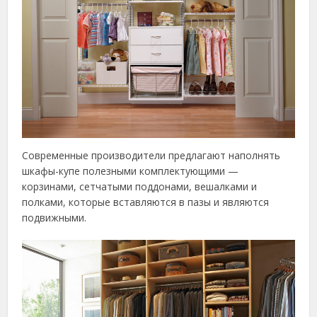
Современные производители предлагают наполнять
шкафы-купе полезными комплектующими —
корзинами, сетчатыми поддонами, вешалками и
полками, которые вставляются в пазы и являются
подвижными.