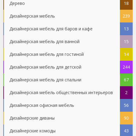
Дерево
18
Дизайнерская мебель
239
Дизайнерская мебель для баров и кафе
13
Дизайнерская мебель для ванной
15
Дизайнерская мебель для гостиной
14
Дизайнерская мебель для детской
244
Дизайнерская мебель для спальни
67
Дизайнерская мебель общественных интерьеров
2
Дизайнерская офисная мебель
56
Дизайнерские диваны
90
Дизайнерские комоды
43