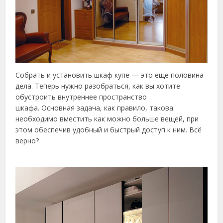
Собрать и установить шкаф купе — это еще половина
дела. Теперь нужно разобраться, как вы хотите
обустроить внутреннее пространство
шкафа. Основная задача, как правило, такова:
необходимо вместить как можно больше вещей, при
этом обеспечив удобный и быстрый доступ к ним. Всё
верно?