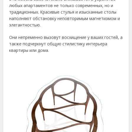
любых апартаментов не только современных, но и
традиционных. Красивые стулья и изысканные столы
наполняют обстановку неповторимым магнетизмом и
элегантностью.
Они непременно вызовут восхищение у ваших гостей, а
также подчеркнут общую стилистику интерьера
квартиры или дома.