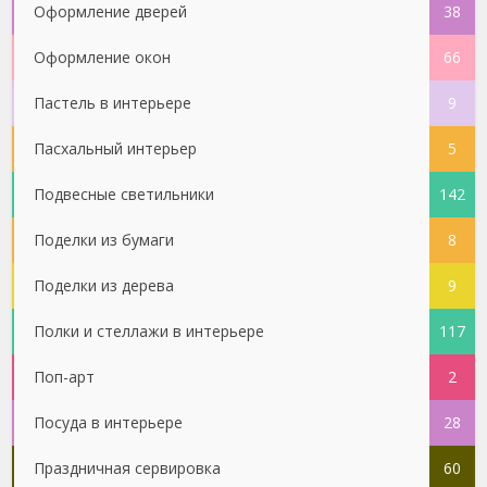
Оформление дверей
38
Оформление окон
66
Пастель в интерьере
9
Пасхальный интерьер
5
Подвесные светильники
142
Поделки из бумаги
8
Поделки из дерева
9
Полки и стеллажи в интерьере
117
Поп-арт
2
Посуда в интерьере
28
Праздничная сервировка
60