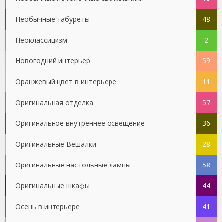
Необычные табуреты
48
Неоклассицизм
2
Новогодний интерьер
59
Оранжевый цвет в интерьере
11
Оригинальная отделка
57
Оригинальное внутреннее освещение
36
Оригинальные Вешалки
28
Оригинальные настольные лампы
58
Оригинальные шкафы
44
Осень в интерьере
41