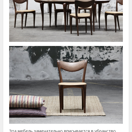
Эта мебель замечательно вписывается в убранство