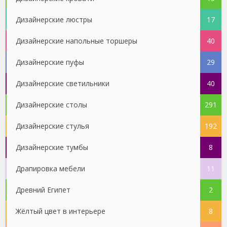
Дизайнерские люстры
17
Дизайнерские напольные торшеры
40
Дизайнерские пуфы
29
Дизайнерские светильники
40
Дизайнерские столы
291
Дизайнерские стулья
192
Дизайнерские тумбы
8
Драпировка мебели
11
Древний Египет
2
Жёлтый цвет в интерьере
8