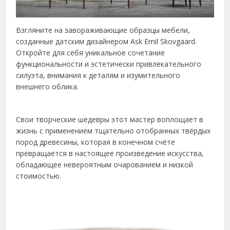
Взгляните на завораживающие образцы мебели,
созданные датским дизайнером Ask Emil Skovgaard.
Откройте для себя уникальное сочетание
функциональности и эстетически привлекательного
силуэта, внимания к деталям и изумительного
внешнего облика.
Свои творческие шедевры этот мастер воплощает в
жизнь с применением тщательно отобранных твёрдых
пород древесины, которая в конечном счёте
превращается в настоящее произведение искусства,
обладающее невероятным очарованием и низкой
стоимостью.