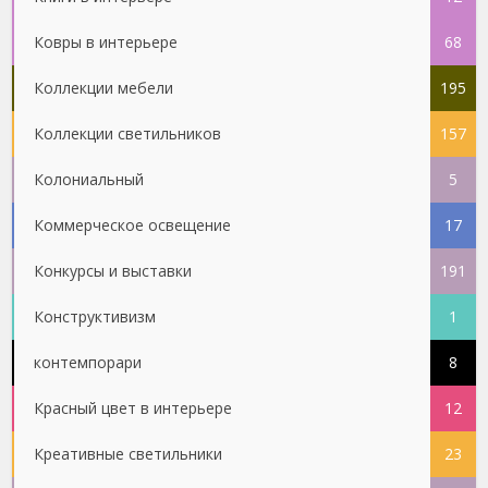
Ковры в интерьере
68
Коллекции мебели
195
Коллекции светильников
157
Колониальный
5
Коммерческое освещение
17
Конкурсы и выставки
191
Конструктивизм
1
контемпорари
8
Красный цвет в интерьере
12
Креативные светильники
23