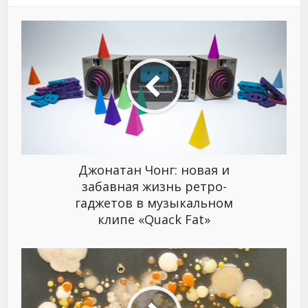
Джонатан Чонг: новая и
забавная жизнь ретро-
гаджетов в музыкальном
клипе «Quack Fat»