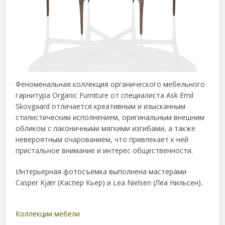
Феноменальная коллекция органического мебельного
гарнитура Organic Furniture от специалиста Ask Emil
Skovgaard отличается креативным и изысканным
стилистическим исполнением, оригинальным внешним
обликом с лаконичными мягкими изгибами, а также
невероятным очарованием, что привлекает к ней
пристальное внимание и интерес общественности.
Интерьерная фотосъёмка выполнена мастерами
Casper Kjær (Каспер Кьер) и Lea Nielsen (Леа Нильсен).
Коллекции мебели