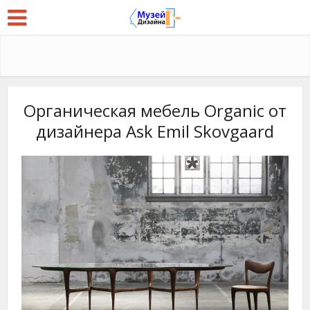
Органическая мебель Organic от
дизайнера Ask Emil Skovgaard