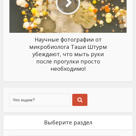
Научные фотографии от
микробиолога Таши Штурм
убеждают, что мыть руки
после прогулки просто
необходимо!
Выберите раздел