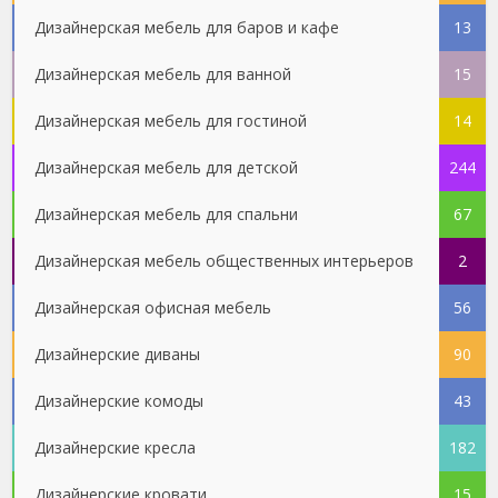
Дизайнерская мебель для баров и кафе
13
Дизайнерская мебель для ванной
15
Дизайнерская мебель для гостиной
14
Дизайнерская мебель для детской
244
Дизайнерская мебель для спальни
67
Дизайнерская мебель общественных интерьеров
2
Дизайнерская офисная мебель
56
Дизайнерские диваны
90
Дизайнерские комоды
43
Дизайнерские кресла
182
Дизайнерские кровати
15