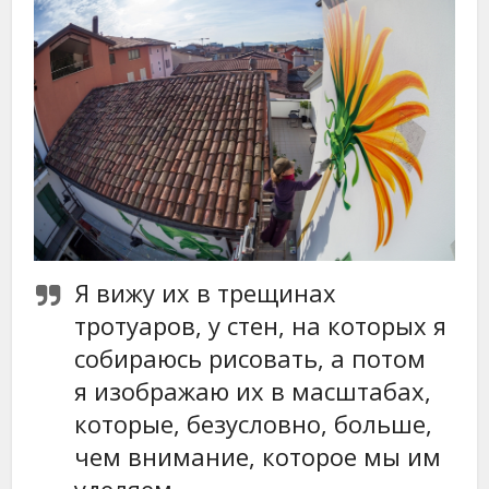
Я вижу их в трещинах
тротуаров, у стен, на которых я
собираюсь рисовать, а потом
я изображаю их в масштабах,
которые, безусловно, больше,
чем внимание, которое мы им