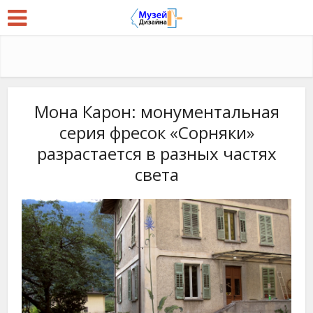
Мона Карон: монументальная
серия фресок «Сорняки»
разрастается в разных частях
света