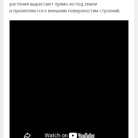
растения вырастают прямо из-под земли
и прилепляются к внешним поверхностям строений.