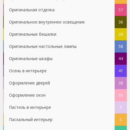
Оригинальная отделка
57
Оригинальное внутреннее освещение
36
Оригинальные Вешалки
28
Оригинальные настольные лампы
58
Оригинальные шкафы
44
Осень в интерьере
41
Оформление дверей
38
Оформление окон
66
Пастель в интерьере
9
Пасхальный интерьер
5