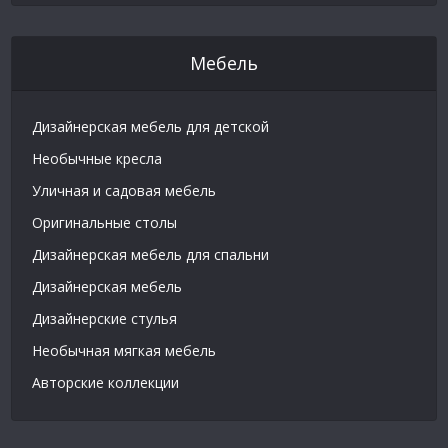
Мебель
Дизайнерская мебель для детской
Необычные кресла
Уличная и садовая мебель
Оригинальные столы
Дизайнерская мебель для спальни
Дизайнерская мебель
Дизайнерские стулья
Необычная мягкая мебель
Авторские коллекции