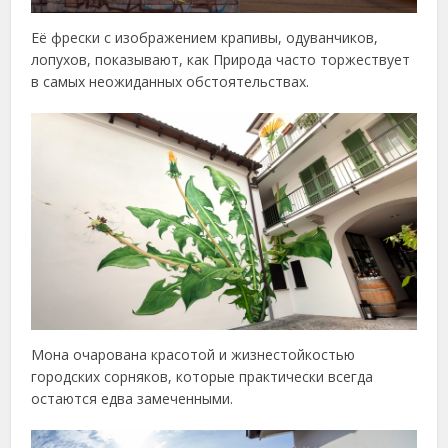
Её фрески с изображением крапивы, одуванчиков,
лопухов, показывают, как Природа часто торжествует
в самых неожиданных обстоятельствах.
Мона очарована красотой и жизнестойкостью
городских сорняков, которые практически всегда
остаются едва замеченными.