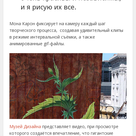
и я рисую их все.
Мона Карон фиксирует на камеру каждый шаг
творческого процесса, создавая удивительный клипы
в режиме интервальной съёмки, а также
анимированные gif-файлы.
Музей Дизайна
представляет видео, при просмотре
которого создаётся впечатление, что гигантские