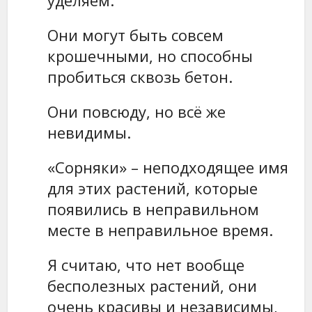
уделяем.
Они могут быть совсем
крошечными, но способны
пробиться сквозь бетон.
Они повсюду, но всё же
невидимы.
«Сорняки» – неподходящее имя
для этих растений, которые
появились в неправильном
месте в неправильное время.
Я считаю, что нет вообще
бесполезных растений, они
очень красивы и независимы,