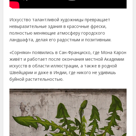
Искусство талантливой художницы превращает
невыразительные здания в красочные фрески,
полностью меняющие атмосферу городского
ландшафта, делая его радостным и позитивным.
«Сорняки» появились в Сан-Франциско, где Мона Карон
живёт и работает после окончания местной Академии
искусств в области иллюстрации, а также в родной
Швейцарии и даже в Индии, где никого не удивишь
буйной растительностью.