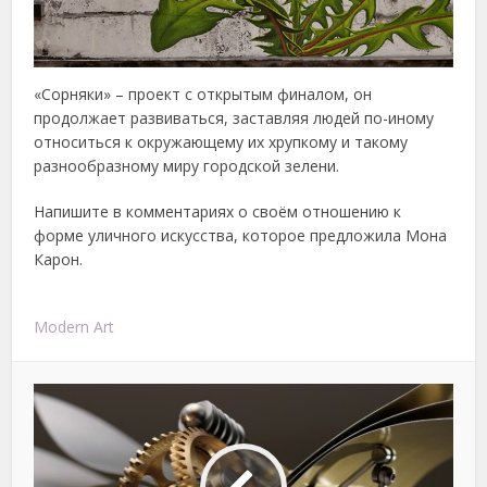
«Сорняки» – проект с открытым финалом, он
продолжает развиваться, заставляя людей по-иному
относиться к окружающему их хрупкому и такому
разнообразному миру городской зелени.
Напишите в комментариях о своём отношению к
форме уличного искусства, которое предложила Мона
Карон.
Modern Art