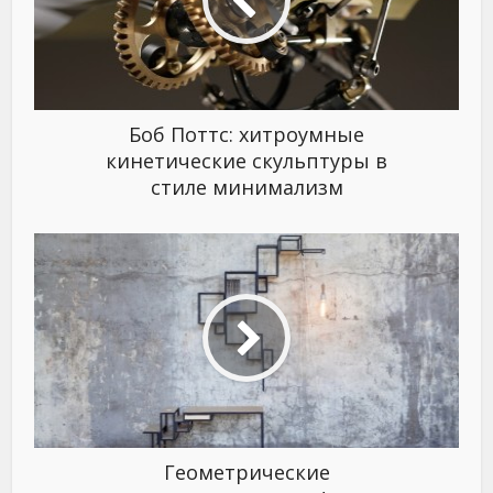
Боб Поттс: хитроумные
кинетические скульптуры в
стиле минимализм
Геометрические