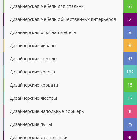
Дизайнерская мебель для спальни
67
Дизайнерская мебель общественных интерьеров
2
Дизайнерская офисная мебель
56
Дизайнерские диваны
90
Дизайнерские комоды
43
Дизайнерские кресла
182
Дизайнерские кровати
15
Дизайнерские люстры
17
Дизайнерские напольные торшеры
40
Дизайнерские пуфы
29
Дизайнерские светильники
40