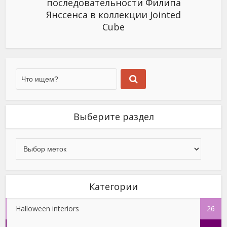
последовательности Филипа
Янссенса в коллекции Jointed
Cube
Выберите раздел
Категории
Halloween interiors
26