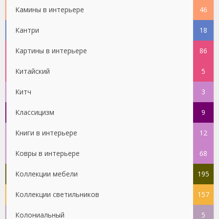
Камины в интерьере
46
Кантри
18
Картины в интерьере
86
Китайский
5
Китч
3
Классицизм
9
Книги в интерьере
12
Ковры в интерьере
68
Коллекции мебели
195
Коллекции светильников
157
Колониальный
5