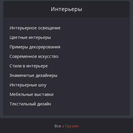
Интерьеры
Интерьерное освещение
Цветные интерьеры
Примеры декорирования
Современное искусство
Стили в интерьере
Знаменитые дизайнеры
Интерьерные шоу
Мебельные выставки
Текстильный дизайн
Все
о Грузии