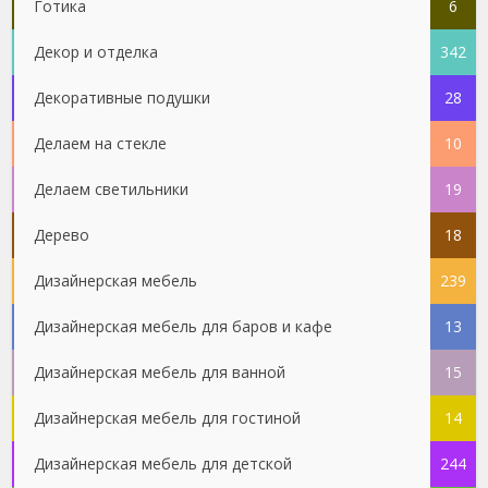
Готика
6
Декор и отделка
342
Декоративные подушки
28
Делаем на стекле
10
Делаем светильники
19
Дерево
18
Дизайнерская мебель
239
Дизайнерская мебель для баров и кафе
13
Дизайнерская мебель для ванной
15
Дизайнерская мебель для гостиной
14
Дизайнерская мебель для детской
244