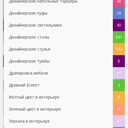
Дизайнерские напольные торшеры
40
Дизайнерские пуфы
29
Дизайнерские светильники
40
Дизайнерские столы
291
Дизайнерские стулья
192
Дизайнерские тумбы
8
Драпировка мебели
11
Древний Египет
2
Жёлтый цвет в интерьере
8
Зеленый цвет в интерьере
7
Зеркала в интерьере
27