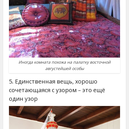
Иногда комната похожа на палатку восточной
августейшей особы
5. Единственная вещь, хорошо
сочетающаяся с узором – это ещё
один узор