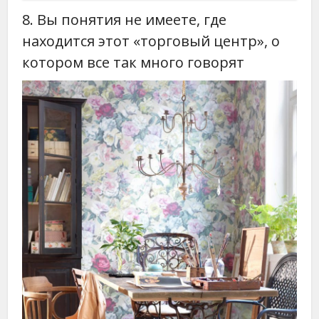
8. Вы понятия не имеете, где
находится этот «торговый центр», о
котором все так много говорят