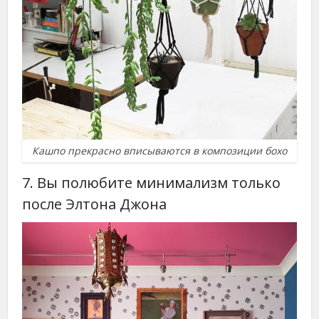
Кашпо прекрасно вписываются в композиции бохо
7. Вы полюбите минимализм только
после Элтона Джона