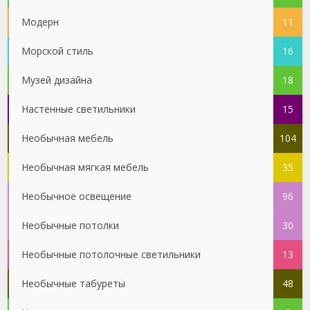
Модерн
11
Морской стиль
16
Музей дизайна
18
Настенные светильники
15
Необычная мебель
104
Необычная мягкая мебель
35
Необычное освещение
96
Необычные потолки
30
Необычные потолочные светильники
13
Необычные табуреты
48