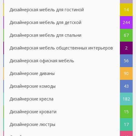
Дизайнерская мебель для гостиной
14
Дизайнерская мебель для детской
244
Дизайнерская мебель для спальни
67
Дизайнерская мебель общественных интерьеров
2
Дизайнерская офисная мебель
56
Дизайнерские диваны
90
Дизайнерские комоды
43
Дизайнерские кресла
182
Дизайнерские кровати
15
Дизайнерские люстры
17