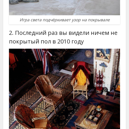
Игра света подчёркивает узор на покрывале
2. Последний раз вы видели ничем не
покрытый пол в 2010 году