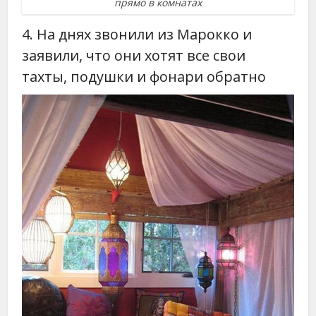
прямо в комнатах
4. На днях звонили из Марокко и
заявили, что они хотят все свои
тахты, подушки и фонари обратно