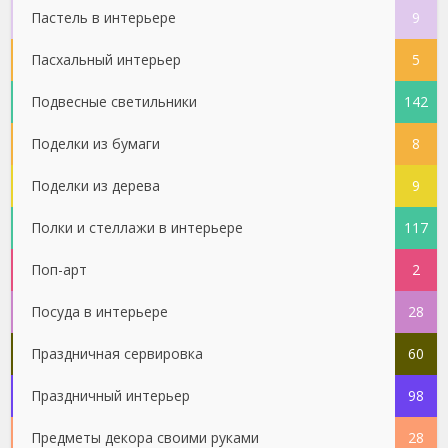
Пастель в интерьере
9
Пасхальный интерьер
5
Подвесные светильники
142
Поделки из бумаги
8
Поделки из дерева
9
Полки и стеллажи в интерьере
117
Поп-арт
2
Посуда в интерьере
28
Праздничная сервировка
60
Праздничный интерьер
98
Предметы декора своими руками
28