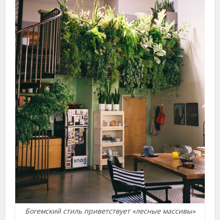
Богемский стиль приветствует «лесные массивы»