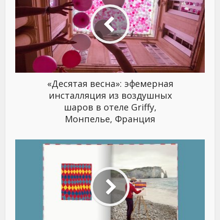
«Десятая весна»: эфемерная
инсталляция из воздушных
шаров в отеле Griffy,
Монпелье, Франция