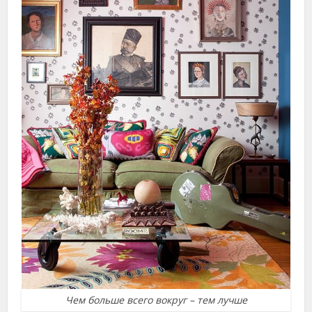
Чем больше всего вокруг – тем лучше