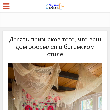
Десять признаков того, что ваш
дом оформлен в богемском
стиле