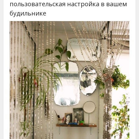
пользовательская настройка в вашем
будильнике