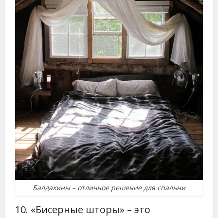
Балдахины – отличное решение для спальни
10. «Бисерные шторы» – это