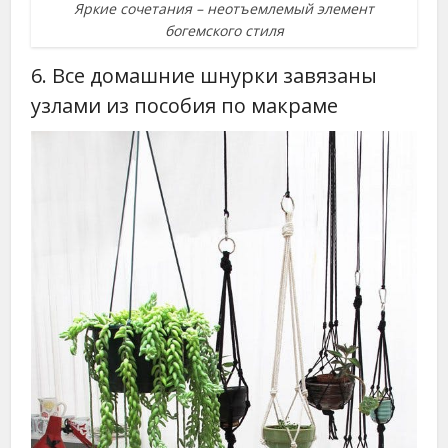
Яркие сочетания – неотъемлемый элемент
богемского стиля
6. Все домашние шнурки завязаны
узлами из пособия по макраме