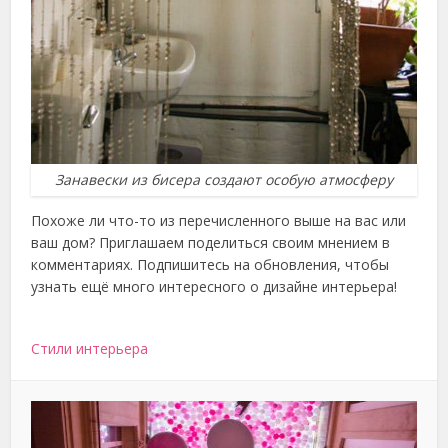
Занавески из бисера создают особую атмосферу
Похоже ли что-то из перечисленного выше на вас или
ваш дом? Приглашаем поделиться своим мнением в
комментариях. Подпишитесь на обновления, чтобы
узнать ещё много интересного о дизайне интерьера!
Стили интерьера