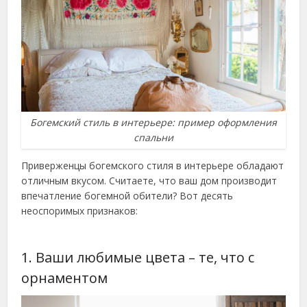
Богемский стиль в интерьере: пример оформления
спальни
Приверженцы богемского стиля в интерьере обладают
отличным вкусом. Считаете, что ваш дом производит
впечатление богемной обители? Вот десять
неоспоримых признаков:
1. Ваши любимые цвета – те, что с
орнаментом