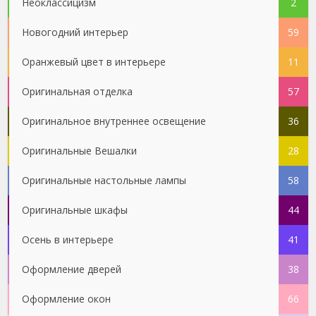
Неоклассицизм
2
Новогодний интерьер
59
Оранжевый цвет в интерьере
11
Оригинальная отделка
57
Оригинальное внутреннее освещение
36
Оригинальные Вешалки
28
Оригинальные настольные лампы
58
Оригинальные шкафы
44
Осень в интерьере
41
Оформление дверей
38
Оформление окон
66