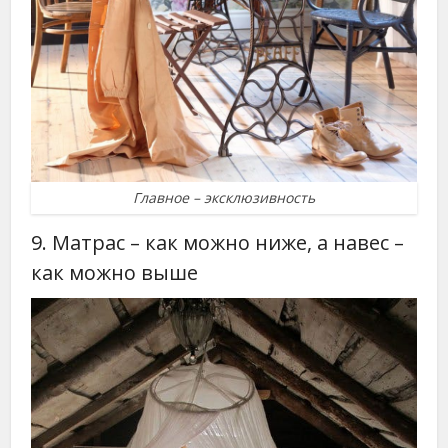
Главное – эксклюзивность
9. Матрас – как можно ниже, а навес –
как можно выше