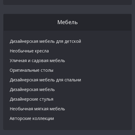
Мебель
Дизайнерская мебель для детской
Необычные кресла
Уличная и садовая мебель
Оригинальные столы
Дизайнерская мебель для спальни
Дизайнерская мебель
Дизайнерские стулья
Необычная мягкая мебель
Авторские коллекции