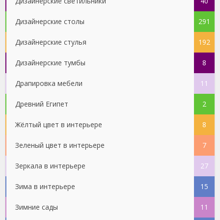
Дизайнерские светильники
40
Дизайнерские столы
291
Дизайнерские стулья
192
Дизайнерские тумбы
8
Драпировка мебели
11
Древний Египет
2
Жёлтый цвет в интерьере
8
Зеленый цвет в интерьере
7
Зеркала в интерьере
27
Зима в интерьере
15
Зимние сады
11