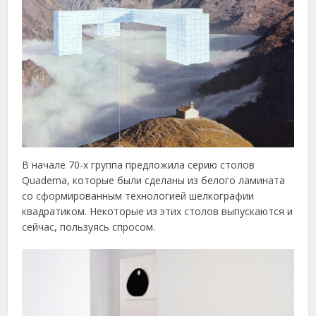
В начале 70-х группа предложила серию столов
Quaderna, которые были сделаны из белого ламината
со сформированным технологией шелкографии
квадратиком. Некоторые из этих столов выпускаются и
сейчас, пользуясь спросом.