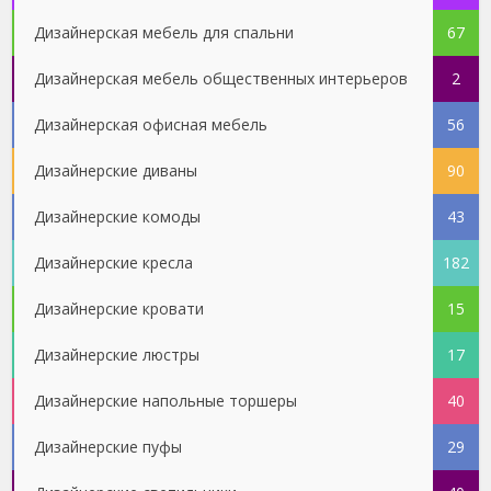
Дизайнерская мебель для спальни
67
Дизайнерская мебель общественных интерьеров
2
Дизайнерская офисная мебель
56
Дизайнерские диваны
90
Дизайнерские комоды
43
Дизайнерские кресла
182
Дизайнерские кровати
15
Дизайнерские люстры
17
Дизайнерские напольные торшеры
40
Дизайнерские пуфы
29