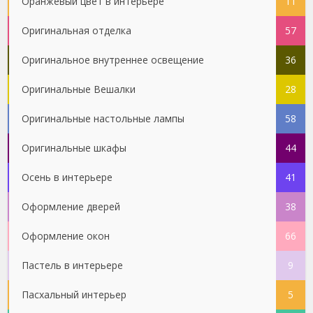
Оранжевый цвет в интерьере
11
Оригинальная отделка
57
Оригинальное внутреннее освещение
36
Оригинальные Вешалки
28
Оригинальные настольные лампы
58
Оригинальные шкафы
44
Осень в интерьере
41
Оформление дверей
38
Оформление окон
66
Пастель в интерьере
9
Пасхальный интерьер
5