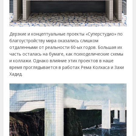
Дерзкие и концептуальные проекты «Суперстудио» по
благоустройству мира оказались слишком
отдаленными от реальности 60-ых годов. Большая их
часть осталась на бумаге, как психоделические схемы
и коллажи. Однако влияние этих проектов в наше
время проглядывается в работах Рема Колхаса и Захи
Хадид.