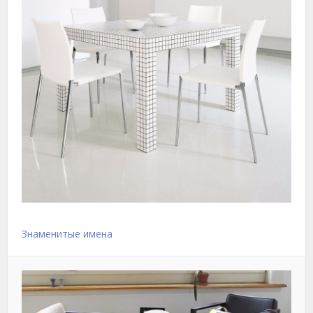
Знаменитые имена