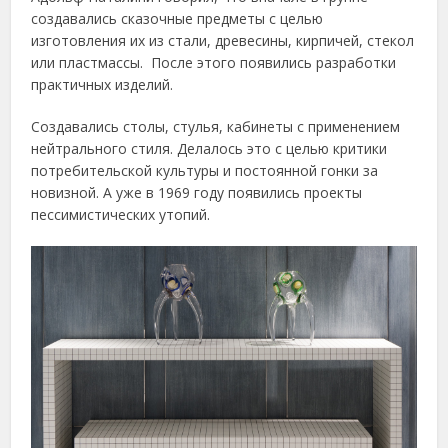
создавались сказочные предметы с целью
изготовления их из стали, древесины, кирпичей, стекол
или пластмассы. После этого появились разработки
практичных изделий.
Создавались столы, стулья, кабинеты с применением
нейтрального стиля. Делалось это с целью критики
потребительской культуры и постоянной гонки за
новизной. А уже в 1969 году появились проекты
пессимистических утопий.