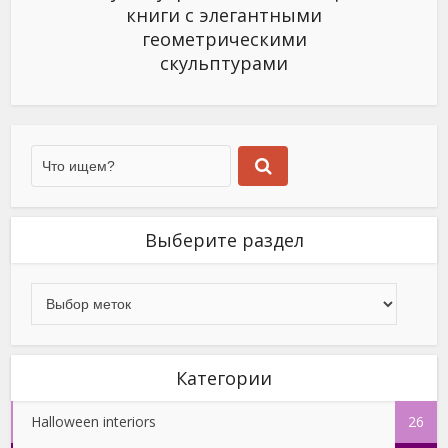
книги с элегантными
геометрическими
скульптурами
Выберите раздел
Категории
Halloween interiors
26