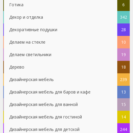
Готика
6
Декор и отделка
342
Декоративные подушки
28
Делаем на стекле
10
Делаем светильники
19
Дерево
18
Дизайнерская мебель
239
Дизайнерская мебель для баров и кафе
13
Дизайнерская мебель для ванной
15
Дизайнерская мебель для гостиной
14
Дизайнерская мебель для детской
244