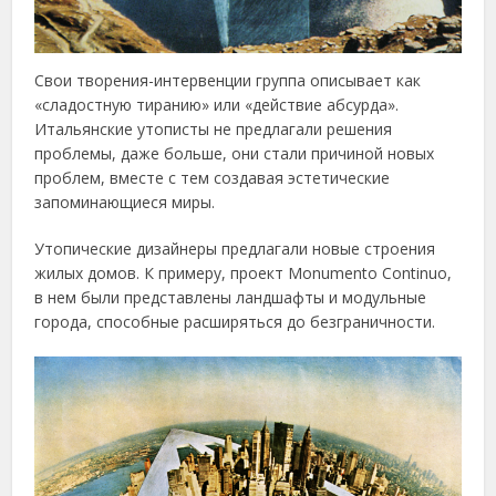
Свои творения-интервенции группа описывает как
«сладостную тиранию» или «действие абсурда».
Итальянские утописты не предлагали решения
проблемы, даже больше, они стали причиной новых
проблем, вместе с тем создавая эстетические
запоминающиеся миры.
Утопические дизайнеры предлагали новые строения
жилых домов. К примеру, проект Monumento Continuo,
в нем были представлены ландшафты и модульные
города, способные расширяться до безграничности.