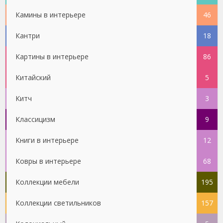
Камины в интерьере
46
Кантри
18
Картины в интерьере
86
Китайский
5
Китч
3
Классицизм
9
Книги в интерьере
12
Ковры в интерьере
68
Коллекции мебели
195
Коллекции светильников
157