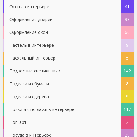
Осень в интерьере
41
Оформление дверей
38
Оформление окон
66
Пастель в интерьере
9
Пасхальный интерьер
5
Подвесные светильники
142
Поделки из бумаги
8
Поделки из дерева
9
Полки и стеллажи в интерьере
117
Поп-арт
2
Посуда в интерьере
28