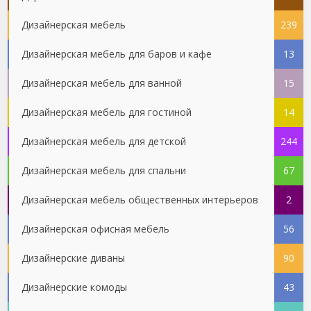
Дизайнерская мебель
239
Дизайнерская мебель для баров и кафе
13
Дизайнерская мебель для ванной
15
Дизайнерская мебель для гостиной
14
Дизайнерская мебель для детской
244
Дизайнерская мебель для спальни
67
Дизайнерская мебель общественных интерьеров
2
Дизайнерская офисная мебель
56
Дизайнерские диваны
90
Дизайнерские комоды
43