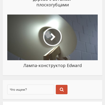
плоскогубцами
Лампа-конструктор Edward