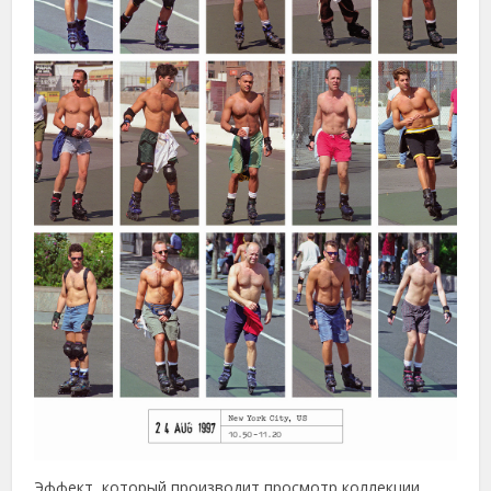
Эффект, который производит просмотр коллекции