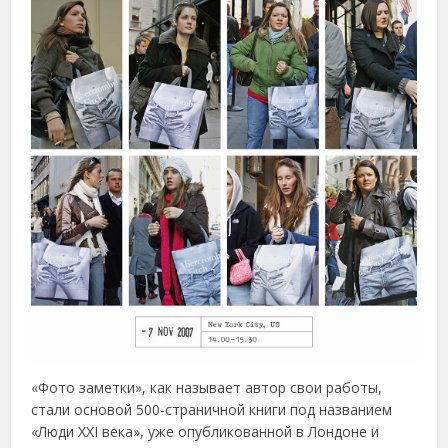
«Фото заметки», как называет автор свои работы,
стали основой 500-страничной книги под названием
«Люди XXI века», уже опубликованной в Лондоне и