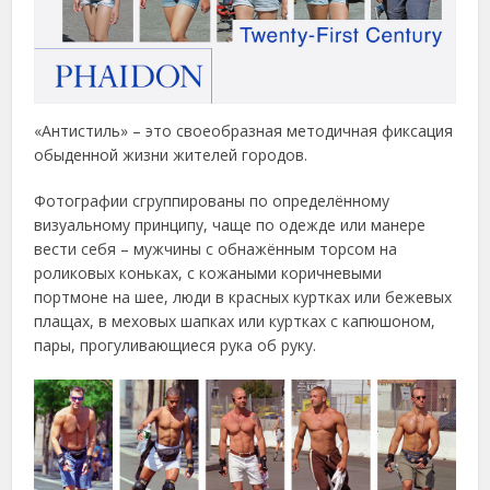
«Антистиль» – это своеобразная методичная фиксация
обыденной жизни жителей городов.
Фотографии сгруппированы по определённому
визуальному принципу, чаще по одежде или манере
вести себя – мужчины с обнажённым торсом на
роликовых коньках, с кожаными коричневыми
портмоне на шее, люди в красных куртках или бежевых
плащах, в меховых шапках или куртках с капюшоном,
пары, прогуливающиеся рука об руку.