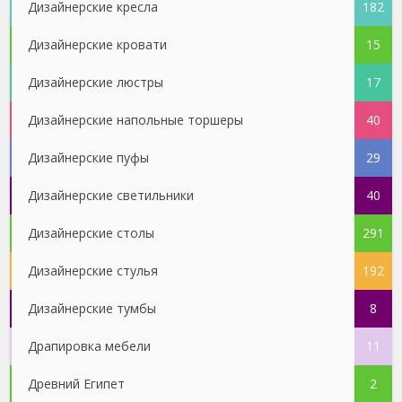
Дизайнерские кресла
182
Дизайнерские кровати
15
Дизайнерские люстры
17
Дизайнерские напольные торшеры
40
Дизайнерские пуфы
29
Дизайнерские светильники
40
Дизайнерские столы
291
Дизайнерские стулья
192
Дизайнерские тумбы
8
Драпировка мебели
11
Древний Египет
2