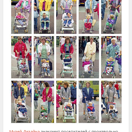
Музей Дизайна
знакомит посетителей с произвольно