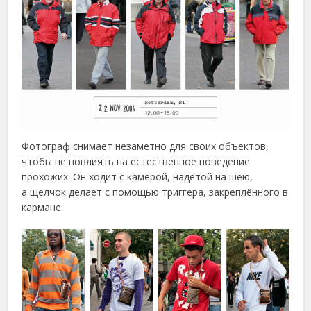
Фотограф снимает незаметно для своих объектов,
чтобы не повлиять на естественное поведение
прохожих. Он ходит с камерой, надетой на шею,
а щелчок делает с помощью триггера, закреплённого в
кармане.