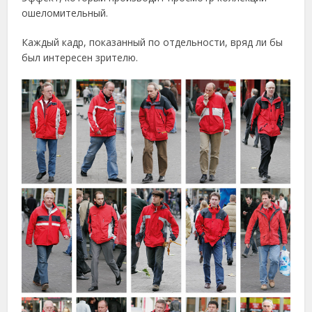
ошеломительный.
Каждый кадр, показанный по отдельности, вряд ли бы
был интересен зрителю.