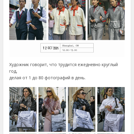
Художник говорит, что трудится ежедневно круглый
год,
делая от 1 до 80 фотографий в день.