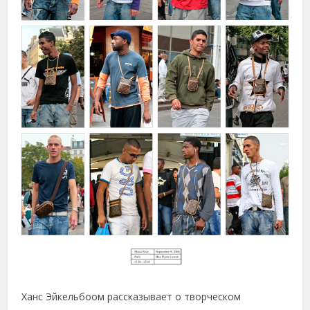
Ханс Эйкельбоом рассказывает о творческом