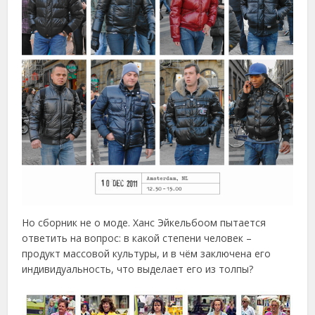
Но сборник не о моде. Ханс Эйкельбоом пытается
ответить на вопрос: в какой степени человек –
продукт массовой культуры, и в чём заключена его
индивидуальность, что выделает его из толпы?