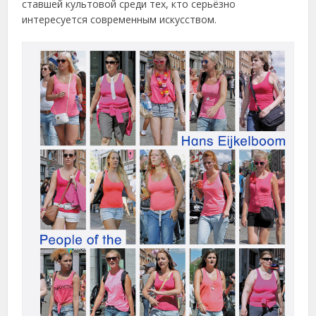
ставшей культовой среди тех, кто серьёзно
интересуется современным искусством.