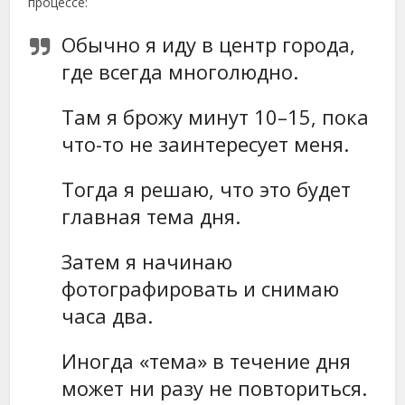
процессе:
Обычно я иду в центр города,
где всегда многолюдно.
Там я брожу минут 10–15, пока
что-то не заинтересует меня.
Тогда я решаю, что это будет
главная тема дня.
Затем я начинаю
фотографировать и снимаю
часа два.
Иногда «тема» в течение дня
может ни разу не повториться.