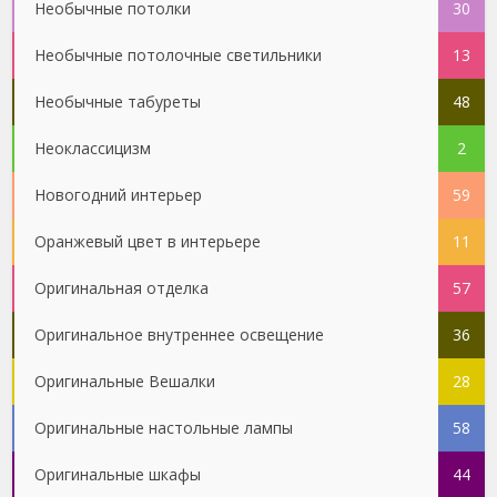
Необычные потолки
30
Необычные потолочные светильники
13
Необычные табуреты
48
Неоклассицизм
2
Новогодний интерьер
59
Оранжевый цвет в интерьере
11
Оригинальная отделка
57
Оригинальное внутреннее освещение
36
Оригинальные Вешалки
28
Оригинальные настольные лампы
58
Оригинальные шкафы
44