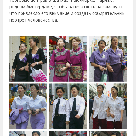
родном Амстердаме, чтобы запечатлеть на камеру то,
что привлекло его внимание и создать собирательный
портрет человечества.