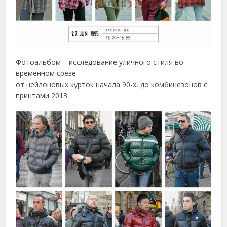
Фотоальбом – исследование уличного стиля во
временном срезе –
от нейлоновых курток начала 90-х, до комбинезонов с
принтами 2013.