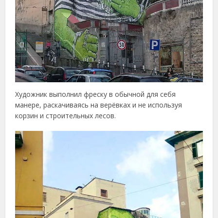
Художник выполнил фреску в обычной для себя
манере, раскачиваясь на верёвках и не используя
корзин и строительных лесов.