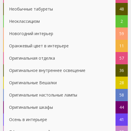
Необычные табуреты
48
Неоклассицизм
2
Новогодний интерьер
59
Оранжевый цвет в интерьере
11
Оригинальная отделка
57
Оригинальное внутреннее освещение
36
Оригинальные Вешалки
28
Оригинальные настольные лампы
58
Оригинальные шкафы
44
Осень в интерьере
41