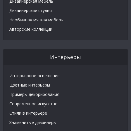
Дизайнерская мебель
Дизайнерские стулья
Необычная мягкая мебель
Авторские коллекции
Интерьеры
Интерьерное освещение
Цветные интерьеры
Примеры декорирования
Современное искусство
Стили в интерьере
Знаменитые дизайнеры