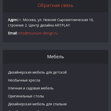
Обратная связь
Адрес:
г. Москва, ул. Нижняя Сыромятническая 10,
строение 2. Центр дизайна ARTPLAY
Email:
info@museum-design.ru
Мебель
Дизайнерская мебель для детской
Необычные кресла
Уличная и садовая мебель
Оригинальные столы
Дизайнерская мебель для спальни