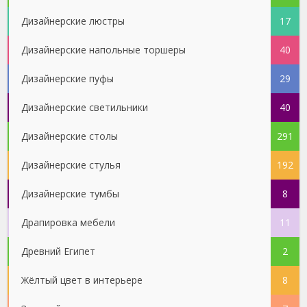
Дизайнерские люстры
17
Дизайнерские напольные торшеры
40
Дизайнерские пуфы
29
Дизайнерские светильники
40
Дизайнерские столы
291
Дизайнерские стулья
192
Дизайнерские тумбы
8
Драпировка мебели
11
Древний Египет
2
Жёлтый цвет в интерьере
8