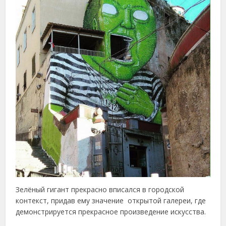
Зелёный гигант прекрасно вписался в городской
контекст, придав ему значение открытой галереи, где
демонстрируется прекрасное произведение искусства.