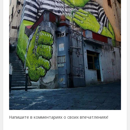
Напишите в комментариях о своих впечатлениях!