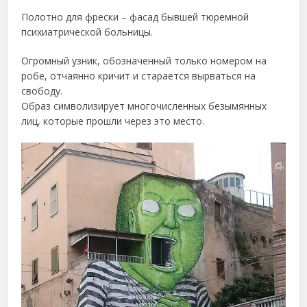
Полотно для фрески – фасад бывшей тюремной
психиатрической больницы.
Огромный узник, обозначенный только номером на
робе, отчаянно кричит и старается вырваться на
свободу.
Образ символизирует многочисленных безымянных
лиц, которые прошли через это место.