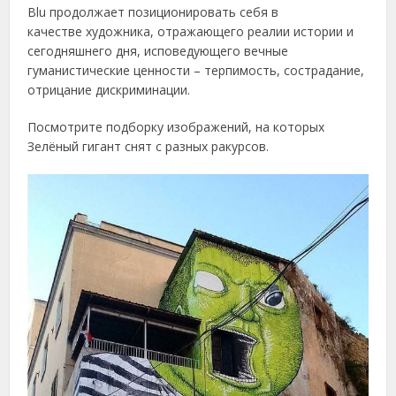
Blu продолжает позиционировать себя в
качестве художника, отражающего реалии истории и
сегодняшнего дня, исповедующего вечные
гуманистические ценности – терпимость, сострадание,
отрицание дискриминации.
Посмотрите подборку изображений, на которых
Зелёный гигант снят с разных ракурсов.