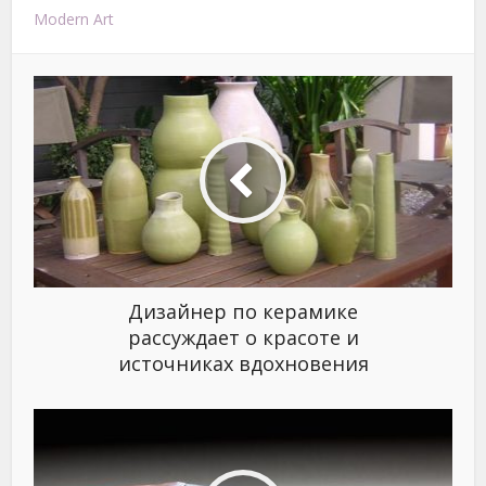
Modern Art
Дизайнер по керамике
рассуждает о красоте и
источниках вдохновения