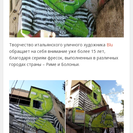
Творчество итальянского уличного художника
Blu
обращает на себя внимание уже более 15 лет,
благодаря сериям фресок, выполненных в различных
городах страны – Риме и Болоньи.