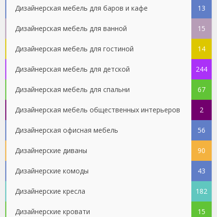
Дизайнерская мебель для баров и кафе
13
Дизайнерская мебель для ванной
15
Дизайнерская мебель для гостиной
14
Дизайнерская мебель для детской
244
Дизайнерская мебель для спальни
67
Дизайнерская мебель общественных интерьеров
2
Дизайнерская офисная мебель
56
Дизайнерские диваны
90
Дизайнерские комоды
43
Дизайнерские кресла
182
Дизайнерские кровати
15