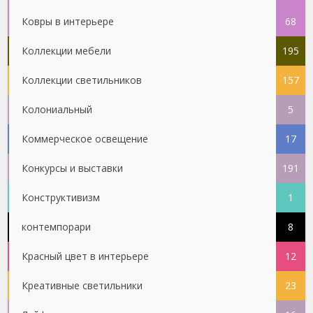
Ковры в интерьере
68
Коллекции мебели
195
Коллекции светильников
157
Колониальный
5
Коммерческое освещение
17
Конкурсы и выставки
191
Конструктивизм
1
контемпорари
8
Красный цвет в интерьере
12
Креативные светильники
23