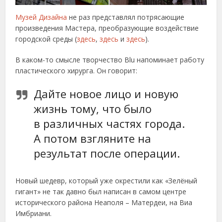
Музей Дизайна
не раз представлял потрясающие
произведения Мастера, преобразующие воздействие
городской среды (
здесь
,
здесь
и
здесь
).
В каком-то смысле творчество Blu напоминает работу
пластического хирурга. Он говорит:
Дайте новое лицо и новую
жизнь тому, что было
в различных частях города.
А потом взгляните на
результат после операции.
Новый шедевр, который уже окрестили как «Зелёный
гигант» не так давно был написан в самом центре
исторического района Неаполя – Матердеи, на Виа
Имбриани.