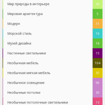
Мир природы в интерьере
56
Мировая архитектура
5
Модерн
11
Морской стиль
16
Музей дизайна
18
Настенные светильники
15
Необычная мебель
104
Необычная мягкая мебель
35
Необычное освещение
96
Необычные потолки
30
Необычные потолочные светильники
13