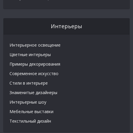
Интерьеры
Интерьерное освещение
Цветные интерьеры
Примеры декорирования
Современное искусство
Стили в интерьере
Знаменитые дизайнеры
Интерьерные шоу
Мебельные выставки
Текстильный дизайн