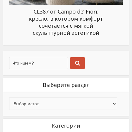
CL387 от Campo de’ Fiori:
кресло, в котором комфорт
сочетается с мягкой
скульптурной эстетикой
Выберите раздел
Категории