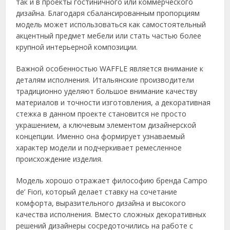
так и в проекты гостиничного или коммерческого
дизайна. Благодаря сбалансированным пропорциям
модель может использоваться как самостоятельный
акцентный предмет мебели или стать частью более
крупной интерьерной композиции.
Важной особенностью WAFFLE является внимание к
деталям исполнения. Итальянские производители
традиционно уделяют большое внимание качеству
материалов и точности изготовления, а декоративная
стежка в данном проекте становится не просто
украшением, а ключевым элементом дизайнерской
концепции. Именно она формирует узнаваемый
характер модели и подчеркивает ремесленное
происхождение изделия.
Модель хорошо отражает философию бренда Campo
de’ Fiori, который делает ставку на сочетание
комфорта, выразительного дизайна и высокого
качества исполнения. Вместо сложных декоративных
решений дизайнеры сосредоточились на работе с