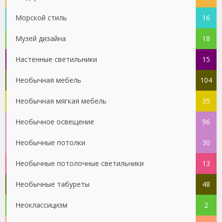
Морской стиль
16
Музей дизайна
18
Настенные светильники
15
Необычная мебель
104
Необычная мягкая мебель
35
Необычное освещение
96
Необычные потолки
30
Необычные потолочные светильники
13
Необычные табуреты
48
Неоклассицизм
2