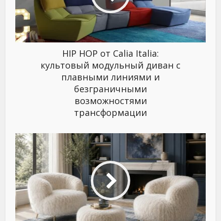
HIP HOP от Calia Italia:
культовый модульный диван с
плавными линиями и
безграничными
возможностями
трансформации