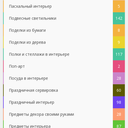
Пасхальный интерьер
5
Подвесные светильники
142
Поделки из бумаги
8
Поделки из дерева
9
Полки и стеллажи в интерьере
117
Поп-арт
2
Посуда в интерьере
28
Праздничная сервировка
60
Праздничный интерьер
98
Предметы декора своими руками
28
Предметы интерьера
87