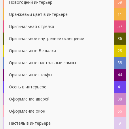
Новогодний интерьер
59
Оранжевый цвет в интерьере
11
Оригинальная отделка
57
Оригинальное внутреннее освещение
36
Оригинальные Вешалки
28
Оригинальные настольные лампы
58
Оригинальные шкафы
44
Осень в интерьере
41
Оформление дверей
38
Оформление окон
66
Пастель в интерьере
9