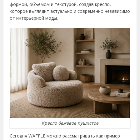
формой, объемом и текстурой, создав кресло,
которое выглядит актуально и современно независимо
от интерьерной моды.
Кресло бежевое пушистое
Сегодня WAFFLE можно рассматривать как пример