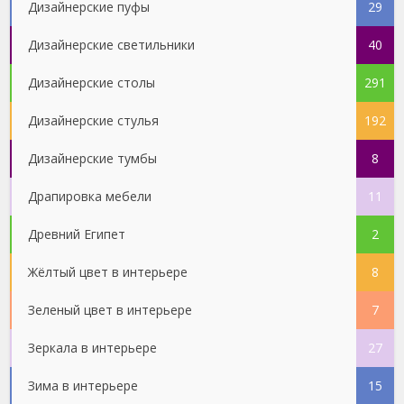
Дизайнерские пуфы
29
Дизайнерские светильники
40
Дизайнерские столы
291
Дизайнерские стулья
192
Дизайнерские тумбы
8
Драпировка мебели
11
Древний Египет
2
Жёлтый цвет в интерьере
8
Зеленый цвет в интерьере
7
Зеркала в интерьере
27
Зима в интерьере
15