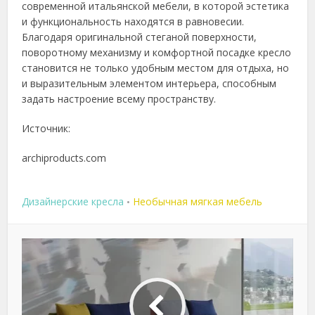
современной итальянской мебели, в которой эстетика
и функциональность находятся в равновесии.
Благодаря оригинальной стеганой поверхности,
поворотному механизму и комфортной посадке кресло
становится не только удобным местом для отдыха, но
и выразительным элементом интерьера, способным
задать настроение всему пространству.
Источник:
archiproducts.com
Дизайнерские кресла
Необычная мягкая мебель
•