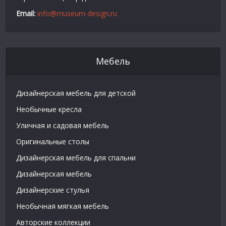
Email:
info@museum-design.ru
Мебель
Дизайнерская мебель для детской
Необычные кресла
Уличная и садовая мебель
Оригинальные столы
Дизайнерская мебель для спальни
Дизайнерская мебель
Дизайнерские стулья
Необычная мягкая мебель
Авторские коллекции