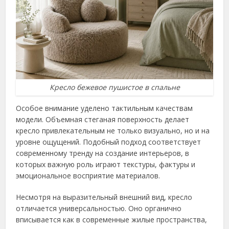
Кресло бежевое пушистое в спальне
Особое внимание уделено тактильным качествам
модели. Объемная стеганая поверхность делает
кресло привлекательным не только визуально, но и на
уровне ощущений. Подобный подход соответствует
современному тренду на создание интерьеров, в
которых важную роль играют текстуры, фактуры и
эмоциональное восприятие материалов.
Несмотря на выразительный внешний вид, кресло
отличается универсальностью. Оно органично
вписывается как в современные жилые пространства,