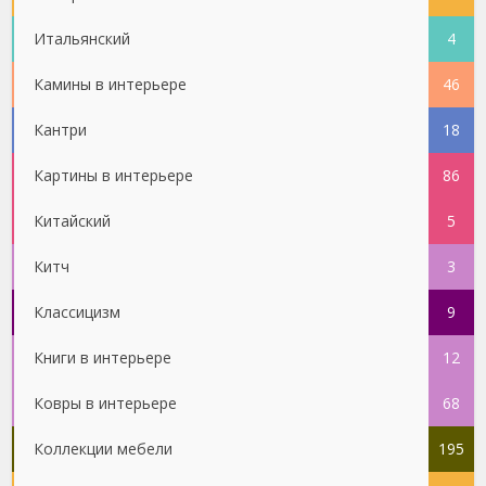
Итальянский
4
Камины в интерьере
46
Кантри
18
Картины в интерьере
86
Китайский
5
Китч
3
Классицизм
9
Книги в интерьере
12
Ковры в интерьере
68
Коллекции мебели
195