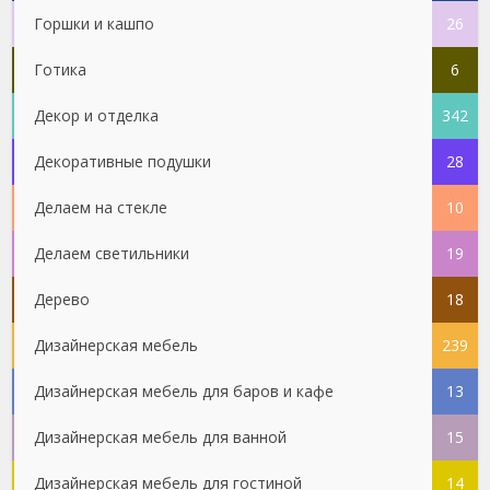
Горшки и кашпо
26
Готика
6
Декор и отделка
342
Декоративные подушки
28
Делаем на стекле
10
Делаем светильники
19
Дерево
18
Дизайнерская мебель
239
Дизайнерская мебель для баров и кафе
13
Дизайнерская мебель для ванной
15
Дизайнерская мебель для гостиной
14