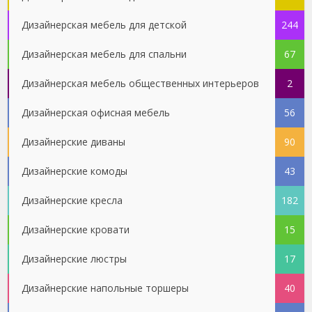
Дизайнерская мебель для детской
244
Дизайнерская мебель для спальни
67
Дизайнерская мебель общественных интерьеров
2
Дизайнерская офисная мебель
56
Дизайнерские диваны
90
Дизайнерские комоды
43
Дизайнерские кресла
182
Дизайнерские кровати
15
Дизайнерские люстры
17
Дизайнерские напольные торшеры
40