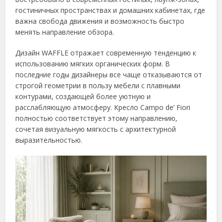
гостиничных пространствах и домашних кабинетах, где
важна свобода движения и возможность быстро
менять направление обзора.
Дизайн WAFFLE отражает современную тенденцию к
использованию мягких органических форм. В
последние годы дизайнеры все чаще отказываются от
строгой геометрии в пользу мебели с плавными
контурами, создающей более уютную и
расслабляющую атмосферу. Кресло Campo de’ Fiori
полностью соответствует этому направлению,
сочетая визуальную мягкость с архитектурной
выразительностью.