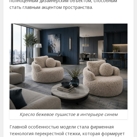
полноценным дизайнерским объектом, способным
стать главным акцентом пространства.
Кресло бежевое пушистое в интерьере синем
Главной особенностью модели стала фирменная
технология перекрестной стежки, которая формирует