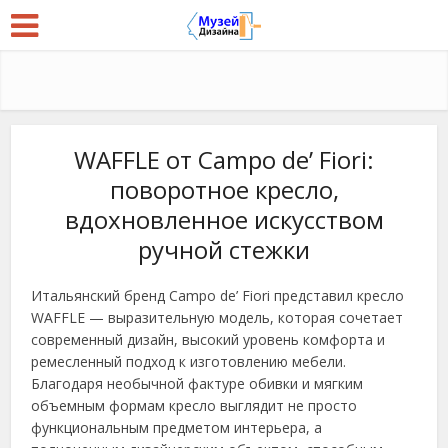
WAFFLE от Campo de’ Fiori:
поворотное кресло,
вдохновленное искусством
ручной стежки
Итальянский бренд Campo de’ Fiori представил кресло
WAFFLE — выразительную модель, которая сочетает
современный дизайн, высокий уровень комфорта и
ремесленный подход к изготовлению мебели.
Благодаря необычной фактуре обивки и мягким
объемным формам кресло выглядит не просто
функциональным предметом интерьера, а