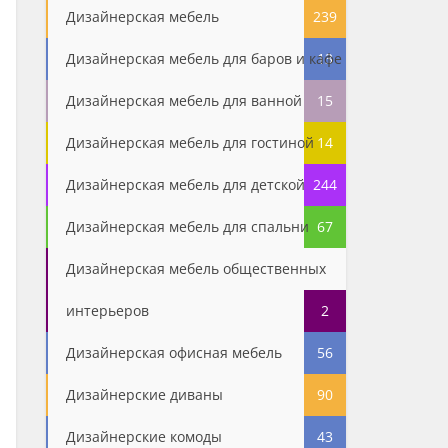
Дизайнерская мебель
239
Дизайнерская мебель для баров и кафе
13
Дизайнерская мебель для ванной
15
Дизайнерская мебель для гостиной
14
Дизайнерская мебель для детской
244
Дизайнерская мебель для спальни
67
Дизайнерская мебель общественных
интерьеров
2
Дизайнерская офисная мебель
56
Дизайнерские диваны
90
Дизайнерские комоды
43