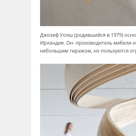
Джозеф Уолш (родившийся в 1979) основ
Ирландия. Он- производитель мебели и
небольшим тиражом, но пользуются о