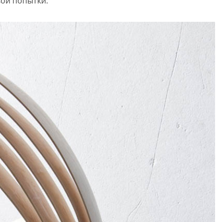
вой попытки.