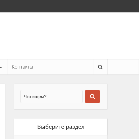
Контакты
Выберите раздел