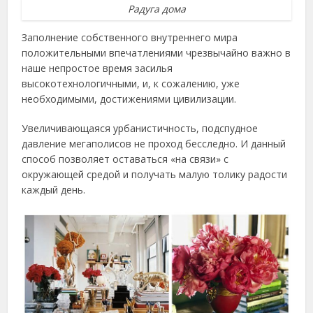
Радуга дома
Заполнение собственного внутреннего мира
положительными впечатлениями чрезвычайно важно в
наше непростое время засилья
высокотехнологичными, и, к сожалению, уже
необходимыми, достижениями цивилизации.
Увеличивающаяся урбанистичность, подспудное
давление мегаполисов не проход бесследно. И данный
способ позволяет оставаться «на связи» с
окружающей средой и получать малую толику радости
каждый день.