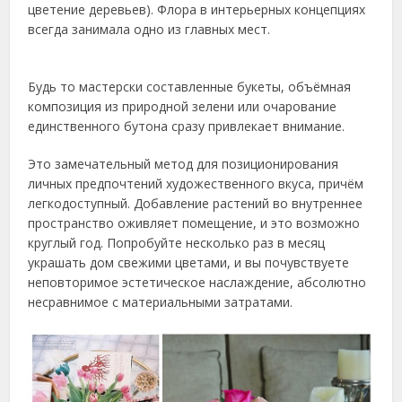
цветение деревьев). Флора в интерьерных концепциях
всегда занимала одно из главных мест.
Будь то мастерски составленные букеты, объёмная
композиция из природной зелени или очарование
единственного бутона сразу привлекает внимание.
Это замечательный метод для позиционирования
личных предпочтений художественного вкуса, причём
легкодоступный. Добавление растений во внутреннее
пространство оживляет помещение, и это возможно
круглый год. Попробуйте несколько раз в месяц
украшать дом свежими цветами, и вы почувствуете
неповторимое эстетическое наслаждение, абсолютно
несравнимое с материальными затратами.