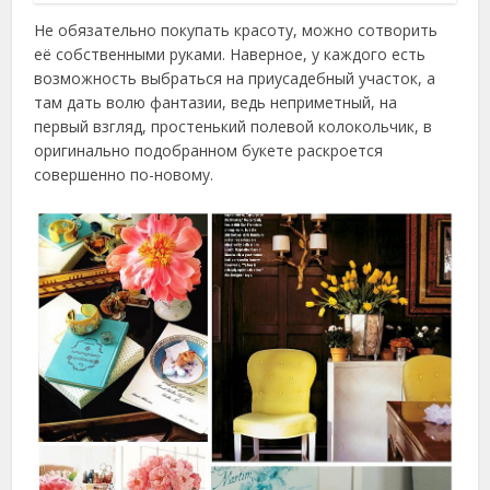
Не обязательно покупать красоту, можно сотворить
её собственными руками. Наверное, у каждого есть
возможность выбраться на приусадебный участок, а
там дать волю фантазии, ведь неприметный, на
первый взгляд, простенький полевой колокольчик, в
оригинально подобранном букете раскроется
совершенно по-новому.