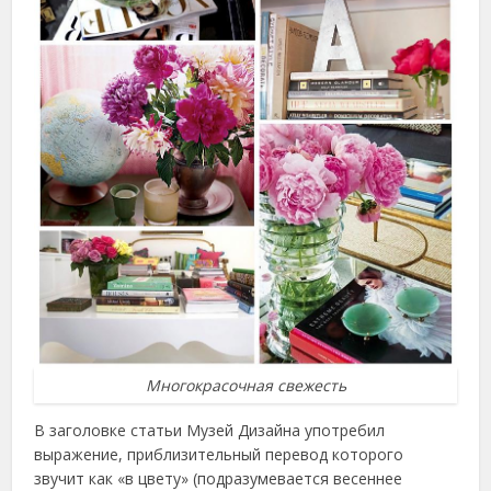
Многокрасочная свежесть
В заголовке статьи Музей Дизайна употребил
выражение, приблизительный перевод которого
звучит как «в цвету» (подразумевается весеннее