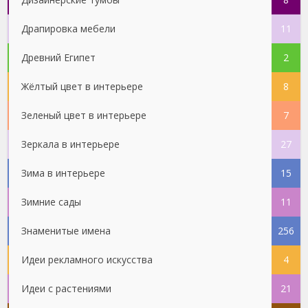
Драпировка мебели
11
Древний Египет
2
Жёлтый цвет в интерьере
8
Зеленый цвет в интерьере
7
Зеркала в интерьере
27
Зима в интерьере
15
Зимние сады
11
Знаменитые имена
256
Идеи рекламного искусства
4
Идеи с растениями
21