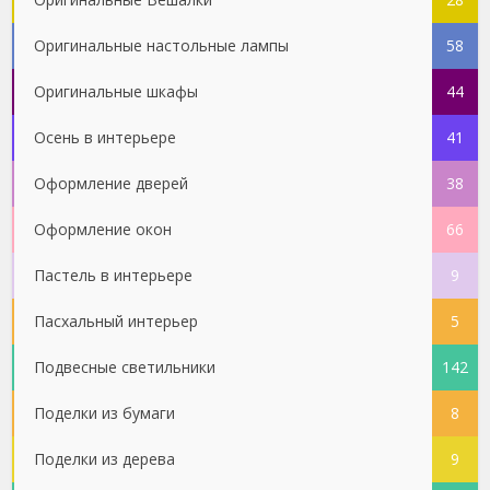
Оригинальные настольные лампы
58
Оригинальные шкафы
44
Осень в интерьере
41
Оформление дверей
38
Оформление окон
66
Пастель в интерьере
9
Пасхальный интерьер
5
Подвесные светильники
142
Поделки из бумаги
8
Поделки из дерева
9