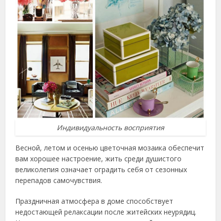
Индивидуальность восприятия
Весной, летом и осенью цветочная мозаика обеспечит
вам хорошее настроение, жить среди душистого
великолепия означает оградить себя от сезонных
перепадов самочувствия.
Праздничная атмосфера в доме способствует
недостающей релаксации после житейских неурядиц.