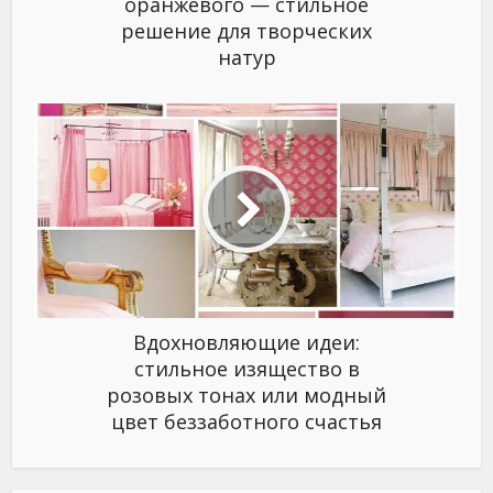
оранжевого — стильное
решение для творческих
натур
Вдохновляющие идеи:
стильное изящество в
розовых тонах или модный
цвет беззаботного счастья