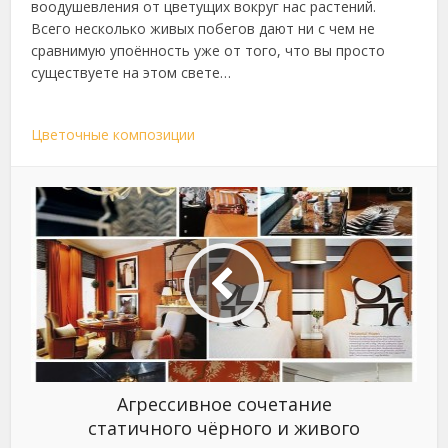
воодушевления от цветущих вокруг нас растений.
Всего несколько живых побегов дают ни с чем не
сравнимую упоённость уже от того, что вы просто
существуете на этом свете…
Цветочные композиции
Агрессивное сочетание
статичного чёрного и живого