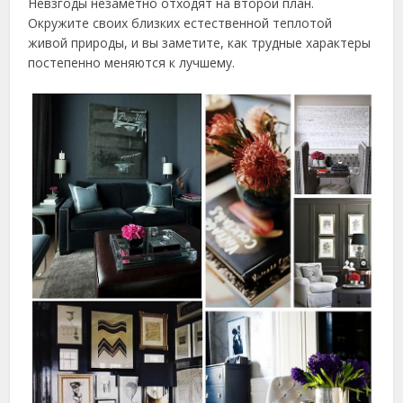
Невзгоды незаметно отходят на второй план.
Окружите своих близких естественной теплотой
живой природы, и вы заметите, как трудные характеры
постепенно меняются к лучшему.