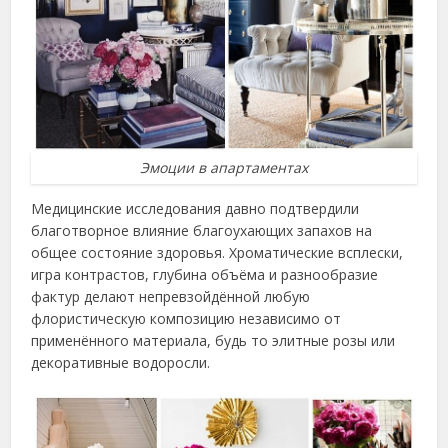
Эмоции в апартаментах
Медицинские исследования давно подтвердили
благотворное влияние благоухающих запахов на
общее состояние здоровья. Хроматические всплески,
игра контрастов, глубина объёма и разнообразие
фактур делают непревзойдённой любую
флористическую композицию независимо от
применённого материала, будь то элитные розы или
декоративные водоросли.