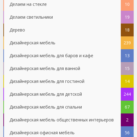
Делаем на стекле
10
Делаем светильники
19
Дерево
18
Дизайнерская мебель
239
Дизайнерская мебель для баров и кафе
13
Дизайнерская мебель для ванной
15
Дизайнерская мебель для гостиной
14
Дизайнерская мебель для детской
244
Дизайнерская мебель для спальни
67
Дизайнерская мебель общественных интерьеров
2
Дизайнерская офисная мебель
56