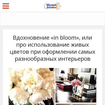
Вдохновение «in bloom», или
про использование живых
цветов при оформлении самых
разнообразных интерьеров