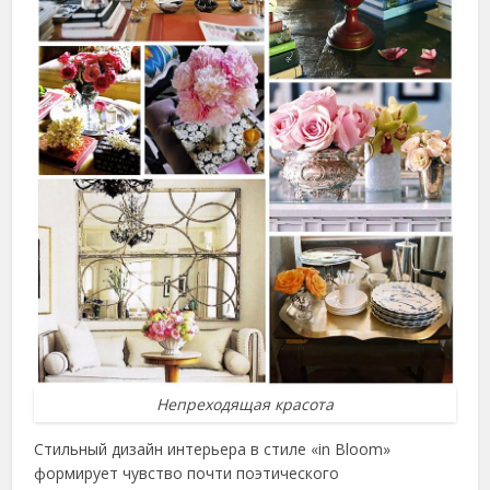
Непреходящая красота
Стильный дизайн интерьера в стиле «in Bloom»
формирует чувство почти поэтического