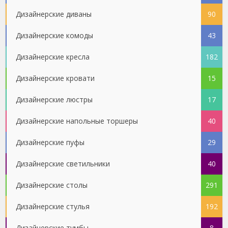
Дизайнерские диваны
90
Дизайнерские комоды
43
Дизайнерские кресла
182
Дизайнерские кровати
15
Дизайнерские люстры
17
Дизайнерские напольные торшеры
40
Дизайнерские пуфы
29
Дизайнерские светильники
40
Дизайнерские столы
291
Дизайнерские стулья
192
Дизайнерские тумбы
8