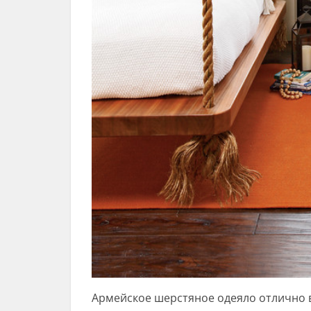
Армейское шерстяное одеяло отлично 