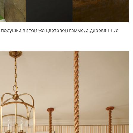
подушки в этой же цветовой гамме, а деревянные