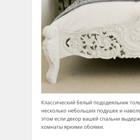
Классический белый пододеяльник толь
несколько небольших подушек и наволо
этом если декор вашей спальни выдерж
комнаты яркими обоями.