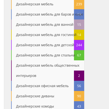
Дизайнерская мебель
239
Дизайнерская мебель для баров и кафе
13
Дизайнерская мебель для ванной
15
Дизайнерская мебель для гостиной
14
Дизайнерская мебель для детской
244
Дизайнерская мебель для спальни
67
Дизайнерская мебель общественных
интерьеров
2
Дизайнерская офисная мебель
56
Дизайнерские диваны
90
Дизайнерские комоды
43