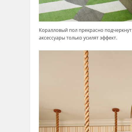
Коралловый пол прекрасно подчеркнут 
аксессуары только усилят эффект.