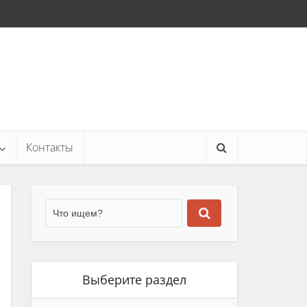
Контакты
Выберите раздел