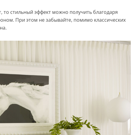
т, то стильный эффект можно получить благодаря
оном. При этом не забывайте, помимо классических
на.