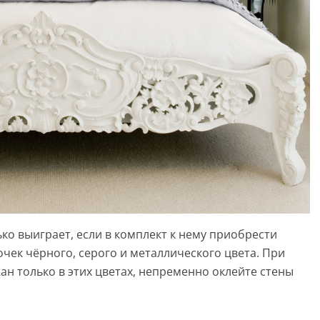
ко выиграет, если в комплект к нему приобрести
чек чёрного, серого и металлического цвета. При
ан только в этих цветах, непременно оклейте стены