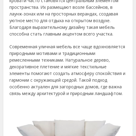
кровати часто становятся центральным элементом
пространства. Их размещают возле бассейнов, в
лаунж-зонах или на просторных верандах, создавая
уютное место для отдыха на открытом воздухе.
Благодаря выразительному дизайну такая мебель
способна стать главным акцентом всего участка.
Современная уличная мебель все чаще вдохновляется
природными мотивами и традиционными
ремесленными техниками. Натуральное дерево,
декоративное плетение и мягкие текстильные
элементы помогают создать атмосферу спокойствия и
гармонии с окружающей средой. Такой подход
особенно актуален для загородных домов, где важна
связь между архитектурой и природным ландшафтом.