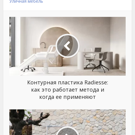
Уличная мебель
Контурная пластика Radiesse:
как это работает метода и
когда ее применяют