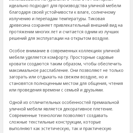
идеально подходит для производства уличной мебели
благодаря своей устойчивости к влаге, солнечному
излучению и перепадам температуры. Тиковая
древесина сохраняет привлекательный внешний вид на
протяжении многих лет и считается одним из лучших
решений для эксплуатации на открытом воздухе.
Особое внимание в современных коллекциях уличной
мебели уделяется комфорту. Просторные садовые
кровати создаются таким образом, чтобы обеспечить
максимальное расслабление. Они позволяют не только
загорать или отдыхать на свежем воздухе, но и
становятся полноценным местом для общения, чтения
или проведения времени с семьей и друзьями.
Одной из отличительных особенностей премиальной
уличной мебели является декоративное плетение.
Современные технологии позволяют создавать
сложные текстильные конструкции, которые
выполняют как эстетическую, так и практическую