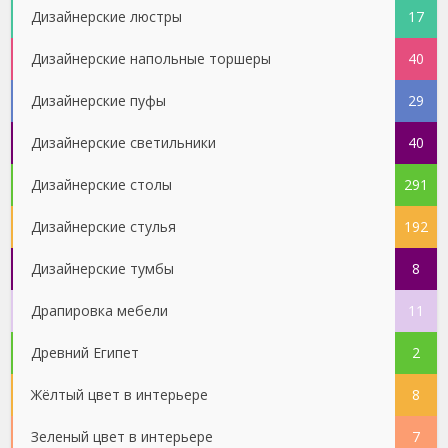
Дизайнерские люстры
17
Дизайнерские напольные торшеры
40
Дизайнерские пуфы
29
Дизайнерские светильники
40
Дизайнерские столы
291
Дизайнерские стулья
192
Дизайнерские тумбы
8
Драпировка мебели
11
Древний Египет
2
Жёлтый цвет в интерьере
8
Зеленый цвет в интерьере
7