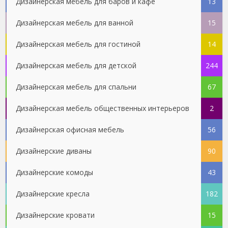
Дизайнерская мебель для баров и кафе
13
Дизайнерская мебель для ванной
15
Дизайнерская мебель для гостиной
14
Дизайнерская мебель для детской
244
Дизайнерская мебель для спальни
67
Дизайнерская мебель общественных интерьеров
2
Дизайнерская офисная мебель
56
Дизайнерские диваны
90
Дизайнерские комоды
43
Дизайнерские кресла
182
Дизайнерские кровати
15