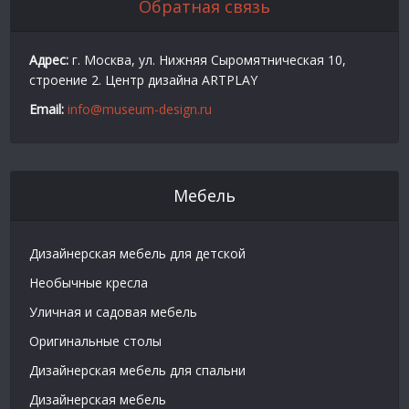
Обратная связь
Адрес:
г. Москва, ул. Нижняя Сыромятническая 10,
строение 2. Центр дизайна ARTPLAY
Email:
info@museum-design.ru
Мебель
Дизайнерская мебель для детской
Необычные кресла
Уличная и садовая мебель
Оригинальные столы
Дизайнерская мебель для спальни
Дизайнерская мебель