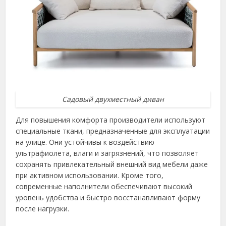
Садовый двухместный диван
Для повышения комфорта производители используют
специальные ткани, предназначенные для эксплуатации
на улице. Они устойчивы к воздействию
ультрафиолета, влаги и загрязнений, что позволяет
сохранять привлекательный внешний вид мебели даже
при активном использовании. Кроме того,
современные наполнители обеспечивают высокий
уровень удобства и быстро восстанавливают форму
после нагрузки.