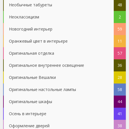
Необычные табуреты
48
Неоклассицизм
2
Новогодний интерьер
59
Оранжевый цвет в интерьере
11
Оригинальная отделка
57
Оригинальное внутреннее освещение
36
Оригинальные Вешалки
28
Оригинальные настольные лампы
58
Оригинальные шкафы
44
Осень в интерьере
41
Оформление дверей
38