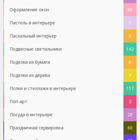
Оформление окон
66
Пастель в интерьере
9
Пасхальный интерьер
5
Подвесные светильники
142
Поделки из бумаги
8
Поделки из дерева
9
Полки и стеллажи в интерьере
117
Поп-арт
2
Посуда в интерьере
28
Праздничная сервировка
60