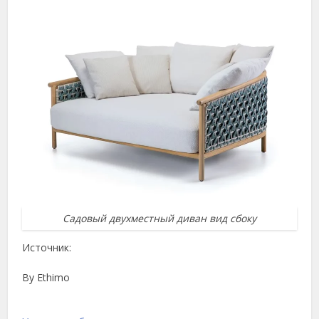
Садовый двухместный диван вид сбоку
Источник:
By Ethimo