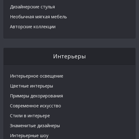
Дизайнерские стулья
Необычная мягкая мебель
Авторские коллекции
Интерьеры
Интерьерное освещение
Цветные интерьеры
Примеры декорирования
Современное искусство
Стили в интерьере
Знаменитые дизайнеры
Интерьерные шоу