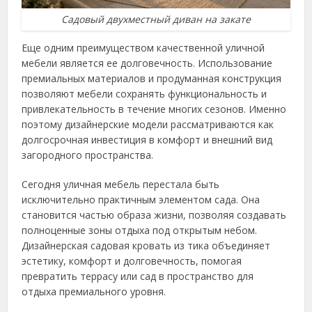
Садовый двухместный диван на закате
Еще одним преимуществом качественной уличной
мебели является ее долговечность. Использование
премиальных материалов и продуманная конструкция
позволяют мебели сохранять функциональность и
привлекательность в течение многих сезонов. Именно
поэтому дизайнерские модели рассматриваются как
долгосрочная инвестиция в комфорт и внешний вид
загородного пространства.
Сегодня уличная мебель перестала быть
исключительно практичным элементом сада. Она
становится частью образа жизни, позволяя создавать
полноценные зоны отдыха под открытым небом.
Дизайнерская садовая кровать из тика объединяет
эстетику, комфорт и долговечность, помогая
превратить террасу или сад в пространство для
отдыха премиального уровня.