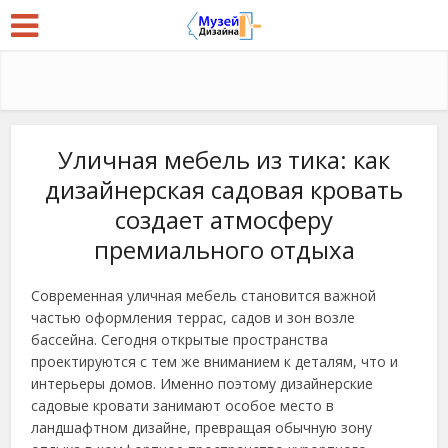
Уличная мебель из тика: как
дизайнерская садовая кровать
создает атмосферу
премиального отдыха
Современная уличная мебель становится важной
частью оформления террас, садов и зон возле
бассейна. Сегодня открытые пространства
проектируются с тем же вниманием к деталям, что и
интерьеры домов. Именно поэтому дизайнерские
садовые кровати занимают особое место в
ландшафтном дизайне, превращая обычную зону