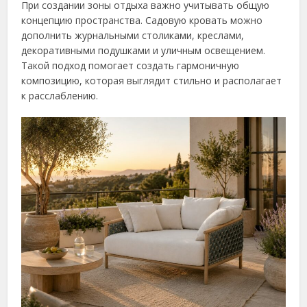
При создании зоны отдыха важно учитывать общую
концепцию пространства. Садовую кровать можно
дополнить журнальными столиками, креслами,
декоративными подушками и уличным освещением.
Такой подход помогает создать гармоничную
композицию, которая выглядит стильно и располагает
к расслаблению.