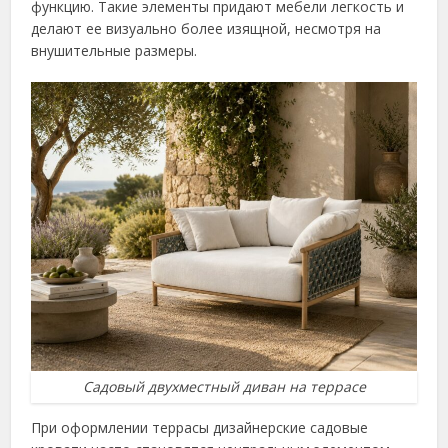
функцию. Такие элементы придают мебели легкость и
делают ее визуально более изящной, несмотря на
внушительные размеры.
Садовый двухместный диван на террасе
При оформлении террасы дизайнерские садовые