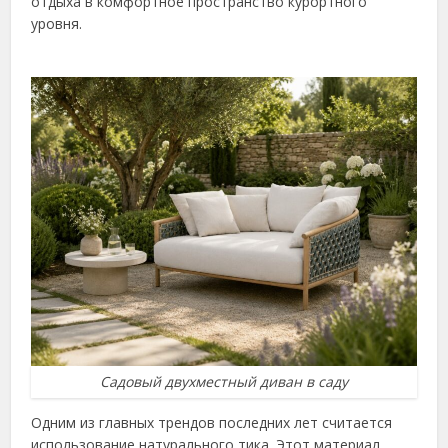
отдыха в комфортное пространство курортного
уровня.
Садовый двухместный диван в саду
Одним из главных трендов последних лет считается
использование натурального тика. Этот материал