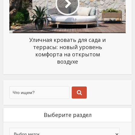
Уличная кровать для сада и
террасы: новый уровень
комфорта на открытом
воздухе
Выберите раздел