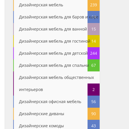
Дизайнерская мебель
239
Дизайнерская мебель для баров и кафе
13
Дизайнерская мебель для ванной
15
Дизайнерская мебель для гостиной
14
Дизайнерская мебель для детской
244
Дизайнерская мебель для спальни
67
Дизайнерская мебель общественных
интерьеров
2
Дизайнерская офисная мебель
56
Дизайнерские диваны
90
Дизайнерские комоды
43