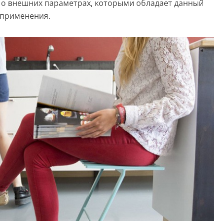
о о внешних параметрах, которыми обладает данный
 применения.