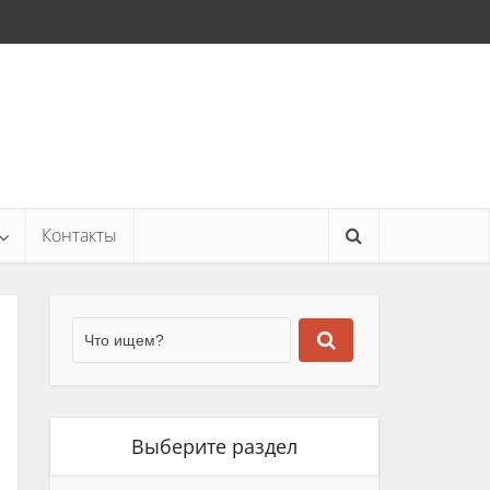
Контакты
Выберите раздел