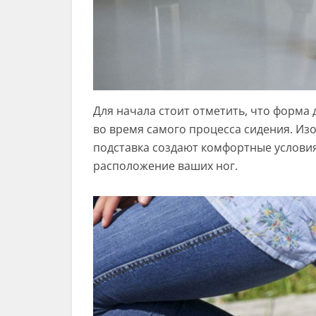
Для начала стоит отметить, что форма 
во время самого процесса сидения. Из
подставка создают комфортные услови
расположение ваших ног.