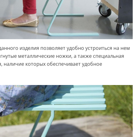
данного изделия позволяет удобно устроиться на нем
огнутые металлические ножки, а также специальная
я, наличие которых обеспечивает удобное