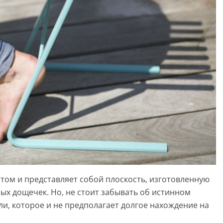
ртом и представляет собой плоскость, изготовленную
ых дощечек. Но, не стоит забывать об истинном
и, которое и не предполагает долгое нахождение на