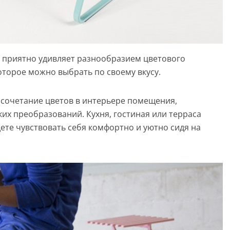
е приятно удивляет разнообразием цветового
оторое можно выбрать по своему вкусу.
сочетание цветов в интерьере помещения,
х преобразований. Кухня, гостиная или терраса
дете чувствовать себя комфортно и уютно сидя на