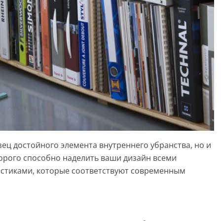
азец достойного элемента внутреннего убранства, но и
орого способно наделить ваши дизайн всеми
стиками, которые соответствуют современным