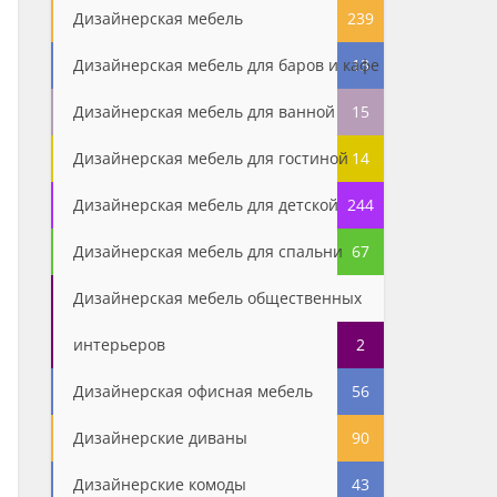
Дизайнерская мебель
239
Дизайнерская мебель для баров и кафе
13
Дизайнерская мебель для ванной
15
Дизайнерская мебель для гостиной
14
Дизайнерская мебель для детской
244
Дизайнерская мебель для спальни
67
Дизайнерская мебель общественных
интерьеров
2
Дизайнерская офисная мебель
56
Дизайнерские диваны
90
Дизайнерские комоды
43