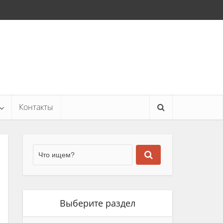
Контакты
Выберите раздел