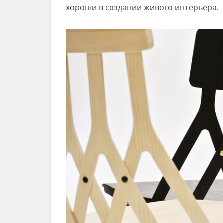
хороши в создании живого интерьера.