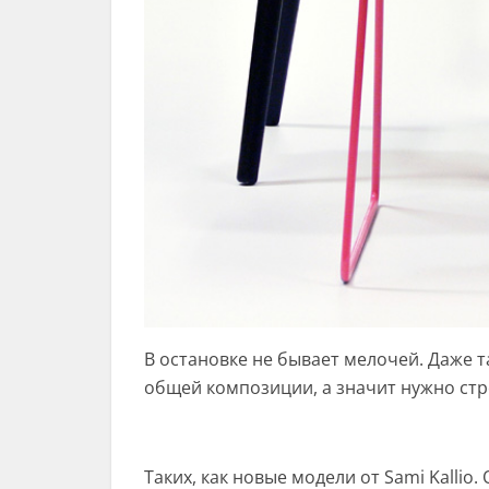
В остановке не бывает мелочей. Даже т
общей композиции, а значит нужно ст
Таких, как новые модели от Sami Kallio