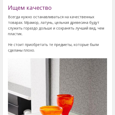
Ищем качество
Всегда нужно останавливаться на качественных
товарах. Мрамор, латунь, цельная древесина будут
служить гораздо дольше и сохранять лучший вид, чем
пластик.
Не стоит приобретать те предметы, которые были
сделаны плохо.