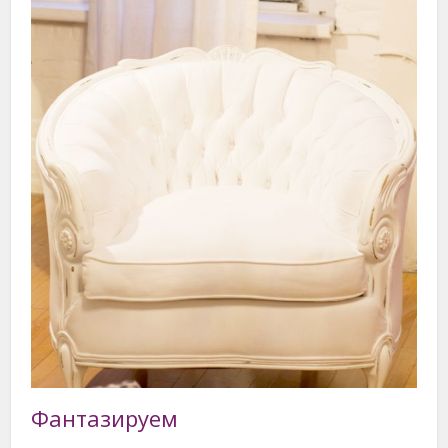
Фантазируем