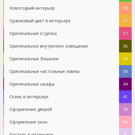
Новогодний интерьер
59
Оранжевый цвет в интерьере
11
Оригинальная отделка
57
Оригинальное внутреннее освещение
36
Оригинальные Вешалки
28
Оригинальные настольные лампы
58
Оригинальные шкафы
44
Осень в интерьере
41
Оформление дверей
38
Оформление окон
66
Пастель в интерьере
9