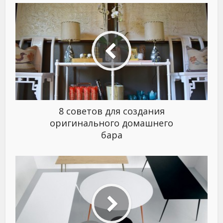
8 советов для создания
оригинального домашнего
бара