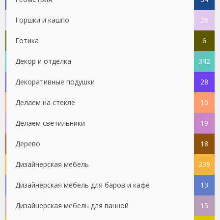
Горшки и кашпо
26
Готика
6
Декор и отделка
342
Декоративные подушки
28
Делаем на стекле
10
Делаем светильники
19
Дерево
18
Дизайнерская мебель
239
Дизайнерская мебель для баров и кафе
13
Дизайнерская мебель для ванной
15