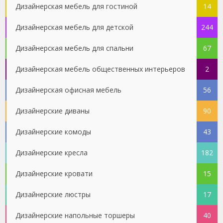
Дизайнерская мебель для гостиной
14
Дизайнерская мебель для детской
244
Дизайнерская мебель для спальни
67
Дизайнерская мебель общественных интерьеров
2
Дизайнерская офисная мебель
56
Дизайнерские диваны
90
Дизайнерские комоды
43
Дизайнерские кресла
182
Дизайнерские кровати
15
Дизайнерские люстры
17
Дизайнерские напольные торшеры
40