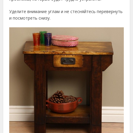
Уделите внимание углам и не стесняйтесь перевернуть
и посмотреть снизу.