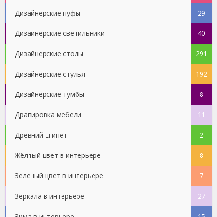
Дизайнерские пуфы
29
Дизайнерские светильники
40
Дизайнерские столы
291
Дизайнерские стулья
192
Дизайнерские тумбы
8
Драпировка мебели
11
Древний Египет
2
Жёлтый цвет в интерьере
8
Зеленый цвет в интерьере
7
Зеркала в интерьере
27
Зима в интерьере
15