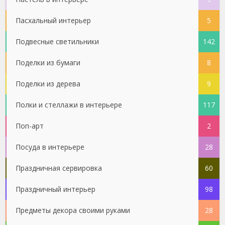
Пасхальный интерьер
5
Подвесные светильники
142
Поделки из бумаги
8
Поделки из дерева
9
Полки и стеллажи в интерьере
117
Поп-арт
2
Посуда в интерьере
28
Праздничная сервировка
60
Праздничный интерьер
98
Предметы декора своими руками
28