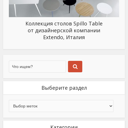
Коллекция столов Spillo Table
от дизайнерской компании
Extendo, Италия
Выберите раздел
Категории