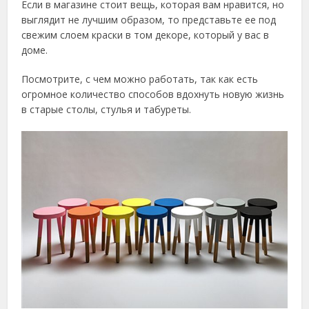
Если в магазине стоит вещь, которая вам нравится, но
выглядит не лучшим образом, то представьте ее под
свежим слоем краски в том декоре, который у вас в
доме.
Посмотрите, с чем можно работать, так как есть
огромное количество способов вдохнуть новую жизнь
в старые столы, стулья и табуреты.