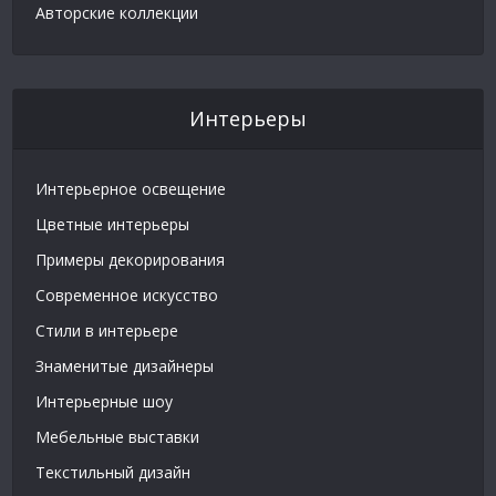
Авторские коллекции
Интерьеры
Интерьерное освещение
Цветные интерьеры
Примеры декорирования
Современное искусство
Стили в интерьере
Знаменитые дизайнеры
Интерьерные шоу
Мебельные выставки
Текстильный дизайн