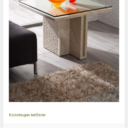
Коллекции мебели