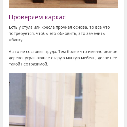
Проверяем каркас
Есть у стула или кресла прочная основа, то все что
потребуется, чтобы его обновить, это заменить
обивку.
А это не составит труда. Тем более что именно резное
дерево, украшающее старую мягкую мебель, делает ее
такой неотразимой.