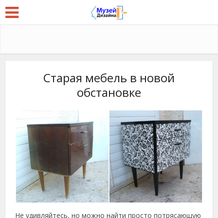
Старая мебель в новой
обстановке
Не удивляйтесь, но можно найти просто потрясающую