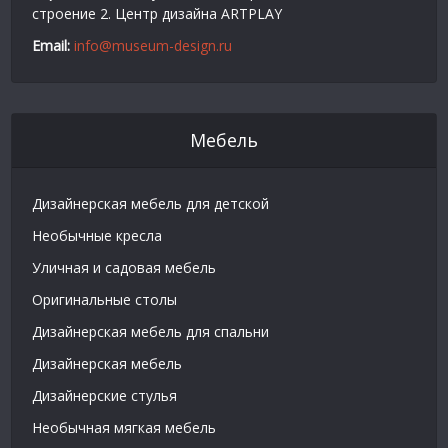
строение 2. Центр дизайна ARTPLAY
Email:
info@museum-design.ru
Мебель
Дизайнерская мебель для детской
Необычные кресла
Уличная и садовая мебель
Оригинальные столы
Дизайнерская мебель для спальни
Дизайнерская мебель
Дизайнерские стулья
Необычная мягкая мебель