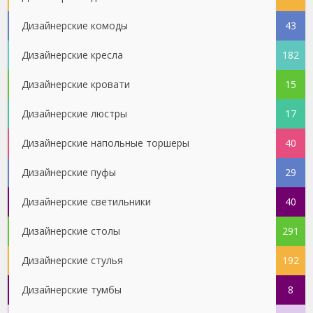
Дизайнерские комоды
43
Дизайнерские кресла
182
Дизайнерские кровати
15
Дизайнерские люстры
17
Дизайнерские напольные торшеры
40
Дизайнерские пуфы
29
Дизайнерские светильники
40
Дизайнерские столы
291
Дизайнерские стулья
192
Дизайнерские тумбы
8