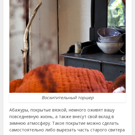
Восхитительный торшер
Абажуры, покрытые вязкой, немного оживят вашу
повседневную жизнь, а также внесут свой вклад в
зимнюю атмосферу. Такое покрытие можно сделать
самостоятельно либо вырезать часть старого свитера