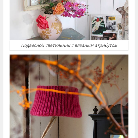
Подвесной светильник с вязаным атрибутом