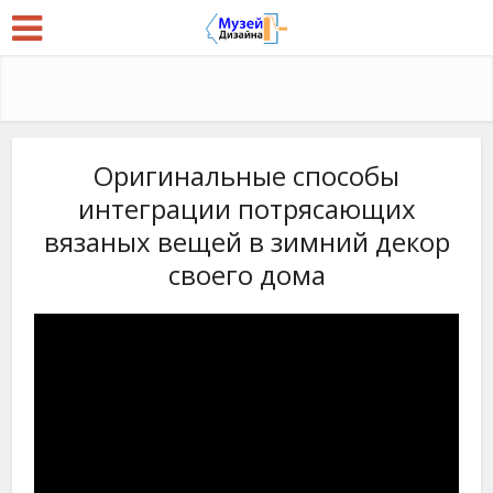
Оригинальные способы
интеграции потрясающих
вязаных вещей в зимний декор
своего дома