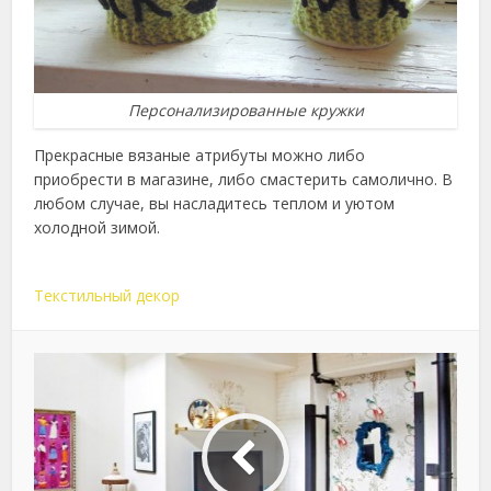
Персонализированные кружки
Прекрасные вязаные атрибуты можно либо
приобрести в магазине, либо смастерить самолично. В
любом случае, вы насладитесь теплом и уютом
холодной зимой.
Текстильный декор