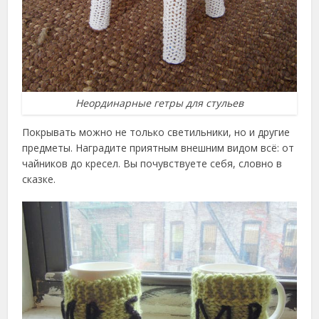
Неординарные гетры для стульев
Покрывать можно не только светильники, но и другие
предметы. Наградите приятным внешним видом всё: от
чайников до кресел. Вы почувствуете себя, словно в
сказке.