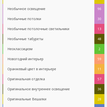
Необычное освещение
96
Необычные потолки
30
Необычные потолочные светильники
13
Необычные табуреты
48
Неоклассицизм
2
Новогодний интерьер
59
Оранжевый цвет в интерьере
11
Оригинальная отделка
57
Оригинальное внутреннее освещение
36
Оригинальные Вешалки
28