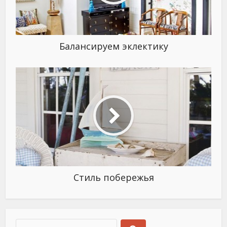
Балансируем эклектику
Стиль побережья