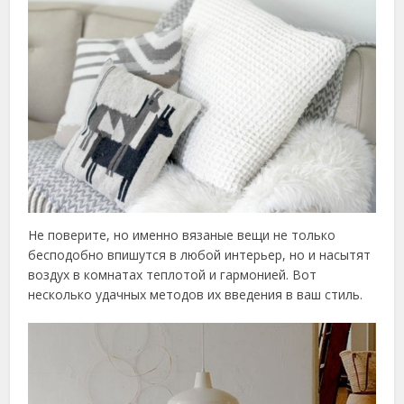
Не поверите, но именно вязаные вещи не только
бесподобно впишутся в любой интерьер, но и насытят
воздух в комнатах теплотой и гармонией. Вот
несколько удачных методов их введения в ваш стиль.