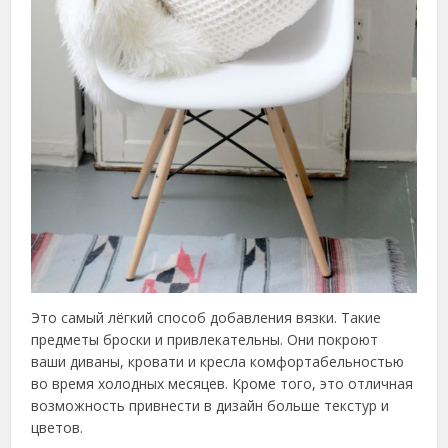
Это самый лёгкий способ добавления вязки. Такие
предметы броски и привлекательны. Они покроют
ваши диваны, кровати и кресла комфортабельностью
во время холодных месяцев. Кроме того, это отличная
возможность привнести в дизайн больше текстур и
цветов.