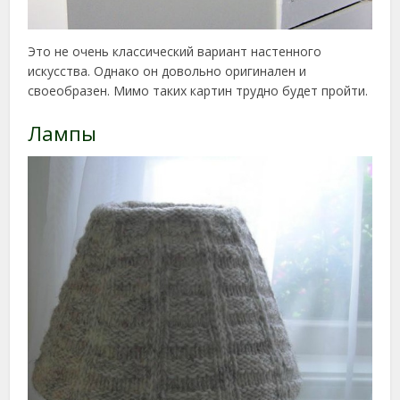
Это не очень классический вариант настенного
искусства. Однако он довольно оригинален и
своеобразен. Мимо таких картин трудно будет пройти.
Лампы