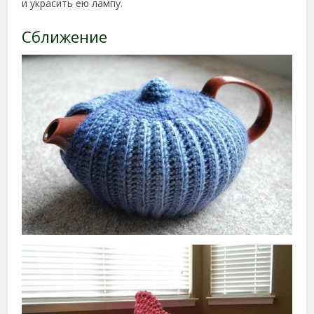
и украсить ею лампу.
Сближение