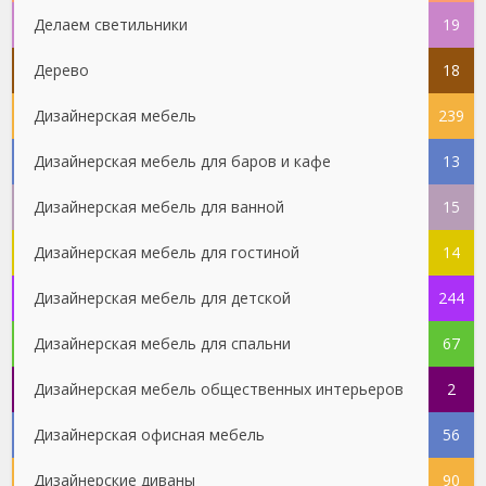
Делаем светильники
19
Дерево
18
Дизайнерская мебель
239
Дизайнерская мебель для баров и кафе
13
Дизайнерская мебель для ванной
15
Дизайнерская мебель для гостиной
14
Дизайнерская мебель для детской
244
Дизайнерская мебель для спальни
67
Дизайнерская мебель общественных интерьеров
2
Дизайнерская офисная мебель
56
Дизайнерские диваны
90