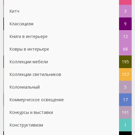
Китч
3
Классицизм
9
Книги в интерьере
12
Ковры в интерьере
68
Коллекции мебели
195
Коллекции светильников
157
Колониальный
5
Коммерческое освещение
17
Конкурсы и выставки
191
Конструктивизм
1