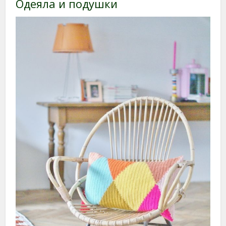
Одеяла и подушки