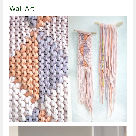
Wall Art