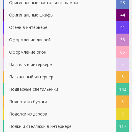
Оригинальные настольные лампы
58
Оригинальные шкафы
44
Осень в интерьере
41
Оформление дверей
38
Оформление окон
66
Пастель в интерьере
9
Пасхальный интерьер
5
Подвесные светильники
142
Поделки из бумаги
8
Поделки из дерева
9
Полки и стеллажи в интерьере
117