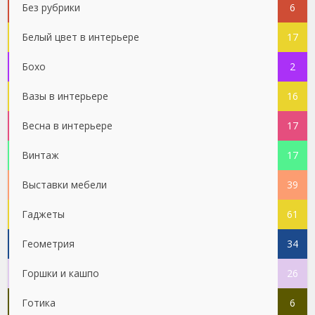
Без рубрики
6
Белый цвет в интерьере
17
Бохо
2
Вазы в интерьере
16
Весна в интерьере
17
Винтаж
17
Выставки мебели
39
Гаджеты
61
Геометрия
34
Горшки и кашпо
26
Готика
6