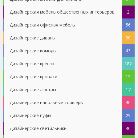
Дизайнерская мебель общественных интерьеров
2
Дизайнерская офисная мебель
56
Дизайнерские диваны
90
Дизайнерские комоды
43
Дизайнерские кресла
182
Дизайнерские кровати
15
Дизайнерские люстры
17
Дизайнерские напольные торшеры
40
Дизайнерские пуфы
29
Дизайнерские светильники
40