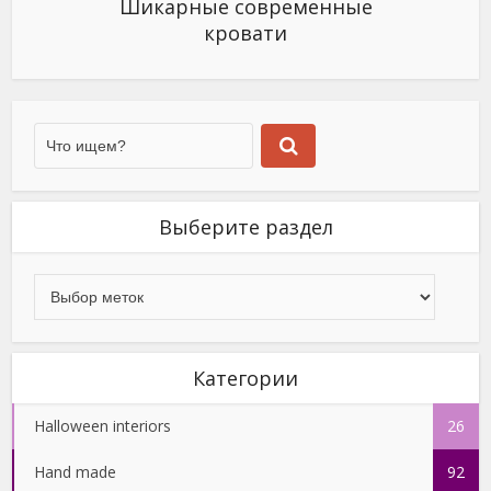
Шикарные современные
кровати
Выберите раздел
Категории
Halloween interiors
26
Hand made
92