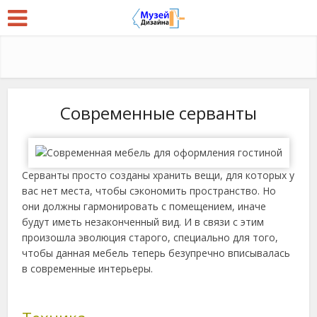
Современные серванты
Серванты просто созданы хранить вещи, для которых у
вас нет места, чтобы сэкономить пространство. Но
они должны гармонировать с помещением, иначе
будут иметь незаконченный вид. И в связи с этим
произошла эволюция старого, специально для того,
чтобы данная мебель теперь безупречно вписывалась
в современные интерьеры.