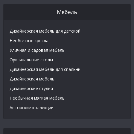
Мебель
Дизайнерская мебель для детской
Необычные кресла
Уличная и садовая мебель
Оригинальные столы
Дизайнерская мебель для спальни
Дизайнерская мебель
Дизайнерские стулья
Необычная мягкая мебель
Авторские коллекции