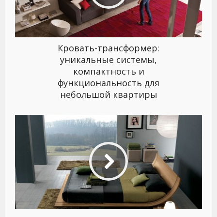
Кровать-трансформер:
уникальные системы,
компактность и
функциональность для
небольшой квартиры