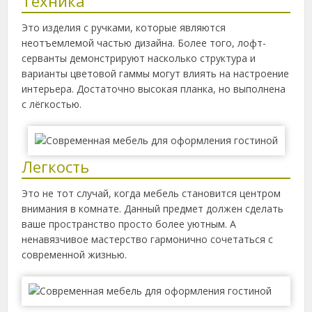
Техника
Это изделия с ручками, которые являются
неотъемлемой частью дизайна. Более того, лофт-
серванты демонстрируют насколько структура и
варианты цветовой гаммы могут влиять на настроение
интерьера. Достаточно высокая планка, но выполнена
с лёгкостью.
Легкость
Это не тот случай, когда мебель становится центром
внимания в комнате. Данный предмет должен сделать
ваше пространство просто более уютным. А
ненавязчивое мастерство гармонично сочетаться с
современной жизнью.