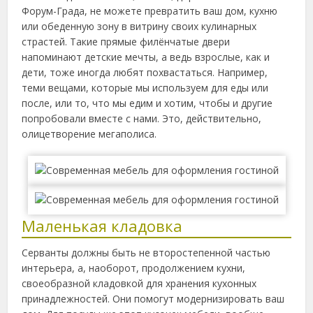
Форум-Града, не можете превратить ваш дом, кухню
или обеденную зону в витрину своих кулинарных
страстей. Такие прямые филёнчатые двери
напоминают детские мечты, а ведь взрослые, как и
дети, тоже иногда любят похвастаться. Например,
теми вещами, которые мы используем для еды или
после, или то, что мы едим и хотим, чтобы и другие
попробовали вместе с нами. Это, действительно,
олицетворение мегаполиса.
Маленькая кладовка
Серванты должны быть не второстепенной частью
интерьера, а, наоборот, продолжением кухни,
своеобразной кладовкой для хранения кухонных
принадлежностей. Они помогут модернизировать ваш