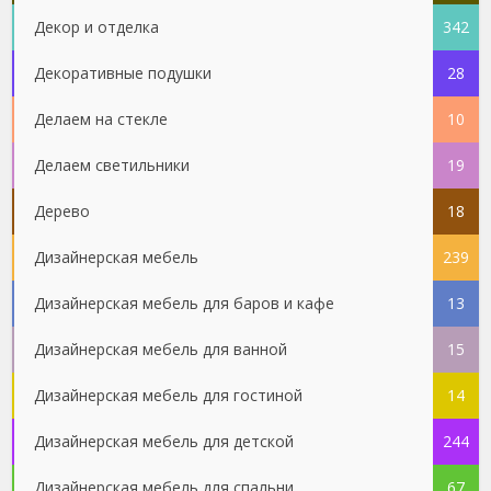
Декор и отделка
342
Декоративные подушки
28
Делаем на стекле
10
Делаем светильники
19
Дерево
18
Дизайнерская мебель
239
Дизайнерская мебель для баров и кафе
13
Дизайнерская мебель для ванной
15
Дизайнерская мебель для гостиной
14
Дизайнерская мебель для детской
244
Дизайнерская мебель для спальни
67