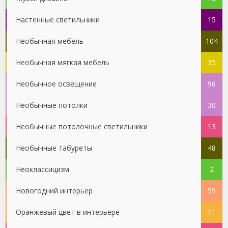
Настенные светильники
15
Необычная мебель
104
Необычная мягкая мебель
35
Необычное освещение
96
Необычные потолки
30
Необычные потолочные светильники
13
Необычные табуреты
48
Неоклассицизм
2
Новогодний интерьер
59
Оранжевый цвет в интерьере
11