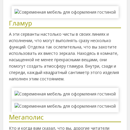
Гламур
А эти серванты настолько чисты в своих линиях и
исполнении, что могут выполнять сразу несколько
функций. Отделка так ослепительна, что вы захотите
использовать их вместо зеркала. Находясь в комнате,
насыщенной не менее прекрасными вещами, они
помогут создать атмосферу гламура. Внутри, сзади и
спереди, каждый квадратный сантиметр этого изделия
наполнен этим состоянием.
Мегаполис
Кто и когда вам сказал, что вы, дорогие читатели