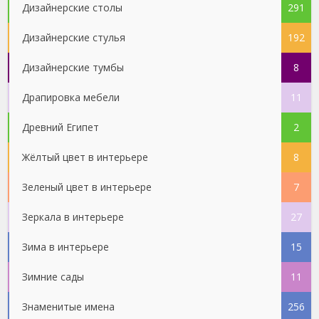
Дизайнерские столы
291
Дизайнерские стулья
192
Дизайнерские тумбы
8
Драпировка мебели
11
Древний Египет
2
Жёлтый цвет в интерьере
8
Зеленый цвет в интерьере
7
Зеркала в интерьере
27
Зима в интерьере
15
Зимние сады
11
Знаменитые имена
256