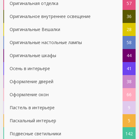
Оригинальная отделка
57
Оригинальное внутреннее освещение
36
Оригинальные Вешалки
28
Оригинальные настольные лампы
58
Оригинальные шкафы
44
Осень в интерьере
41
Оформление дверей
38
Оформление окон
66
Пастель в интерьере
9
Пасхальный интерьер
5
Подвесные светильники
142