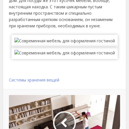
дом. Для посуды же этот кусочек мебели, вообще,
настоящая находка. С таким шикарным пустым
внутренним пространством и специально
разработанным крепким основанием, он незаменим
при хранении приборов, необходимых в кухне.
Системы хранения вещей