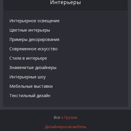
Интерьеры
Интерьерное освещение
Цветные интерьеры
Примеры декорирования
Современное искусство
Стили в интерьере
Знаменитые дизайнеры
Интерьерные шоу
Мебельные выставки
Текстильный дизайн
Все
о Грузии
Дизайнерская мебель