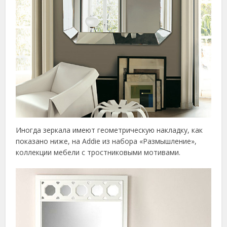
Иногда зеркала имеют геометрическую накладку, как
показано ниже, на Addie из набора «Размышление»,
коллекции мебели с тростниковыми мотивами.