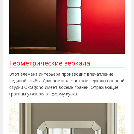
Геометрические зеркала
Этот элемент интерьера производит впечатление
ледяной глыбы. Длинное и элегантное зеркало оперной
студии Oktagono имеет восемь граней. Отражающие
границы утяжеляют форму куска.