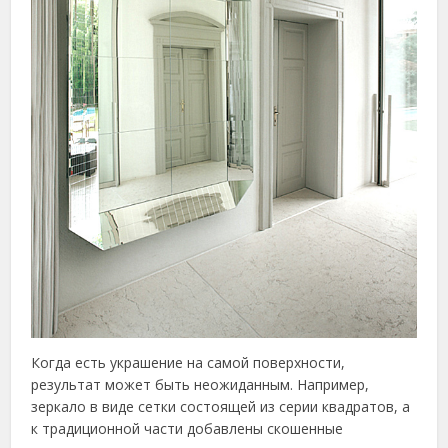
Когда есть украшение на самой поверхности,
результат может быть неожиданным. Например,
зеркало в виде сетки состоящей из серии квадратов, а
к традиционной части добавлены скошенные