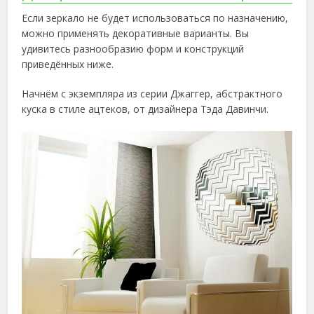
Если зеркало не будет использоваться по назначению,
можно применять декоративные варианты. Вы
удивитесь разнообразию форм и конструкций
приведённых ниже.
Начнём с экземпляра из серии Джаггер, абстрактного
куска в стиле ацтеков, от дизайнера Тэда Давинчи.