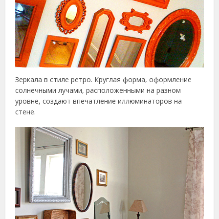
Зеркала в стиле ретро. Круглая форма, оформление
солнечными лучами, расположенными на разном
уровне, создают впечатление иллюминаторов на
стене.