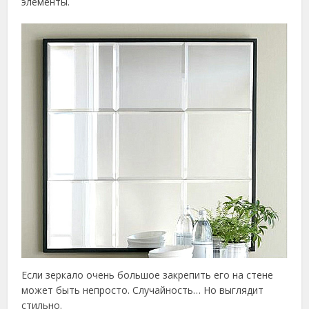
элементы.
Если зеркало очень большое закрепить его на стене
может быть непросто. Случайность… Но выглядит
стильно.