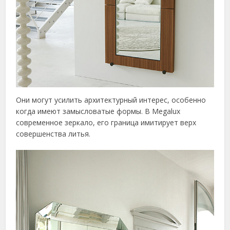
Они могут усилить архитектурный интерес, особенно
когда имеют замысловатые формы. В Megalux
современное зеркало, его граница имитирует верх
совершенства литья.