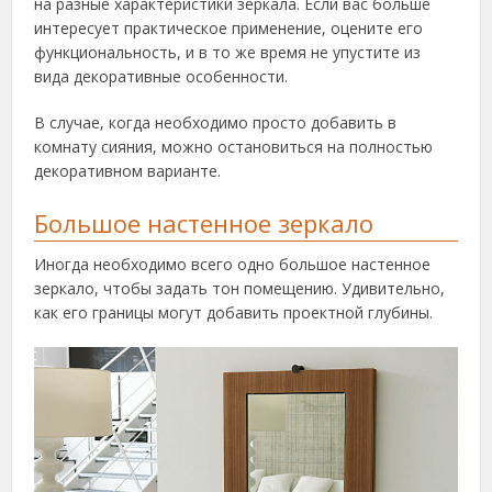
на разные характеристики зеркала. Если вас больше
интересует практическое применение, оцените его
функциональность, и в то же время не упустите из
вида декоративные особенности.
В случае, когда необходимо просто добавить в
комнату сияния, можно остановиться на полностью
декоративном варианте.
Большое настенное зеркало
Иногда необходимо всего одно большое настенное
зеркало, чтобы задать тон помещению. Удивительно,
как его границы могут добавить проектной глубины.