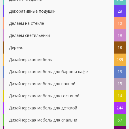
Декоративные подушки
28
Делаем на стекле
10
Делаем светильники
19
Дерево
18
Дизайнерская мебель
239
Дизайнерская мебель для баров и кафе
13
Дизайнерская мебель для ванной
15
Дизайнерская мебель для гостиной
14
Дизайнерская мебель для детской
244
Дизайнерская мебель для спальни
67