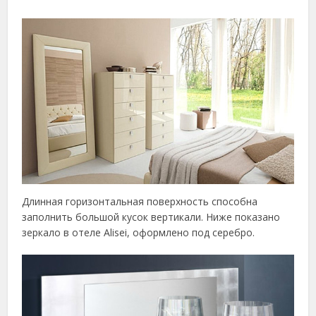
Длинная горизонтальная поверхность способна
заполнить большой кусок вертикали. Ниже показано
зеркало в отеле Alisei, оформлено под серебро.