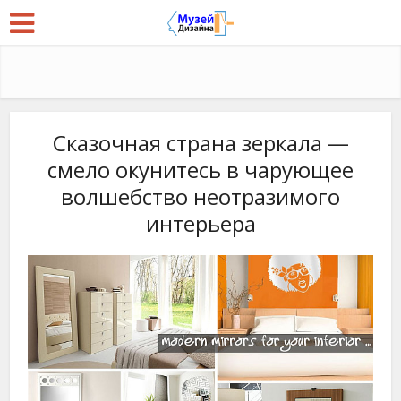
Сказочная страна зеркала —
смело окунитесь в чарующее
волшебство неотразимого
интерьера