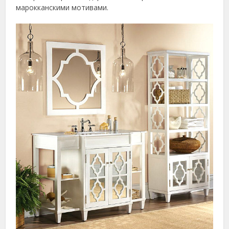
марокканскими мотивами.