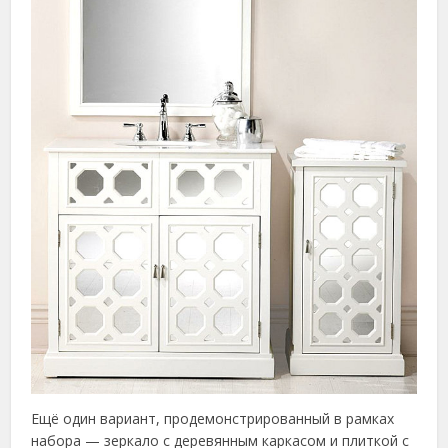
Ещё один вариант, продемонстрированный в рамках
набора — зеркало с деревянным каркасом и плиткой с