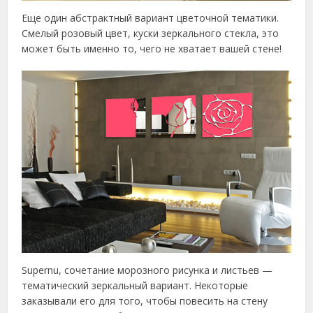
Еще один абстрактный вариант цветочной тематики.
Смелый розовый цвет, куски зеркального стекла, это
может быть именно то, чего не хватает вашей стене!
Supernu, сочетание морозного рисунка и листьев —
тематический зеркальный вариант. Некоторые
заказывали его для того, чтобы повесить на стену