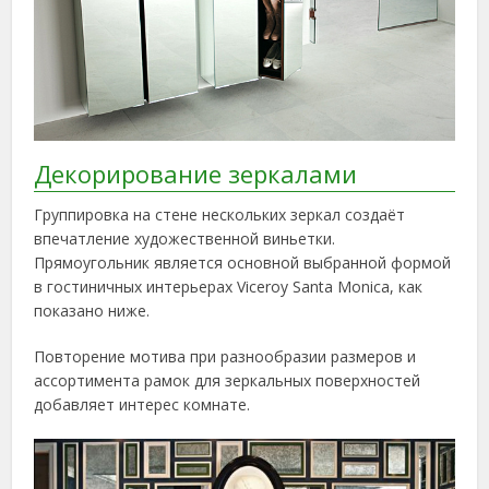
Декорирование зеркалами
Группировка на стене нескольких зеркал создаёт
впечатление художественной виньетки.
Прямоугольник является основной выбранной формой
в гостиничных интерьерах Viceroy Santa Monica, как
показано ниже.
Повторение мотива при разнообразии размеров и
ассортимента рамок для зеркальных поверхностей
добавляет интерес комнате.