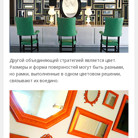
Другой объединяющей стратегией является цвет.
Размеры и форма поверхностей могут быть разными,
но рамки, выполненные в одном цветовом решении,
связывают их воедино.