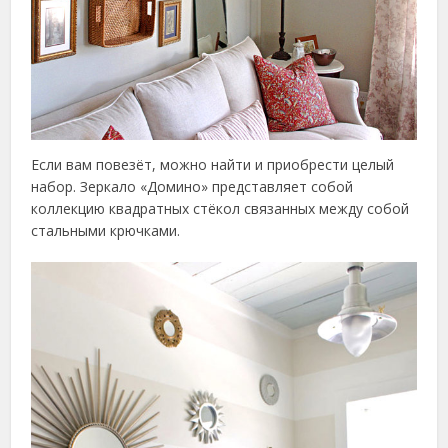
Если вам повезёт, можно найти и приобрести целый
набор. Зеркало «Домино» представляет собой
коллекцию квадратных стёкол связанных между собой
стальными крючками.