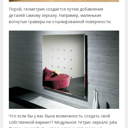
Порой, геометрия создаётся путем добавления
деталей самому зеркалу. Например, маленькие
вогнутые гравюры на отшлифованной поверхности.
Что если бы у вас была возможность создать свой
собственной вариант? Модульное тетрис-зеркало Julia