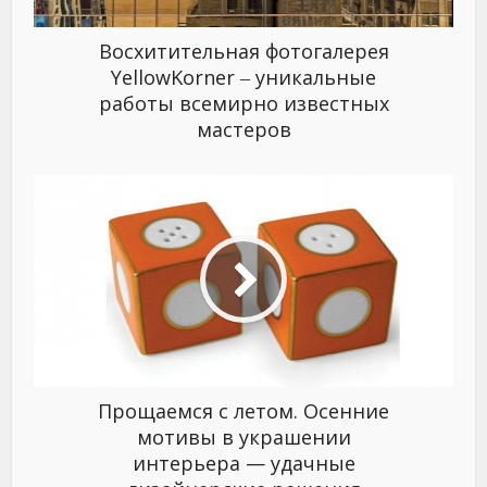
Восхитительная фотогалерея
YellowKorner ‒ уникальные
работы всемирно известных
мастеров
Прощаемся с летом. Осенние
мотивы в украшении
интерьера — удачные