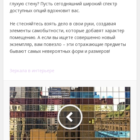
глухую стену? Пусть сегодняшний широкий спектр
доступных опций вдохновит вас.
Не стесняйтесь взять дело в свои руки, создавая
элементы самобытности, которые добавят характер
помещению. А если вы ищете совершенно новый
экземпляр, вам повезло – эти отражающие предметы
бывают самых невероятных форм и размеров!
Зеркала в интерьере