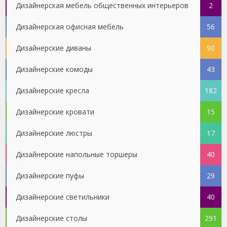
Дизайнерская мебель общественных интерьеров
2
Дизайнерская офисная мебель
56
Дизайнерские диваны
90
Дизайнерские комоды
43
Дизайнерские кресла
182
Дизайнерские кровати
15
Дизайнерские люстры
17
Дизайнерские напольные торшеры
40
Дизайнерские пуфы
29
Дизайнерские светильники
40
Дизайнерские столы
291