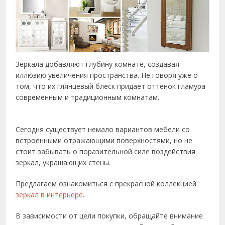
Зеркала добавляют глубину комнате, создавая
иллюзию увеличения пространства. Не говоря уже о
том, что их глянцевый блеск придает оттенок гламура
современным и традиционным комнатам.
Сегодня существует немало вариантов мебели со
встроенными отражающими поверхностями, но не
стоит забывать о поразительной силе воздействия
зеркал, украшающих стены.
Предлагаем ознакомиться с прекрасной коллекцией
зеркал в интерьере
.
В зависимости от цели покупки, обращайте внимание