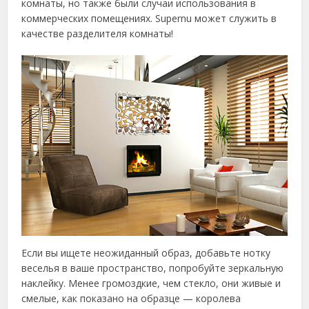
комнаты, но также были случаи использования в
коммерческих помещениях. Supernu может служить в
качестве разделителя комнаты!
Если вы ищете неожиданный образ, добавьте нотку
веселья в ваше пространство, попробуйте зеркальную
наклейку. Менее громоздкие, чем стекло, они живые и
смелые, как показано на образце — королева