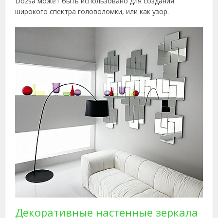
Dozsa может быть использовано для создания
широкого спектра головоломки, или как узор.
Декоративные настенные зеркала