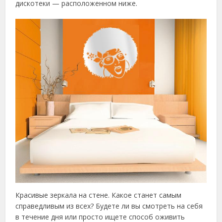
дискотеки — расположенном ниже.
Красивые зеркала на стене. Какое станет самым
справедливым из всех? Будете ли вы смотреть на себя
в течение дня или просто ищете способ оживить