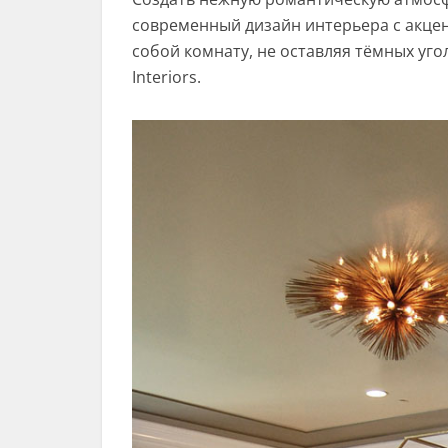
современный дизайн интерьера с акцен
собой комнату, не оставляя тёмных уго
Interiors.