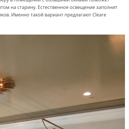
том на старину. Естественное освещение заполнит
лков. Именно такой вариант предлагают Cleare