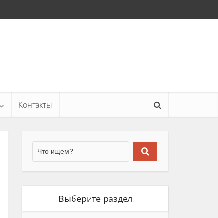
Контакты
Выберите раздел