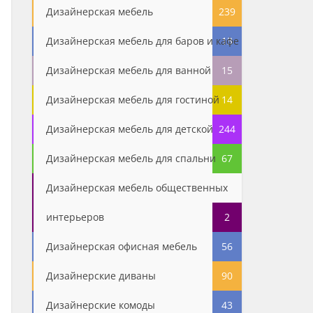
Дизайнерская мебель
239
Дизайнерская мебель для баров и кафе
13
Дизайнерская мебель для ванной
15
Дизайнерская мебель для гостиной
14
Дизайнерская мебель для детской
244
Дизайнерская мебель для спальни
67
Дизайнерская мебель общественных
интерьеров
2
Дизайнерская офисная мебель
56
Дизайнерские диваны
90
Дизайнерские комоды
43