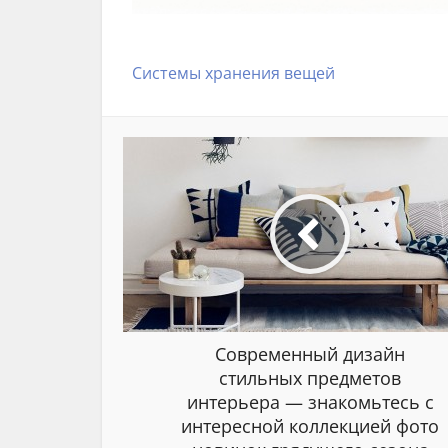
Системы хранения вещей
Современный дизайн
стильных предметов
интерьера — знакомьтесь с
интересной коллекцией фото