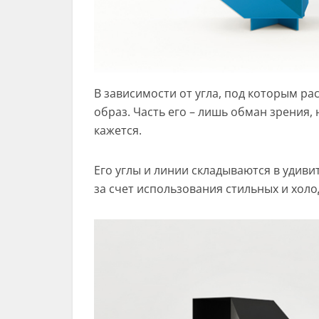
В зависимости от угла, под которым ра
образ. Часть его – лишь обман зрения
кажется.
Его углы и линии складываются в удиви
за счет использования стильных и холод