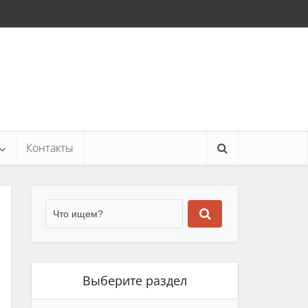
Контакты
Выберите раздел