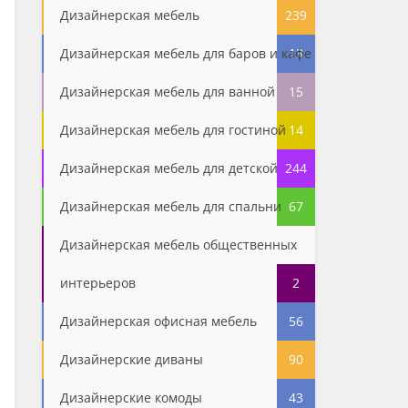
Дизайнерская мебель
239
Дизайнерская мебель для баров и кафе
13
Дизайнерская мебель для ванной
15
Дизайнерская мебель для гостиной
14
Дизайнерская мебель для детской
244
Дизайнерская мебель для спальни
67
Дизайнерская мебель общественных
интерьеров
2
Дизайнерская офисная мебель
56
Дизайнерские диваны
90
Дизайнерские комоды
43