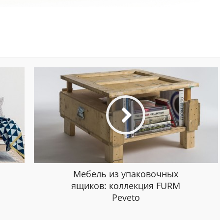
Мебель из упаковочных
ящиков: коллекция FURM
Peveto