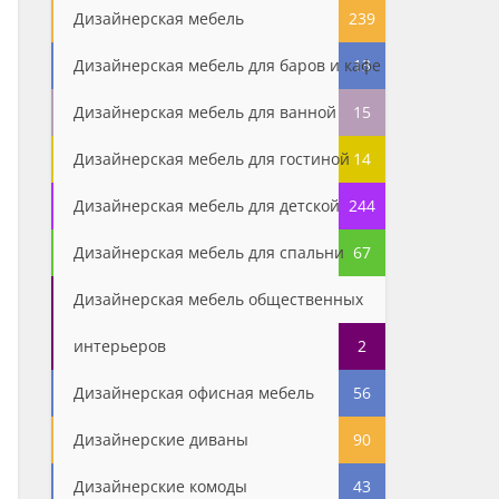
Дизайнерская мебель
239
Дизайнерская мебель для баров и кафе
13
Дизайнерская мебель для ванной
15
Дизайнерская мебель для гостиной
14
Дизайнерская мебель для детской
244
Дизайнерская мебель для спальни
67
Дизайнерская мебель общественных
интерьеров
2
Дизайнерская офисная мебель
56
Дизайнерские диваны
90
Дизайнерские комоды
43