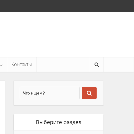
Контакты
Выберите раздел