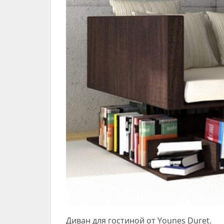
Диван для гостиной от Younes Duret.