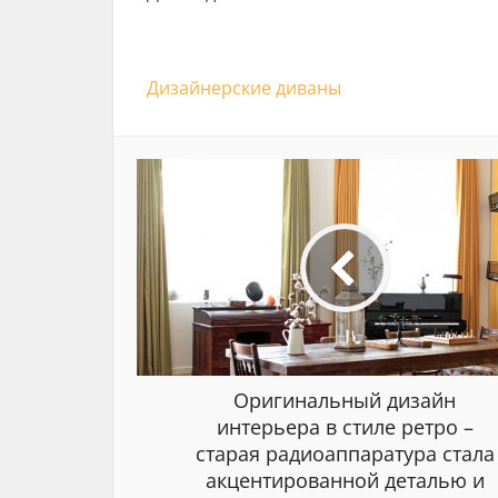
Дизайнерские диваны
Оригинальный дизайн
интерьера в стиле ретро –
старая радиоаппаратура стала
акцентированной деталью и