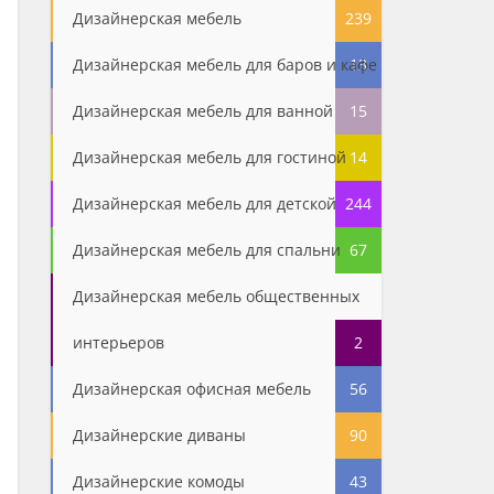
Дизайнерская мебель
239
Дизайнерская мебель для баров и кафе
13
Дизайнерская мебель для ванной
15
Дизайнерская мебель для гостиной
14
Дизайнерская мебель для детской
244
Дизайнерская мебель для спальни
67
Дизайнерская мебель общественных
интерьеров
2
Дизайнерская офисная мебель
56
Дизайнерские диваны
90
Дизайнерские комоды
43