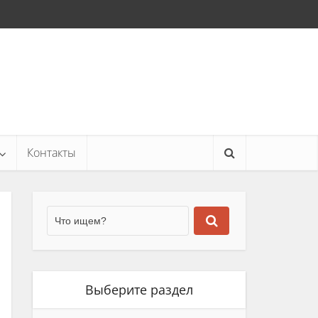
Контакты
Выберите раздел