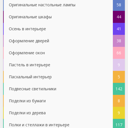
Оригинальные настольные лампы
58
Оригинальные шкафы
44
Осень в интерьере
41
Оформление дверей
38
Оформление окон
66
Пастель в интерьере
9
Пасхальный интерьер
5
Подвесные светильники
142
Поделки из бумаги
8
Поделки из дерева
9
Полки и стеллажи в интерьере
117