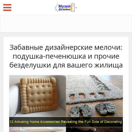
Забавные дизайнерские мелочи:
подушка-печенюшка и прочие
безделушки для вашего жилища