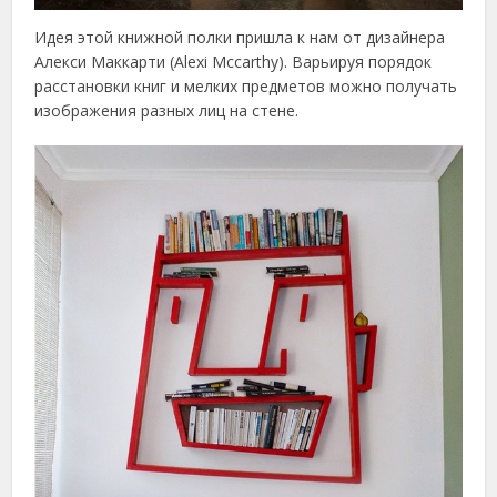
Идея этой книжной полки пришла к нам от дизайнера
Алекси Маккарти (Alexi Mccarthy). Варьируя порядок
расстановки книг и мелких предметов можно получать
изображения разных лиц на стене.