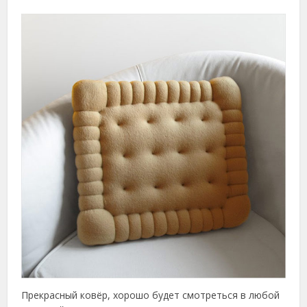
Прекрасный ковёр, хорошо будет смотреться в любой