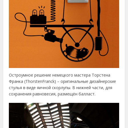
Остроумное решение немецкого мастера Торстена
Франка (ThorstenFranck) – оригинальные дизайнерские
стулья в виде яичной скорлупы. В нижней части, для
сохранения равновесия, размещён балласт.