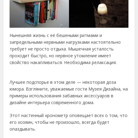
Нынешняя жизнь с её бешеными ритмами и
запредельными нервными нагрузками настоятельно
требует не просто отдыха. Мышечная усталость
проходит быстро, но нервное утомление имеет
свойство накапливаться. Необходима релаксация.
Лучшее подспорье в этом деле — некоторая доза
юмора. Взгляните, уважаемые гости Музея Дизайна, на
примеры использования забавных аксессуаров в
дизайне интерьера современного дома.
Этот настенный хронометр оповещает всех о том, что
его хозяин, чтобы не произошло, всегда будет
опаздывать.