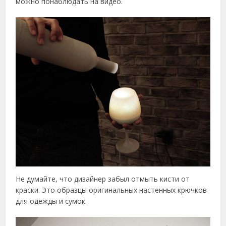
можно понаблюдать на видео.
Не думайте, что дизайнер забыл отмыть кисти от
краски. Это образцы оригинальных настенных крючков
для одежды и сумок.