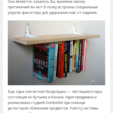
Она является, казалось бы, вызовом закону
притяжения! Ан нет! В полку встроены специальные
упругие фиксаторы для удержания книг от падения.
Ещё одна элегантная безделушка — светящаяся пара,
состоящая из бутылки и бокала. Идея придумана и
реализована студией Dotdotdot при помощи
детекторов сближения предметов. Работу системы