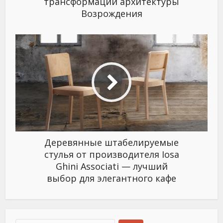
трансформации архитектуры
Возрождения
Деревянные штабелируемые
стулья от производителя Iosa
Ghini Associati — лучший
выбор для элегантного кафе