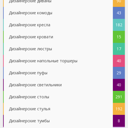
Дизайнерские диваны
90
Дизайнерские комоды
43
Дизайнерские кресла
182
Дизайнерские кровати
15
Дизайнерские люстры
17
Дизайнерские напольные торшеры
40
Дизайнерские пуфы
29
Дизайнерские светильники
40
Дизайнерские столы
291
Дизайнерские стулья
192
Дизайнерские тумбы
8