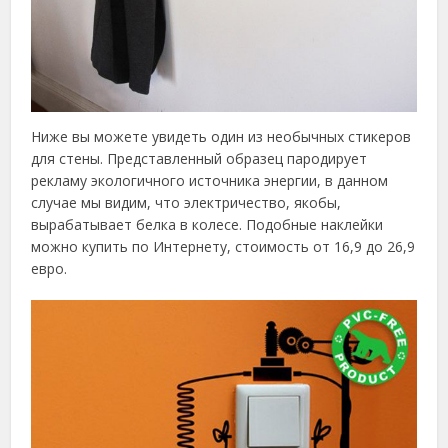
Ниже вы можете увидеть один из необычных стикеров
для стены. Представленный образец пародирует
рекламу экологичного источника энергии, в данном
случае мы видим, что электричество, якобы,
вырабатывает белка в колесе. Подобные наклейки
можно купить по Интернету, стоимость от 16,9 до 26,9
евро.