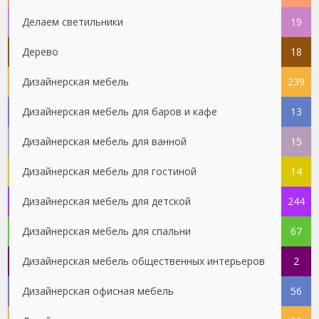
Делаем светильники
19
Дерево
18
Дизайнерская мебель
239
Дизайнерская мебель для баров и кафе
13
Дизайнерская мебель для ванной
15
Дизайнерская мебель для гостиной
14
Дизайнерская мебель для детской
244
Дизайнерская мебель для спальни
67
Дизайнерская мебель общественных интерьеров
2
Дизайнерская офисная мебель
56