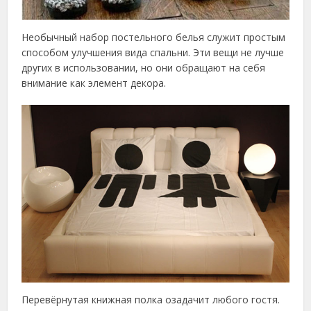
Необычный набор постельного белья служит простым
способом улучшения вида спальни. Эти вещи не лучше
других в использовании, но они обращают на себя
внимание как элемент декора.
Перевёрнутая книжная полка озадачит любого гостя.