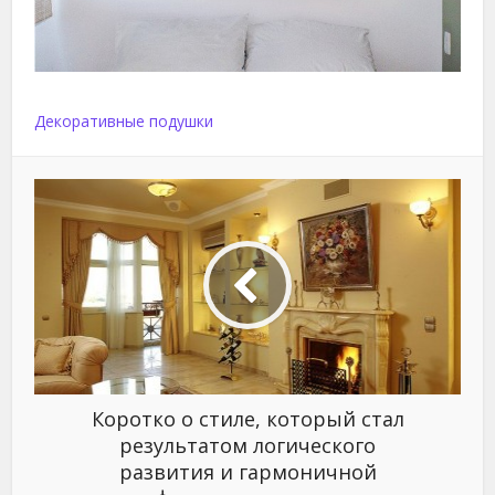
Декоративные подушки
Коротко о стиле, который стал
результатом логического
развития и гармоничной