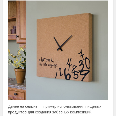
Далее на снимке — пример использования пищевых
продуктов для создания забавных композиций.