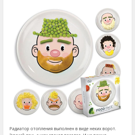
Радиатор отопления выполнен в виде неких ворот.