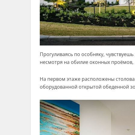
Прогуливаясь по особняку, чувствуеш
несмотря на обилие оконных проёмов, 
На первом этаже расположены столова
оборудованной открытой обеденной зон