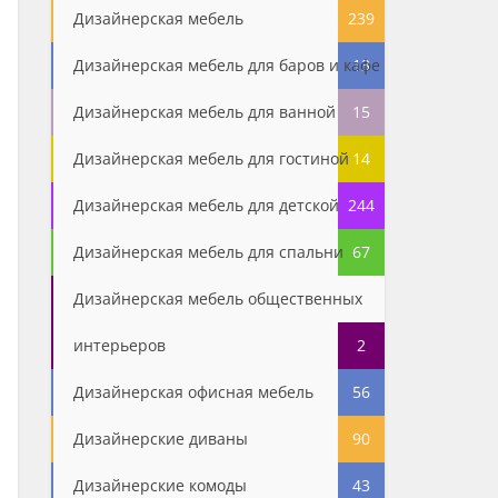
Дизайнерская мебель
239
Дизайнерская мебель для баров и кафе
13
Дизайнерская мебель для ванной
15
Дизайнерская мебель для гостиной
14
Дизайнерская мебель для детской
244
Дизайнерская мебель для спальни
67
Дизайнерская мебель общественных
интерьеров
2
Дизайнерская офисная мебель
56
Дизайнерские диваны
90
Дизайнерские комоды
43