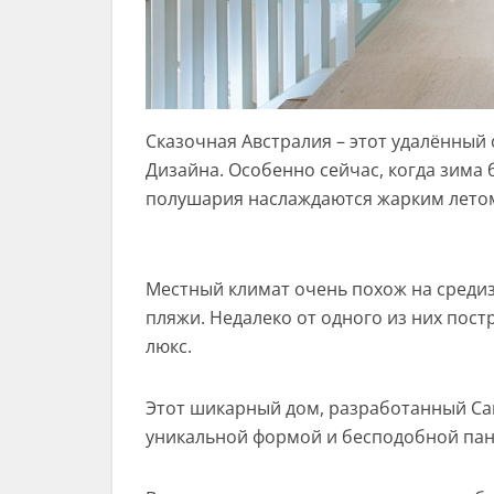
Сказочная Австралия – этот удалённый
Дизайна. Особенно сейчас, когда зима
полушария наслаждаются жарким лето
Местный климат очень похож на среди
пляжи. Недалеко от одного из них пос
люкс.
Этот шикарный дом, разработанный Cam
уникальной формой и бесподобной пан