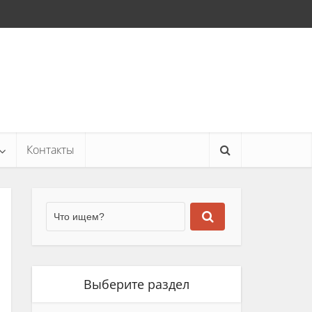
Контакты
Выберите раздел