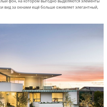
елый фон, на котором выгодно выделяются элементы
рки вид за окнами ещё больше оживляет элегантный,