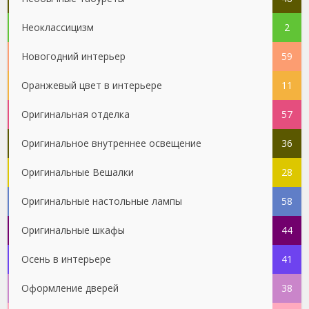
Неоклассицизм
2
Новогодний интерьер
59
Оранжевый цвет в интерьере
11
Оригинальная отделка
57
Оригинальное внутреннее освещение
36
Оригинальные Вешалки
28
Оригинальные настольные лампы
58
Оригинальные шкафы
44
Осень в интерьере
41
Оформление дверей
38