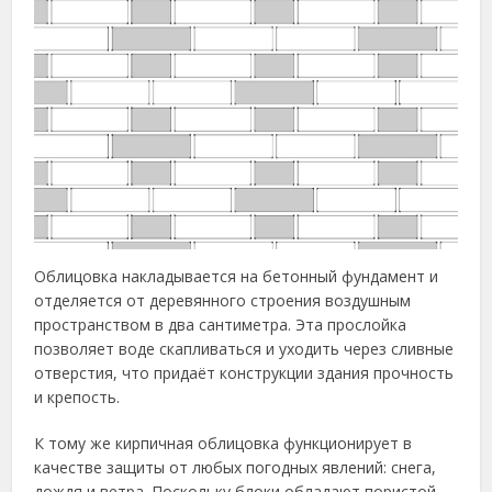
Облицовка накладывается на бетонный фундамент и
отделяется от деревянного строения воздушным
пространством в два сантиметра. Эта прослойка
позволяет воде скапливаться и уходить через сливные
отверстия, что придаёт конструкции здания прочность
и крепость.
К тому же кирпичная облицовка функционирует в
качестве защиты от любых погодных явлений: снега,
дождя и ветра. Поскольку блоки обладают пористой