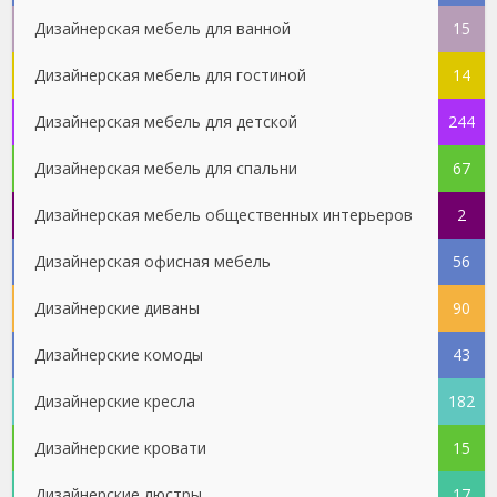
Дизайнерская мебель для ванной
15
Дизайнерская мебель для гостиной
14
Дизайнерская мебель для детской
244
Дизайнерская мебель для спальни
67
Дизайнерская мебель общественных интерьеров
2
Дизайнерская офисная мебель
56
Дизайнерские диваны
90
Дизайнерские комоды
43
Дизайнерские кресла
182
Дизайнерские кровати
15
Дизайнерские люстры
17