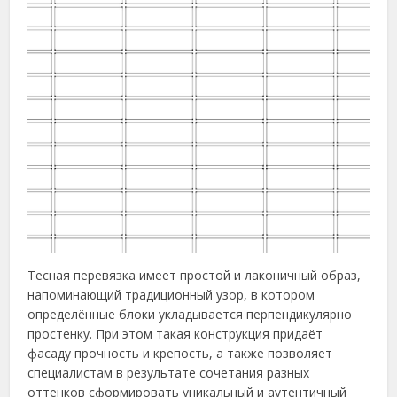
Тесная перевязка имеет простой и лаконичный образ,
напоминающий традиционный узор, в котором
определённые блоки укладывается перпендикулярно
простенку. При этом такая конструкция придаёт
фасаду прочность и крепость, а также позволяет
специалистам в результате сочетания разных
оттенков сформировать уникальный и аутентичный