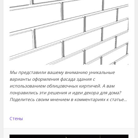
Мы представили вашему вниманию уникальные
варианты оформления фасада здания с
использованием облицовочных кирпичей. А вам
понравились эти решения и идеи декора для дома?
Поделитесь своим мнением в комментариях к статье…
Стены