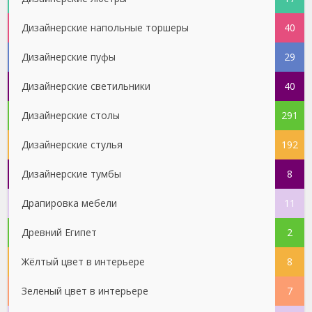
Дизайнерские напольные торшеры
40
Дизайнерские пуфы
29
Дизайнерские светильники
40
Дизайнерские столы
291
Дизайнерские стулья
192
Дизайнерские тумбы
8
Драпировка мебели
11
Древний Египет
2
Жёлтый цвет в интерьере
8
Зеленый цвет в интерьере
7