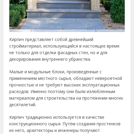
Кирпич представляет собой древнейший
стройматериал, использующийся в настоящее время
не только для отделки фасадных стен, но и для
декорирования внутреннего убранства.
Малые и модульные блоки, произведённые с
применением местного сырья, обладают невероятной
прочностью и не требуют высоких эксплуатационных
расходов. Именно поэтому они были излюбленным
материалом для строительства на протяжении многих
десятилетий.
Кирпич традиционно используется в качестве
конструкционного сырья. Путём создания простенков
из него, архитекторы и инженеры получают