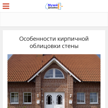
Особенности кирпичной
облицовки стены