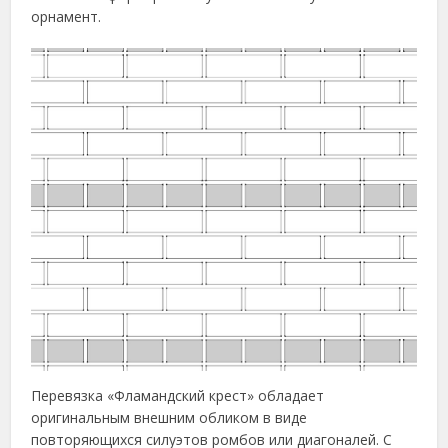
орнамент.
Перевязка «Фламандский крест» обладает
оригинальным внешним обликом в виде
повторяющихся силуэтов ромбов или диагоналей. С