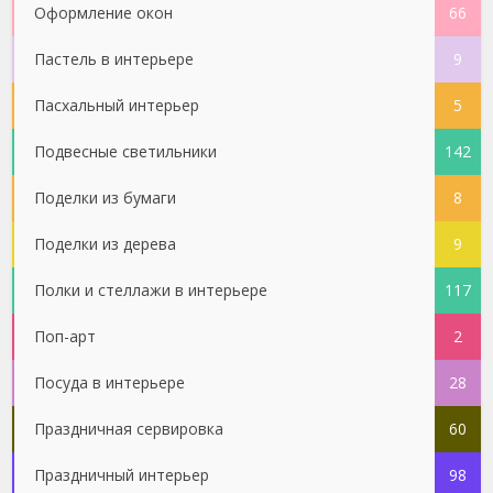
Оформление окон
66
Пастель в интерьере
9
Пасхальный интерьер
5
Подвесные светильники
142
Поделки из бумаги
8
Поделки из дерева
9
Полки и стеллажи в интерьере
117
Поп-арт
2
Посуда в интерьере
28
Праздничная сервировка
60
Праздничный интерьер
98