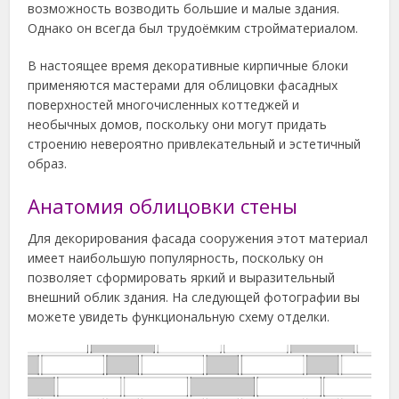
возможность возводить большие и малые здания.
Однако он всегда был трудоёмким стройматериалом.
В настоящее время декоративные кирпичные блоки
применяются мастерами для облицовки фасадных
поверхностей многочисленных коттеджей и
необычных домов, поскольку они могут придать
строению невероятно привлекательный и эстетичный
образ.
Анатомия облицовки стены
Для декорирования фасада сооружения этот материал
имеет наибольшую популярность, поскольку он
позволяет сформировать яркий и выразительный
внешний облик здания. На следующей фотографии вы
можете увидеть функциональную схему отделки.