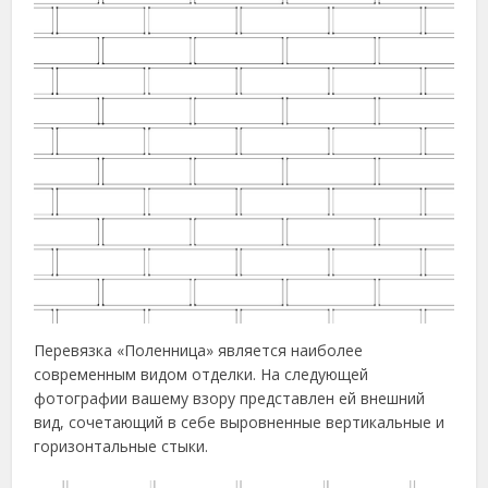
Перевязка «Поленница» является наиболее
современным видом отделки. На следующей
фотографии вашему взору представлен ей внешний
вид, сочетающий в себе выровненные вертикальные и
горизонтальные стыки.