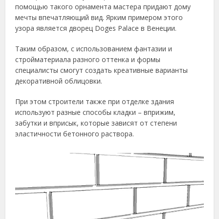
помощью такого орнамента мастера придают дому
мечты впечатляющий вид. Ярким примером этого
узора является дворец Doges Palace в Венеции.
Таким образом, с использованием фантазии и
стройматериала разного оттенка и формы
специалисты смогут создать креативные варианты
декоративной облицовки.
При этом строители также при отделке здания
используют разные способы кладки – вприжим,
забутки и вприсык, которые зависят от степени
эластичности бетонного раствора.