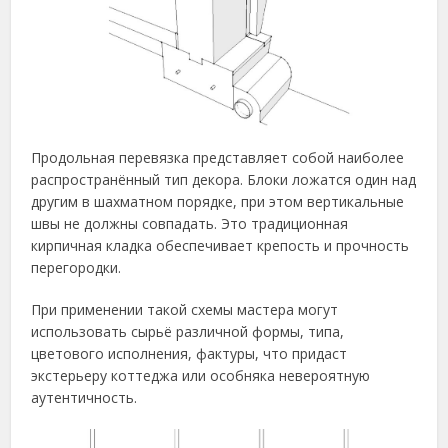
Продольная перевязка представляет собой наиболее
распространённый тип декора. Блоки ложатся один над
другим в шахматном порядке, при этом вертикальные
швы не должны совпадать. Это традиционная
кирпичная кладка обеспечивает крепость и прочность
перегородки.
При применении такой схемы мастера могут
использовать сырьё различной формы, типа,
цветового исполнения, фактуры, что придаст
экстерьеру коттеджа или особняка невероятную
аутентичность.