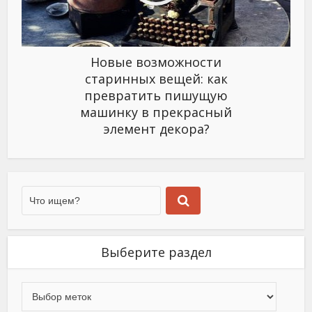
Новые возможности
старинных вещей: как
превратить пишущую
машинку в прекрасный
элемент декора?
Выберите раздел