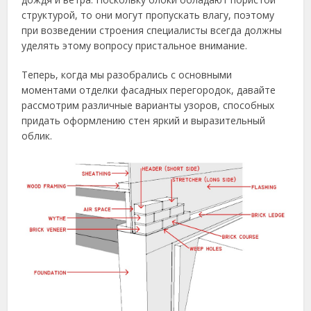
структурой, то они могут пропускать влагу, поэтому
при возведении строения специалисты всегда должны
уделять этому вопросу пристальное внимание.
Теперь, когда мы разобрались с основными
моментами отделки фасадных перегородок, давайте
рассмотрим различные варианты узоров, способных
придать оформлению стен яркий и выразительный
облик.