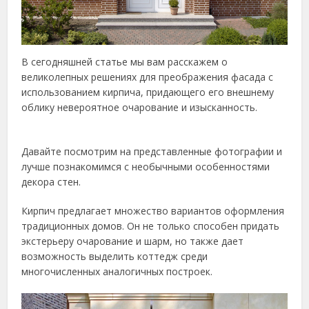
В сегодняшней статье мы вам расскажем о
великолепных решениях для преображения фасада с
использованием кирпича, придающего его внешнему
облику невероятное очарование и изысканность.
Давайте посмотрим на представленные фотографии и
лучше познакомимся с необычными особенностями
декора стен.
Кирпич предлагает множество вариантов оформления
традиционных домов. Он не только способен придать
экстерьеру очарование и шарм, но также дает
возможность выделить коттедж среди
многочисленных аналогичных построек.