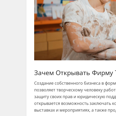
Зачем Открывать Фирму 
Создание собственного бизнеса в фор
позволяет творческому человеку рабо
защиту своих прав и юридическую подд
открывается возможность заключать ко
выставках и мероприятиях, а также пр