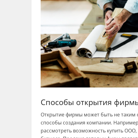
Способы открытия фирмы
Открытие фирмы может быть не таким с
способы создания компании. Например,
рассмотреть возможность купить ООО, 