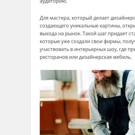
аудиторию.
Для мастера, который делает дизайнер
создающего уникальные картины, откр
выхода на рынок. Такой шаг придает ст
которые уже создали свои фирмы, полу
участвовать в интерьерных шоу, где пр
ресторанов или дизайнерская мебель.