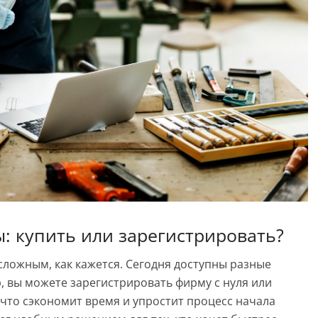
: купить или зарегистрировать?
ложным, как кажется. Сегодня доступны разные
 вы можете зарегистрировать фирму с нуля или
что сэкономит время и упростит процесс начала