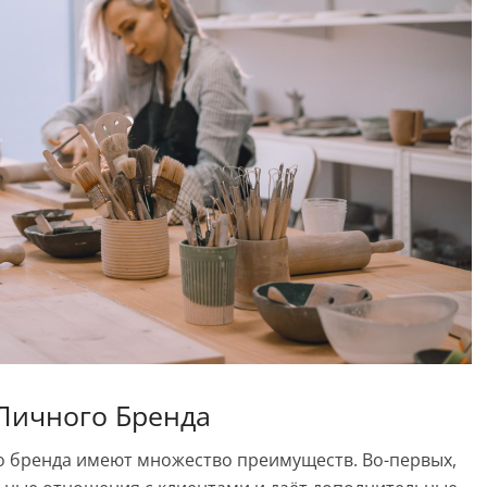
Личного Бренда
о бренда имеют множество преимуществ. Во-первых,