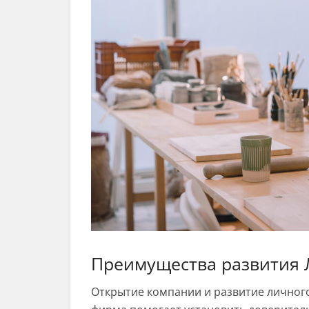
Преимущества развития 
Открытие компании и развитие личног