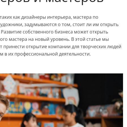
таких как дизайнеры интерьера, мастера по
удожники, задумываются о том, стоит ли им открыть
 Развитие собственного бизнеса может открыть
го мастера на новый уровень. В этой статье мы
т принести открытие компании для творческих людей
м в их профессиональной деятельности.