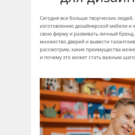
Сегодня все больше творческих людей, 
изготовлению дизайнерской мебели и х
свою фирму и развивать личный бренд.
множество дверей и вывести талантливо
рассмотрим, какие преимущества може
и почему это может стать важным шаго