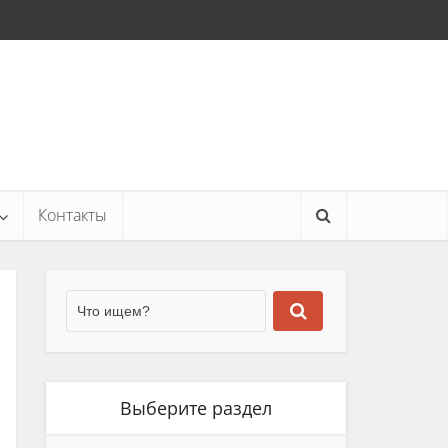
Контакты
Выберите раздел