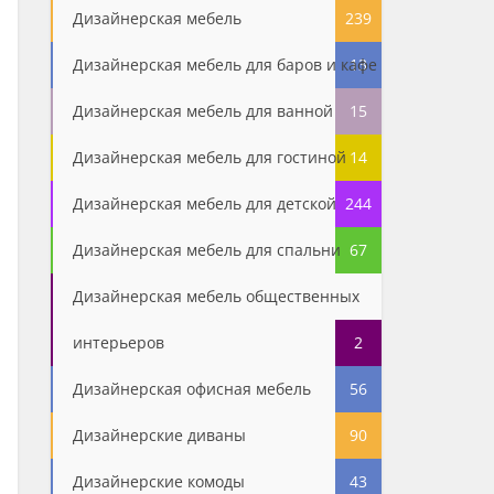
Дизайнерская мебель
239
Дизайнерская мебель для баров и кафе
13
Дизайнерская мебель для ванной
15
Дизайнерская мебель для гостиной
14
Дизайнерская мебель для детской
244
Дизайнерская мебель для спальни
67
Дизайнерская мебель общественных
интерьеров
2
Дизайнерская офисная мебель
56
Дизайнерские диваны
90
Дизайнерские комоды
43