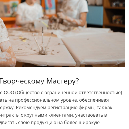
Творческому Мастеру?
ме ООО (Общество с ограниченной ответственностью)
тать на профессиональном уровне, обеспечивая
ержку. Рекомендуем регистрацию фирмы, так как
нтракты с крупными клиентами, участвовать в
одвигать свою продукцию на более широкую