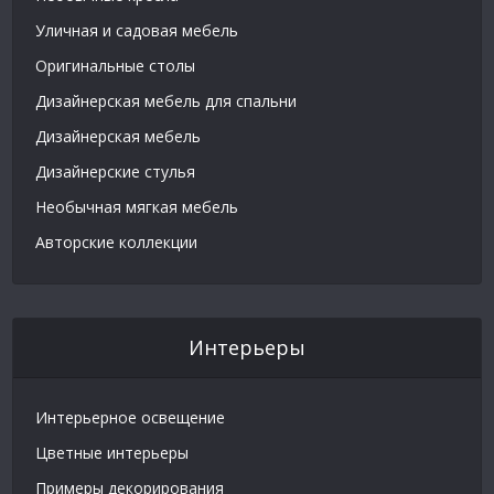
Уличная и садовая мебель
Оригинальные столы
Дизайнерская мебель для спальни
Дизайнерская мебель
Дизайнерские стулья
Необычная мягкая мебель
Авторские коллекции
Интерьеры
Интерьерное освещение
Цветные интерьеры
Примеры декорирования