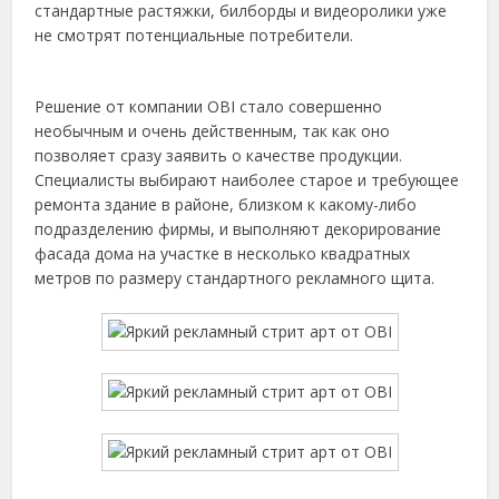
стандартные растяжки, билборды и видеоролики уже
не смотрят потенциальные потребители.
Решение от компании OBI стало совершенно
необычным и очень действенным, так как оно
позволяет сразу заявить о качестве продукции.
Специалисты выбирают наиболее старое и требующее
ремонта здание в районе, близком к какому-либо
подразделению фирмы, и выполняют декорирование
фасада дома на участке в несколько квадратных
метров по размеру стандартного рекламного щита.