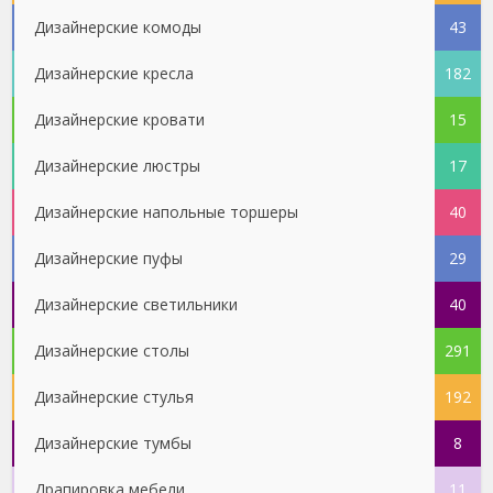
Дизайнерские комоды
43
Дизайнерские кресла
182
Дизайнерские кровати
15
Дизайнерские люстры
17
Дизайнерские напольные торшеры
40
Дизайнерские пуфы
29
Дизайнерские светильники
40
Дизайнерские столы
291
Дизайнерские стулья
192
Дизайнерские тумбы
8
Драпировка мебели
11