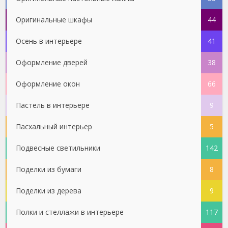
Оригинальные шкафы
44
Осень в интерьере
41
Оформление дверей
38
Оформление окон
66
Пастель в интерьере
9
Пасхальный интерьер
5
Подвесные светильники
142
Поделки из бумаги
8
Поделки из дерева
9
Полки и стеллажи в интерьере
117