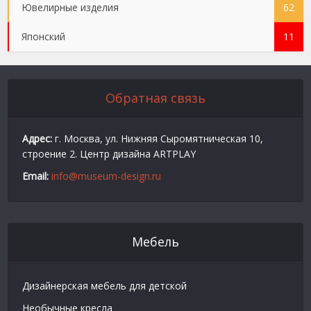
Ювелирные изделия
62
Японский
11
Обратная связь
Адрес:
г. Москва, ул. Нижняя Сыромятническая 10,
строение 2. Центр дизайна ARTPLAY
Email:
info@museum-design.ru
Мебель
Дизайнерская мебель для детской
Необычные кресла