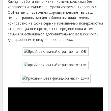
Каждая работа выполнена чистыми красками без
излишеств и подписана, фраза «отремонтировано с
OBI читается довольно хорошо и цепляет взгляд.
Четкие границы каждого блока выглядят очень
контрастно на фоне серых и изношенных поверхностей
стен, иногда они проходят посередине окна и тем
самым обеспечивают дополнительную возможность
для сравнения и визуального анализа.