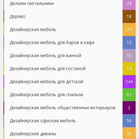
Делаем светильники
19
Дерево
18
Дизайнерская мебель
239
Дизайнерская мебель для баров и кафе
13
Дизайнерская мебель для ванной
15
Дизайнерская мебель для гостиной
14
Дизайнерская мебель для детской
244
Дизайнерская мебель для спальни
67
Дизайнерская мебель общественных интерьеров
2
Дизайнерская офисная мебель
56
Дизайнерские диваны
90