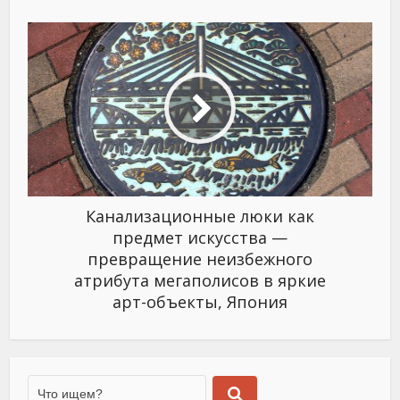
Канализационные люки как
предмет искусства —
превращение неизбежного
атрибута мегаполисов в яркие
арт-объекты, Япония