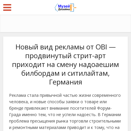
Новый вид рекламы от OBI —
продвинутый стрит-арт
приходит на смену надоаешим
билбордам и ситилайтам,
Германия
Реклама стала привычной частью жизни современного
человека, и новые способы заявки о товаре или
бренде привлекают внимание посетителей Форум-
Града именно тем, что не успели надоесть. В Германии
проблема пресыщения рынка торговли строительными
и ремонтными материалами приводит и к тому, что на