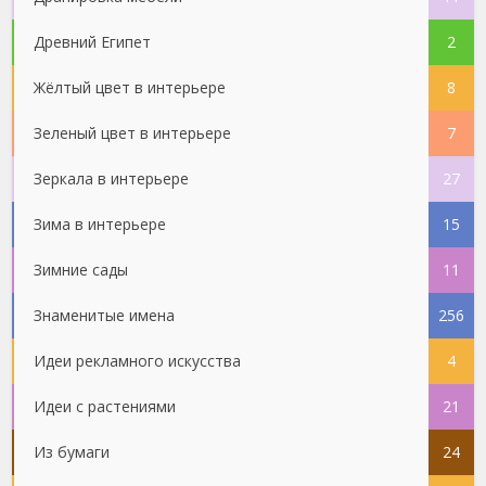
Древний Египет
2
Жёлтый цвет в интерьере
8
Зеленый цвет в интерьере
7
Зеркала в интерьере
27
Зима в интерьере
15
Зимние сады
11
Знаменитые имена
256
Идеи рекламного искусства
4
Идеи с растениями
21
Из бумаги
24