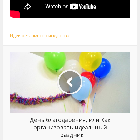
Идеи рекламного искусства
День благодарения, или Как
организовать идеальный
праздник