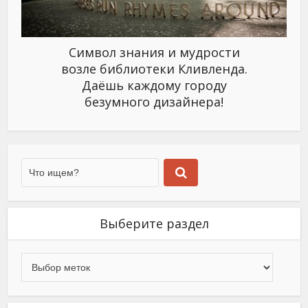
Символ знания и мудрости
возле библиотеки Кливленда.
Даёшь каждому городу
безумного дизайнера!
Выберите раздел