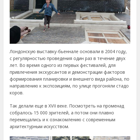
Лондонскую выставку-бьеннале основали в 2004 году,
с регулярностью проведения один раз в течение двух
лет. Во время одного из первых фестивалей, для
привлечения экскурсантов и демонстрации факторов
формирования планировки и внешнего вида района, по
направлению к экспозициям, по улице прогоняли стадо
коров.
Так делали еще в XVII веке. Посмотреть на променад
собралось 15 000 зрителей, а потом они плавно
перемещались и к ознакомлению с современным
архитектурным искусством.