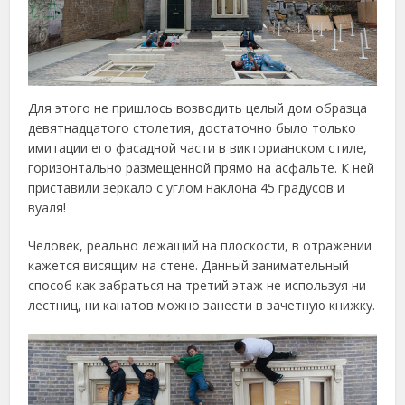
Для этого не пришлось возводить целый дом образца
девятнадцатого столетия, достаточно было только
имитации его фасадной части в викторианском стиле,
горизонтально размещенной прямо на асфальте. К ней
приставили зеркало с углом наклона 45 градусов и
вуаля!
Человек, реально лежащий на плоскости, в отражении
кажется висящим на стене. Данный занимательный
способ как забраться на третий этаж не используя ни
лестниц, ни канатов можно занести в зачетную книжку.