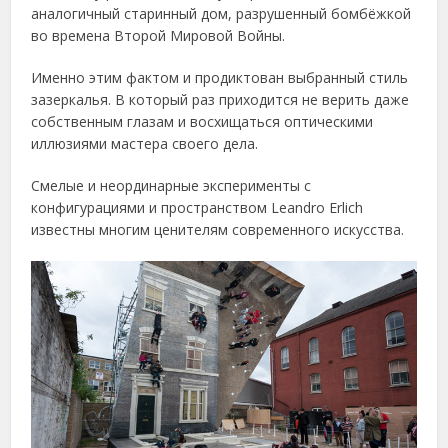
аналогичный старинный дом, разрушенный бомбёжкой
во времена Второй Мировой Войны.
Именно этим фактом и продиктован выбранный стиль
зазеркалья. В который раз приходится не верить даже
собственным глазам и восхищаться оптическими
иллюзиями мастера своего дела.
Смелые и неординарные эксперименты с
конфигурациями и пространством Leandro Erlich
известны многим ценителям современного искусства.