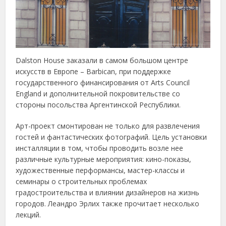
Dalston House заказали в самом большом центре
искусств в Европе – Barbican, при поддержке
государственного финансирования от Arts Council
England и дополнительной покровительстве со
стороны посольства Аргентинской Республики.
Арт-проект смонтирован не только для развлечения
гостей и фантастических фотографий. Цель установки
инсталляции в том, чтобы проводить возле нее
различные культурные мероприятия: кино-показы,
художественные перформансы, мастер-классы и
семинары о строительных проблемах
градостроительства и влиянии дизайнеров на жизнь
городов. Леандро Эрлих также прочитает несколько
лекций.