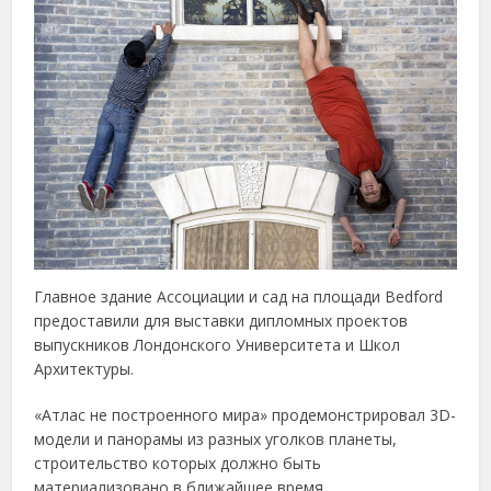
Главное здание Ассоциации и сад на площади Bedford
предоставили для выставки дипломных проектов
выпускников Лондонского Университета и Школ
Архитектуры.
«Атлас не построенного мира» продемонстрировал 3D-
модели и панорамы из разных уголков планеты,
строительство которых должно быть
материализовано в ближайшее время.