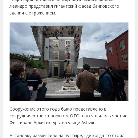
Леандро представил гигантский фасад банковского
здания с отражением.
Сооружение этого года было представлено в
сотрудничестве с проектом ОТО, оно являлось частью
Фестиваля Архитектуры на улице Ashwin.
Установку разместили на пустыре, где когда-то стоял