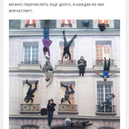
можно перечислять еще долго, и каждая из них
впечатляет.