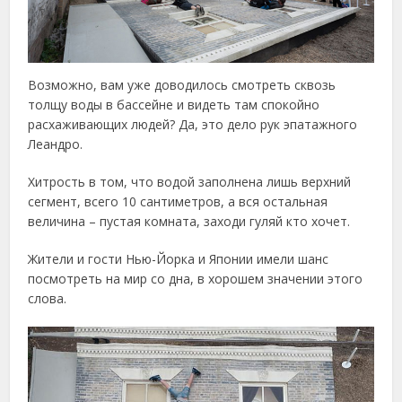
Возможно, вам уже доводилось смотреть сквозь
толщу воды в бассейне и видеть там спокойно
расхаживающих людей? Да, это дело рук эпатажного
Леандро.
Хитрость в том, что водой заполнена лишь верхний
сегмент, всего 10 сантиметров, а вся остальная
величина – пустая комната, заходи гуляй кто хочет.
Жители и гости Нью-Йорка и Японии имели шанс
посмотреть на мир со дна, в хорошем значении этого
слова.