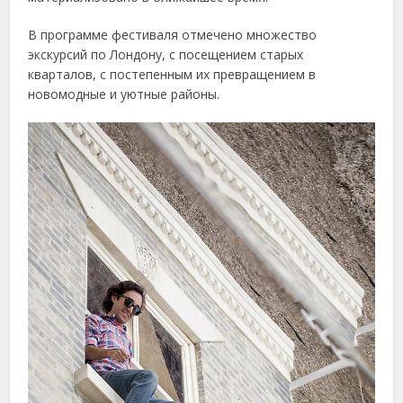
В программе фестиваля отмечено множество
экскурсий по Лондону, с посещением старых
кварталов, с постепенным их превращением в
новомодные и уютные районы.