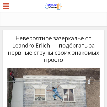
Невероятное зазеркалье от
Leandro Erlich — подёргать за
нервные струны своих знакомых
просто