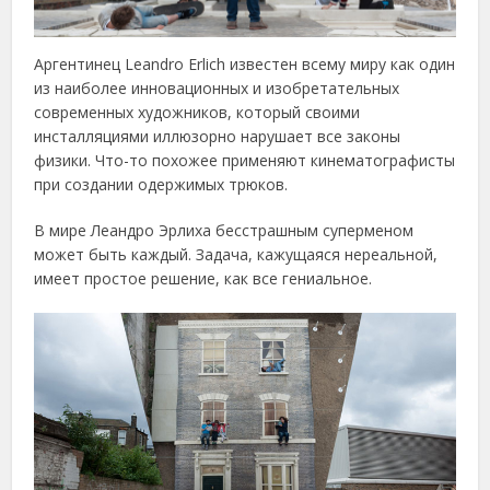
Аргентинец Leandro Erlich известен всему миру как один
из наиболее инновационных и изобретательных
современных художников, который своими
инсталляциями иллюзорно нарушает все законы
физики. Что-то похожее применяют кинематографисты
при создании одержимых трюков.
В мире Леандро Эрлиха бесстрашным суперменом
может быть каждый. Задача, кажущаяся нереальной,
имеет простое решение, как все гениальное.