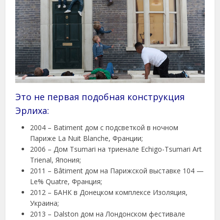
Это не первая подобная конструкция
Эрлиха:
2004 – Batiment дом с подсветкой в ночном
Париже La Nuit Blanche, Франции;
2006 – Дом Tsumari на триенале Echigo-Tsumari Art
Trienal, Япония;
2011 – Bâtiment дом на Парижской выставке 104 —
Le% Quatre, Франция;
2012 – БАНК в Донецком комплексе Изоляция,
Украина;
2013 – Dalston дом на Лондонском фестивале