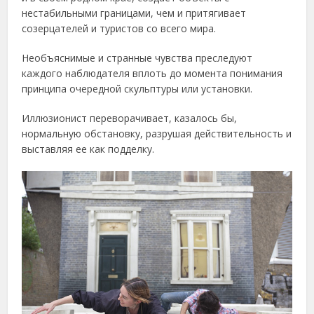
нестабильными границами, чем и притягивает
созерцателей и туристов со всего мира.
Необъяснимые и странные чувства преследуют
каждого наблюдателя вплоть до момента понимания
принципа очередной скульптуры или установки.
Иллюзионист переворачивает, казалось бы,
нормальную обстановку, разрушая действительность и
выставляя ее как подделку.