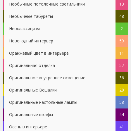
Необычные потолочные светильники
13
Необычные табуреты
48
Неоклассицизм
2
Новогодний интерьер
59
Оранжевый цвет в интерьере
11
Оригинальная отделка
57
Оригинальное внутреннее освещение
36
Оригинальные Вешалки
28
Оригинальные настольные лампы
58
Оригинальные шкафы
44
Осень в интерьере
41