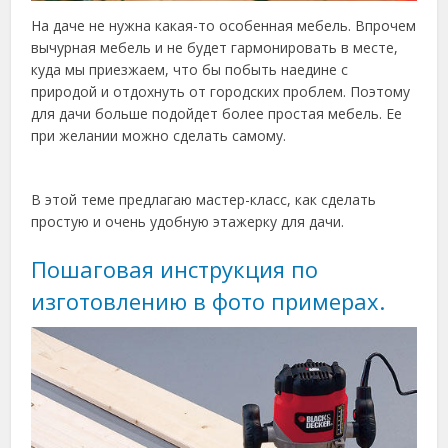
На даче не нужна какая-то особенная мебель. Впрочем
вычурная мебель и не будет гармонировать в месте,
куда мы приезжаем, что бы побыть наедине с
природой и отдохнуть от городских проблем. Поэтому
для дачи больше подойдет более простая мебель. Ее
при желании можно сделать самому.
В этой теме предлагаю мастер-класс, как сделать
простую и очень удобную этажерку для дачи.
Пошаговая инструкция по
изготовлению в фото примерах.