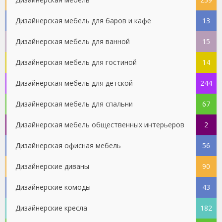
Дизайнерская мебель для баров и кафе
13
Дизайнерская мебель для ванной
15
Дизайнерская мебель для гостиной
14
Дизайнерская мебель для детской
244
Дизайнерская мебель для спальни
67
Дизайнерская мебель общественных интерьеров
2
Дизайнерская офисная мебель
56
Дизайнерские диваны
90
Дизайнерские комоды
43
Дизайнерские кресла
182