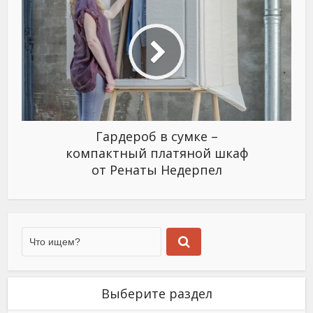
Гардероб в сумке –
компактный платяной шкаф
от Ренаты Недерпел
Выберите раздел