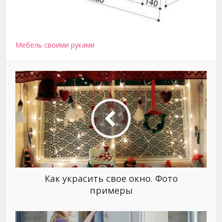
Мебель своими руками
Как украсить свое окно. Фото
примеры