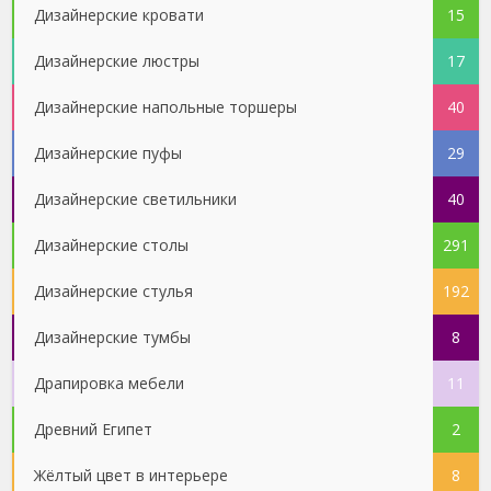
Дизайнерские кровати
15
Дизайнерские люстры
17
Дизайнерские напольные торшеры
40
Дизайнерские пуфы
29
Дизайнерские светильники
40
Дизайнерские столы
291
Дизайнерские стулья
192
Дизайнерские тумбы
8
Драпировка мебели
11
Древний Египет
2
Жёлтый цвет в интерьере
8