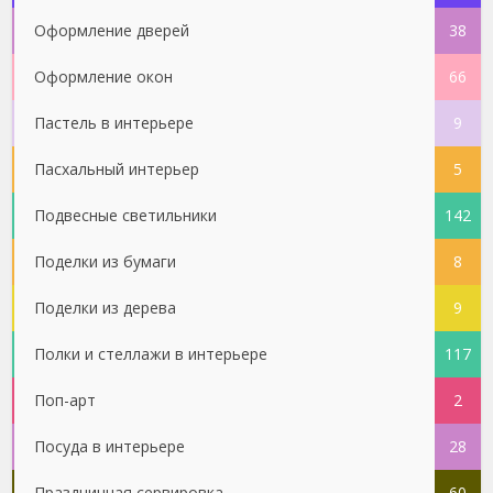
Оформление дверей
38
Оформление окон
66
Пастель в интерьере
9
Пасхальный интерьер
5
Подвесные светильники
142
Поделки из бумаги
8
Поделки из дерева
9
Полки и стеллажи в интерьере
117
Поп-арт
2
Посуда в интерьере
28
Праздничная сервировка
60