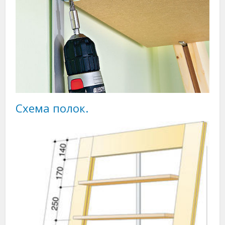
Схема полок.