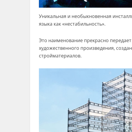
Уникальная и необыкновенная инсталля
языка как «нестабильность».
Это наименование прекрасно передает 
художественного произведения, созда
стройматериалов.