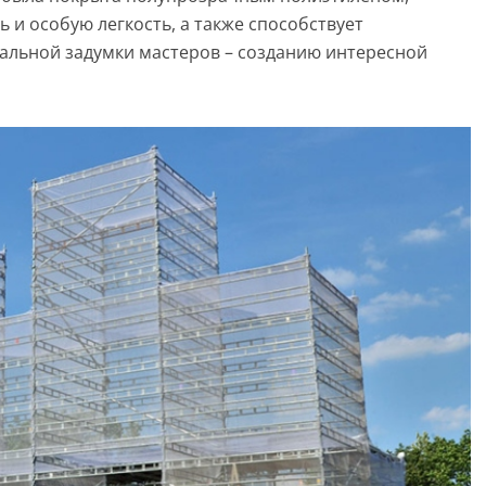
 и особую легкость, а также способствует
альной задумки мастеров – созданию интересной