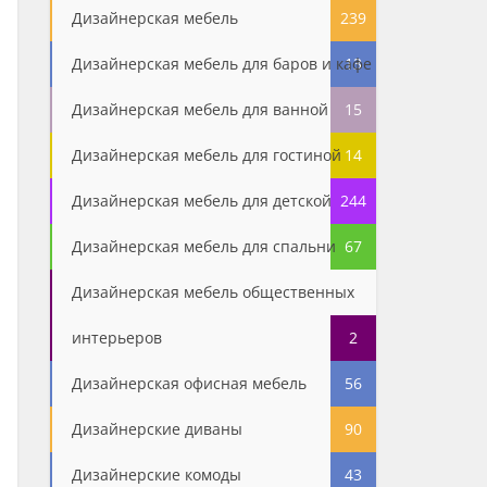
Дизайнерская мебель
239
Дизайнерская мебель для баров и кафе
13
Дизайнерская мебель для ванной
15
Дизайнерская мебель для гостиной
14
Дизайнерская мебель для детской
244
Дизайнерская мебель для спальни
67
Дизайнерская мебель общественных
интерьеров
2
Дизайнерская офисная мебель
56
Дизайнерские диваны
90
Дизайнерские комоды
43