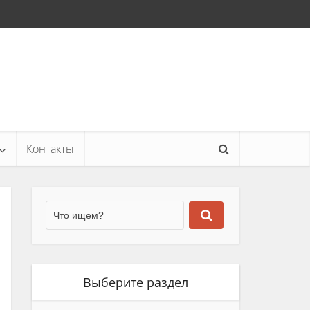
Контакты
Выберите раздел