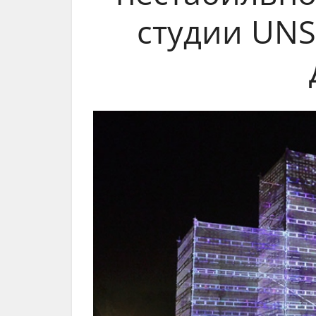
студии UNS