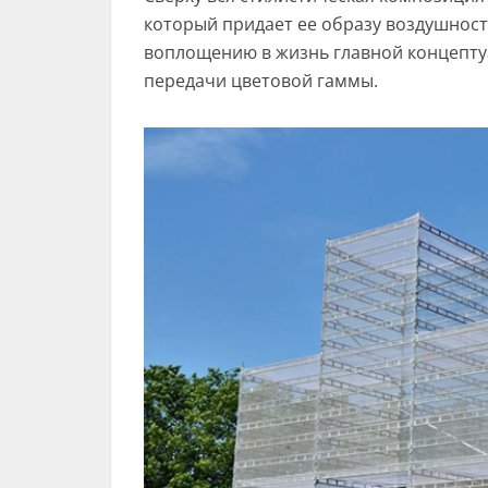
который придает ее образу воздушность
воплощению в жизнь главной концепту
передачи цветовой гаммы.