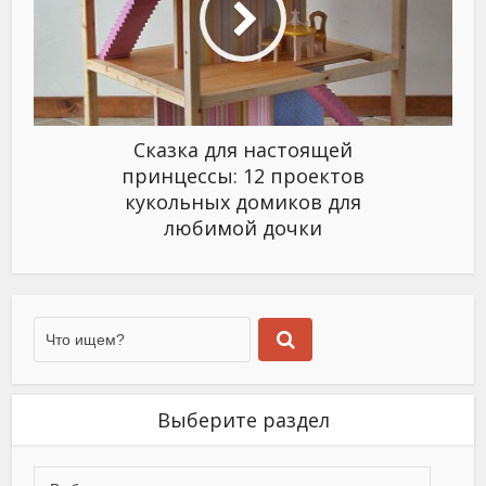
Сказка для настоящей
принцессы: 12 проектов
кукольных домиков для
любимой дочки
Выберите раздел