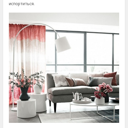
испортиться.