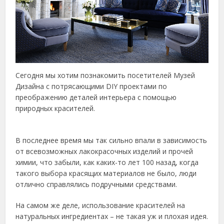
Сегодня мы хотим познакомить посетителей Музей
Дизайна с потрясающими DIY проектами по
преображению деталей интерьера с помощью
природных красителей.
В последнее время мы так сильно впали в зависимость
от всевозможных лакокрасочных изделий и прочей
химии, что забыли, как каких-то лет 100 назад, когда
такого выбора красящих материалов не было, люди
отлично справлялись подручными средствами.
На самом же деле, использование красителей на
натуральных ингредиентах – не такая уж и плохая идея.