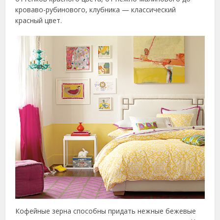
кроваво-рубинового, клубника — классический
красный цвет.
Кофейные зерна способны придать нежные бежевые