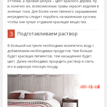
оттенки, а луковая шелуха – цвет красного дерева. Ну
и, конечно же, всевозможные травы окрасят изделия в
зелёные тона. Для более качественного окрашивания
ингредиенты следует порубить на маленькие кусочки,
чтобы они лучше отдавали красящие вещества.
3
Подготавливаем раствор
В большой кастрюле необходимо вскипятить воду с
добавлением необходимых продуктов. Чем больше
будет красящих пигментов, тем насыщеннее будет
цвет. Далее необходимо процедить раствор и слить
его в широкую плоскую посуду.