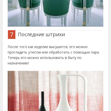
7
Последние штрихи
После того как изделие высушится, его можно
прогладить утюгом или обработать с помощью пара.
Теперь его можно использовать в быту по
назначению!