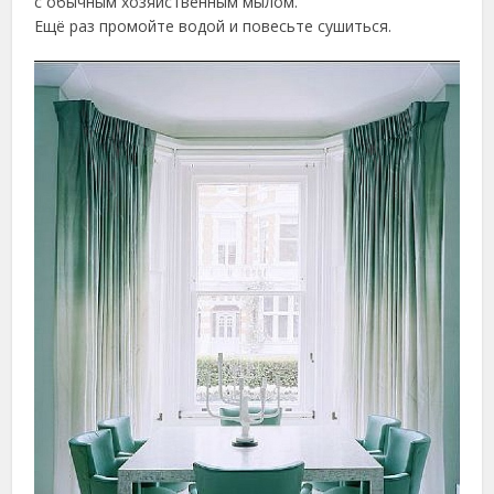
с обычным хозяйственным мылом.
Ещё раз промойте водой и повесьте сушиться.