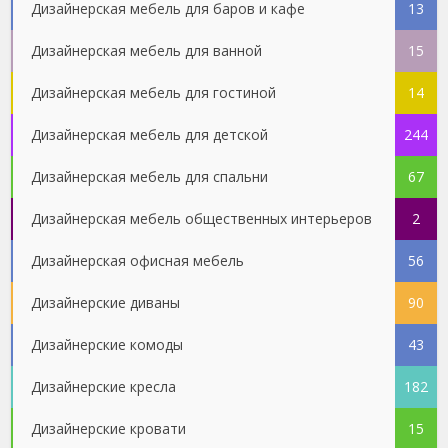
Дизайнерская мебель для баров и кафе
13
Дизайнерская мебель для ванной
15
Дизайнерская мебель для гостиной
14
Дизайнерская мебель для детской
244
Дизайнерская мебель для спальни
67
Дизайнерская мебель общественных интерьеров
2
Дизайнерская офисная мебель
56
Дизайнерские диваны
90
Дизайнерские комоды
43
Дизайнерские кресла
182
Дизайнерские кровати
15