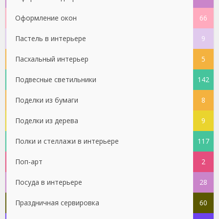
Оформление окон
66
Пастель в интерьере
9
Пасхальный интерьер
5
Подвесные светильники
142
Поделки из бумаги
8
Поделки из дерева
9
Полки и стеллажи в интерьере
117
Поп-арт
2
Посуда в интерьере
28
Праздничная сервировка
60