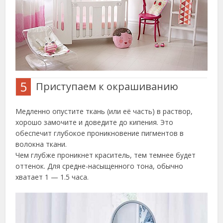
5
Приступаем к окрашиванию
Медленно опустите ткань (или её часть) в раствор,
хорошо замочите и доведите до кипения. Это
обеспечит глубокое проникновение пигментов в
волокна ткани.
Чем глубже проникнет краситель, тем темнее будет
оттенок. Для средне-насыщенного тона, обычно
хватает 1 — 1.5 часа.