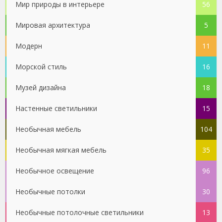
Мир природы в интерьере
56
Мировая архитектура
5
Модерн
11
Морской стиль
16
Музей дизайна
18
Настенные светильники
15
Необычная мебель
104
Необычная мягкая мебель
35
Необычное освещение
96
Необычные потолки
30
Необычные потолочные светильники
13