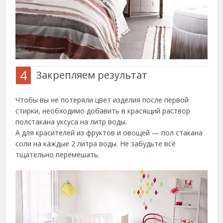
4
Закрепляем результат
Чтобы вы не потеряли цвет изделия после первой
стирки, необходимо добавить в красящий раствор
полстакана уксуса на литр воды.
А для красителей из фруктов и овощей — пол стакана
соли на каждые 2 литра воды. Не забудьте всё
тщательно перемешать.