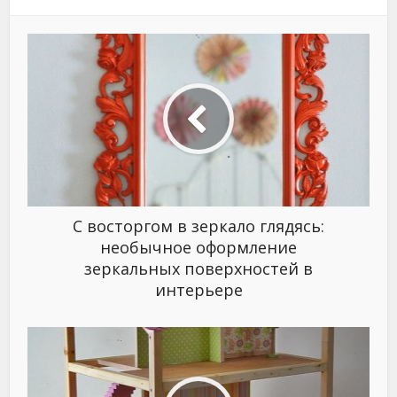
С восторгом в зеркало глядясь:
необычное оформление
зеркальных поверхностей в
интерьере