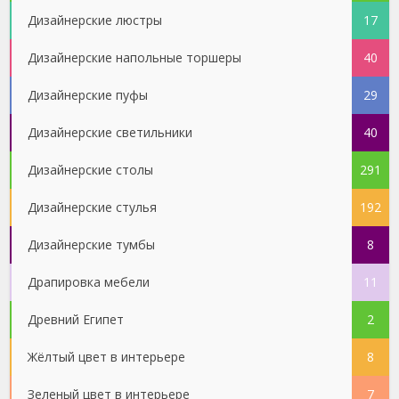
Дизайнерские люстры
17
Дизайнерские напольные торшеры
40
Дизайнерские пуфы
29
Дизайнерские светильники
40
Дизайнерские столы
291
Дизайнерские стулья
192
Дизайнерские тумбы
8
Драпировка мебели
11
Древний Египет
2
Жёлтый цвет в интерьере
8
Зеленый цвет в интерьере
7