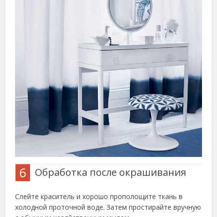
6
Обработка после окрашивания
Слейте краситель и хорошо прополощите ткань в
холодной проточной воде. Затем простирайте вручную