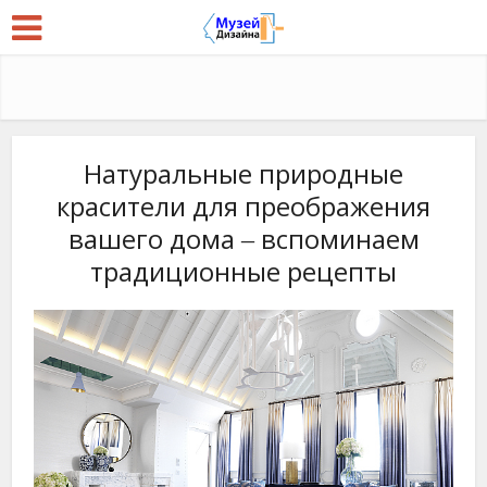
Натуральные природные
красители для преображения
вашего дома ‒ вспоминаем
традиционные рецепты