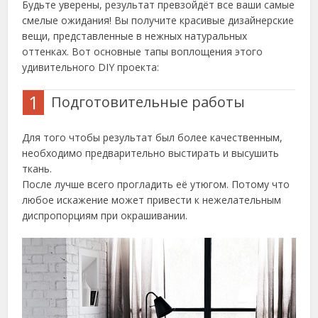
Будьте уверены, результат превзойдёт все ваши самые
смелые ожидания! Вы получите красивые дизайнерские
вещи, представленные в нежных натуральных
оттенках. Вот основные тапы воплощения этого
удивительного DIY проекта:
1
Подготовительные работы
Для того чтобы результат был более качественным,
необходимо предварительно выстирать и высушить
ткань.
После лучше всего прогладить её утюгом. Потому что
любое искажение может привести к нежелательным
диспропорциям при окрашивании.