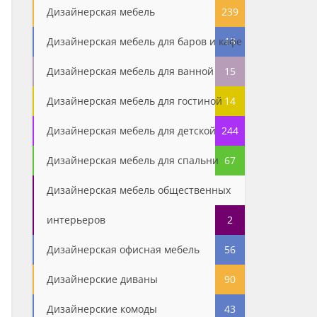
Дизайнерская мебель
239
Дизайнерская мебель для баров и кафе
13
Дизайнерская мебель для ванной
15
Дизайнерская мебель для гостиной
14
Дизайнерская мебель для детской
244
Дизайнерская мебель для спальни
67
Дизайнерская мебель общественных
интерьеров
2
Дизайнерская офисная мебель
56
Дизайнерские диваны
90
Дизайнерские комоды
43