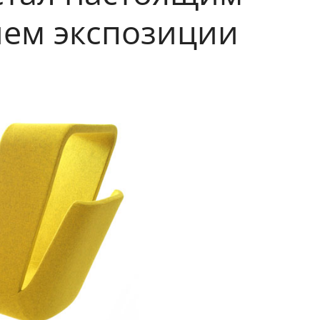
ем экспозиции