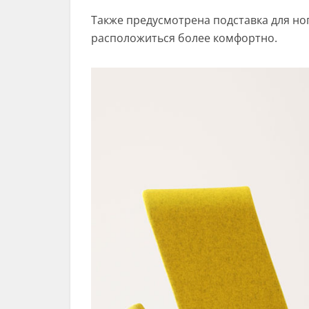
Также предусмотрена подставка для ног
расположиться более комфортно.