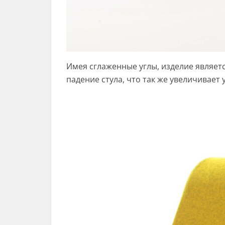
Имея сглаженные углы, изделие являе
падение стула, что так же увеличивает 