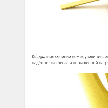
Квадратное сечение ножек увеличивает
надёжности кресла и повышенной нагр