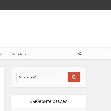
Контакты
Выберите раздел