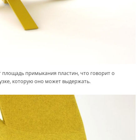
 площадь примыкания пластин, что говорит о
узке, которую оно может выдержать.