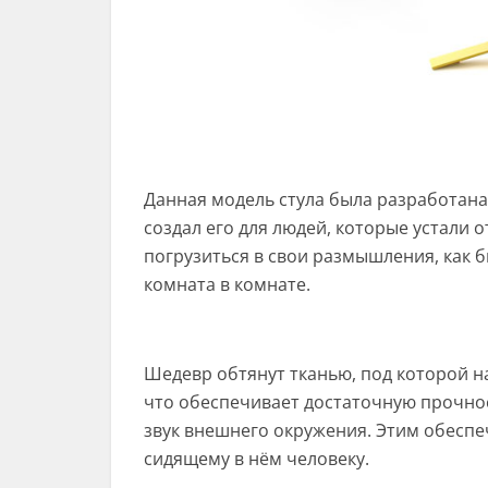
Данная модель стула была разработана
создал его для людей, которые устали о
погрузиться в свои размышления, как 
комната в комнате.
Шедевр обтянут тканью, под которой н
что обеспечивает достаточную прочно
звук внешнего окружения. Этим обесп
сидящему в нём человеку.