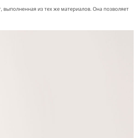
, выполненная из тех же материалов. Она позволяет