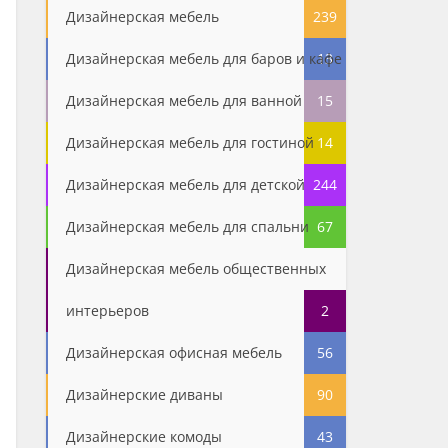
Дизайнерская мебель
239
Дизайнерская мебель для баров и кафе
13
Дизайнерская мебель для ванной
15
Дизайнерская мебель для гостиной
14
Дизайнерская мебель для детской
244
Дизайнерская мебель для спальни
67
Дизайнерская мебель общественных
интерьеров
2
Дизайнерская офисная мебель
56
Дизайнерские диваны
90
Дизайнерские комоды
43