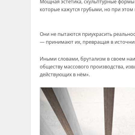
Мощная эстетика, скульптурные формы
которые кажутся грубыми, но при этом
Они не пытаются приукрасить реальнос
— принимают их, превращая в источни
Иными словами, брутализм в своем на
обществу массового производства, изв
действующих в нём».