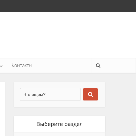
Контакты
Выберите раздел