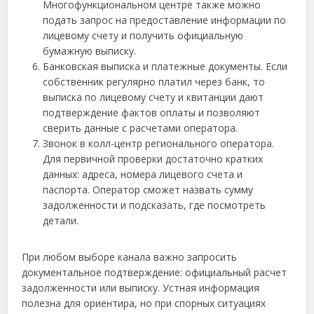
Многофункциональном центре также можно
подать запрос на предоставление информации по
лицевому счету и получить официальную
бумажную выписку.
Банковская выписка и платежные документы. Если
собственник регулярно платил через банк, то
выписка по лицевому счету и квитанции дают
подтверждение фактов оплаты и позволяют
сверить данные с расчетами оператора.
Звонок в колл-центр регионального оператора.
Для первичной проверки достаточно кратких
данных: адреса, номера лицевого счета и
паспорта. Оператор сможет назвать сумму
задолженности и подсказать, где посмотреть
детали.
При любом выборе канала важно запросить
документальное подтверждение: официальный расчет
задолженности или выписку. Устная информация
полезна для ориентира, но при спорных ситуациях