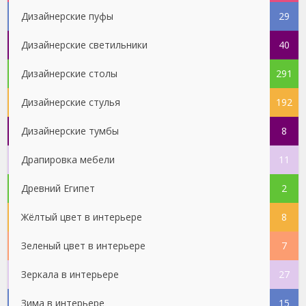
Дизайнерские пуфы
29
Дизайнерские светильники
40
Дизайнерские столы
291
Дизайнерские стулья
192
Дизайнерские тумбы
8
Драпировка мебели
11
Древний Египет
2
Жёлтый цвет в интерьере
8
Зеленый цвет в интерьере
7
Зеркала в интерьере
27
Зима в интерьере
15