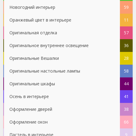
Новогодний интерьер
59
Оранжевый цвет в интерьере
11
Оригинальная отделка
57
Оригинальное внутреннее освещение
36
Оригинальные Вешалки
28
Оригинальные настольные лампы
58
Оригинальные шкафы
44
Осень в интерьере
41
Оформление дверей
38
Оформление окон
66
Пастель в интерьере
9