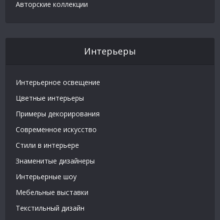
Авторские коллекции
Интерьеры
Интерьерное освещение
Цветные интерьеры
Примеры декорирования
Современное искусство
Стили в интерьере
Знаменитые дизайнеры
Интерьерные шоу
Мебельные выставки
Текстильный дизайн