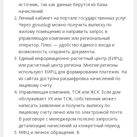
источник, так как данные берутся из базы
начислений.
Личный кабинет на портале государственных услуг.
Через gosuslugi можно получить выписку по
жилому помещению и направить запрос в
управляющую компанию или региональный
оператор. Плюс — удобство единого входа и
возможность сохранять документы.
Единый информационно-расчетный центр (ЕИРЦ)
или расчетный центр региона. Многие регионы
используют ЕИРЦ для формирования платежек. На
их сайтах доступна расшифровка начислений по
лицевому счету.
Управляющая компания, ТСЖ или ЖСК. Если дом
обслуживает УК или ТСЖ, собственник может
написать заявление и получить выписку по
лицевому счету лично или по электронной почте.
В разговоре с менеджером полезно запросить
детализацию начислений за конкретный период.
МФЦ и личное обращение. В