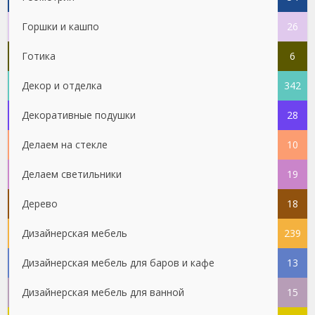
Горшки и кашпо
26
Готика
6
Декор и отделка
342
Декоративные подушки
28
Делаем на стекле
10
Делаем светильники
19
Дерево
18
Дизайнерская мебель
239
Дизайнерская мебель для баров и кафе
13
Дизайнерская мебель для ванной
15