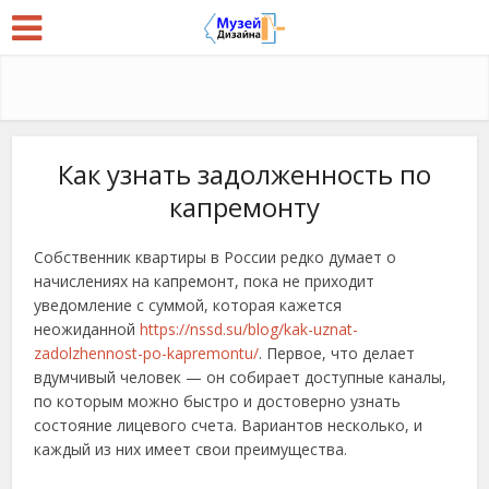
Как узнать задолженность по
капремонту
Собственник квартиры в России редко думает о
начислениях на капремонт, пока не приходит
уведомление с суммой, которая кажется
неожиданной
https://nssd.su/blog/kak-uznat-
zadolzhennost-po-kapremontu/
. Первое, что делает
вдумчивый человек — он собирает доступные каналы,
по которым можно быстро и достоверно узнать
состояние лицевого счета. Вариантов несколько, и
каждый из них имеет свои преимущества.