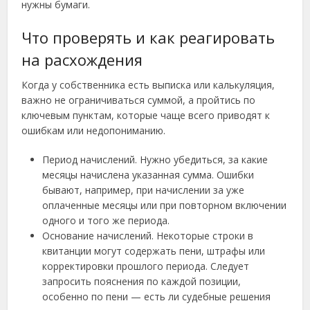
нужны бумаги.
Что проверять и как реагировать
на расхождения
Когда у собственника есть выписка или калькуляция,
важно не ограничиваться суммой, а пройтись по
ключевым пунктам, которые чаще всего приводят к
ошибкам или недопониманию.
Период начислений. Нужно убедиться, за какие
месяцы начислена указанная сумма. Ошибки
бывают, например, при начислении за уже
оплаченные месяцы или при повторном включении
одного и того же периода.
Основание начислений. Некоторые строки в
квитанции могут содержать пени, штрафы или
корректировки прошлого периода. Следует
запросить пояснения по каждой позиции,
особенно по пени — есть ли судебные решения