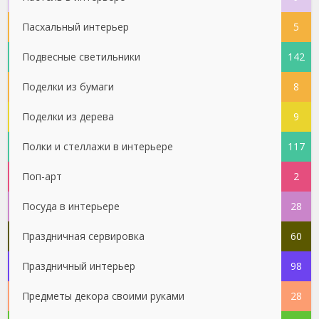
Пасхальный интерьер
5
Подвесные светильники
142
Поделки из бумаги
8
Поделки из дерева
9
Полки и стеллажи в интерьере
117
Поп-арт
2
Посуда в интерьере
28
Праздничная сервировка
60
Праздничный интерьер
98
Предметы декора своими руками
28