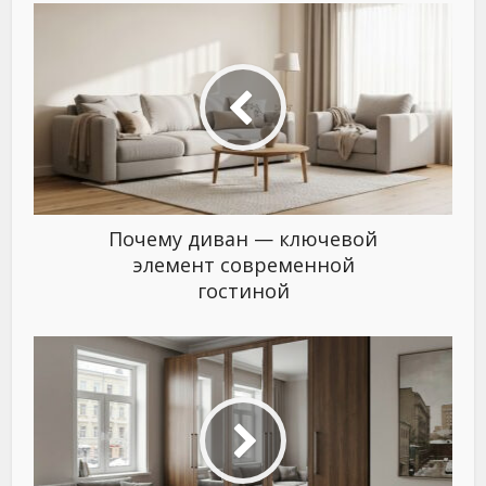
Почему диван — ключевой
элемент современной
гостиной