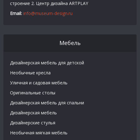
строение 2. Центр дизайна ARTPLAY
Email:
info@museum-design.ru
Мебель
Дизайнерская мебель для детской
Необычные кресла
Уличная и садовая мебель
Оригинальные столы
Дизайнерская мебель для спальни
Дизайнерская мебель
Дизайнерские стулья
Необычная мягкая мебель