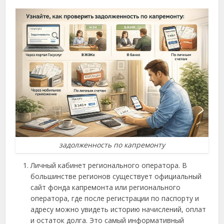
задолженность по капремонту
Личный кабинет регионального оператора. В
большинстве регионов существует официальный
сайт фонда капремонта или регионального
оператора, где после регистрации по паспорту и
адресу можно увидеть историю начислений, оплат
и остаток долга. Это самый информативный