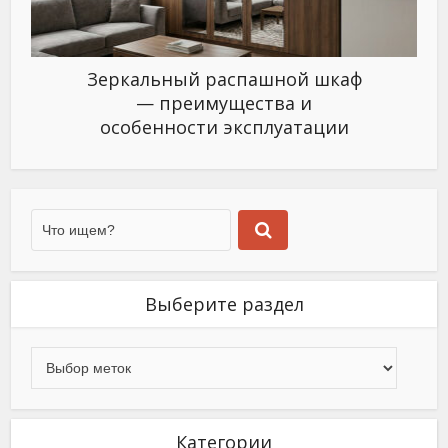
Зеркальный распашной шкаф
— преимущества и
особенности эксплуатации
Выберите раздел
Категории