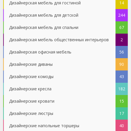
Дизайнерская мебель для гостиной
14
Дизайнерская мебель для детской
244
Дизайнерская мебель для спальни
67
Дизайнерская мебель общественных интерьеров
2
Дизайнерская офисная мебель
56
Дизайнерские диваны
90
Дизайнерские комоды
43
Дизайнерские кресла
182
Дизайнерские кровати
15
Дизайнерские люстры
17
Дизайнерские напольные торшеры
40