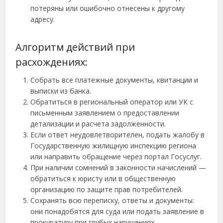
потеряны или ошибочно отнесены к другому
адресу.
Алгоритм действий при
расхождениях:
Собрать все платежные документы, квитанции и
выписки из банка.
Обратиться в региональный оператор или УК с
письменным заявлением о предоставлении
детализации и расчета задолженности.
Если ответ неудовлетворителен, подать жалобу в
Государственную жилищную инспекцию региона
или направить обращение через портал Госуслуг.
При наличии сомнений в законности начислений —
обратиться к юристу или в общественную
организацию по защите прав потребителей.
Сохранять всю переписку, ответы и документы:
они понадобятся для суда или подать заявление в
прокуратуру при грубых нарушениях.