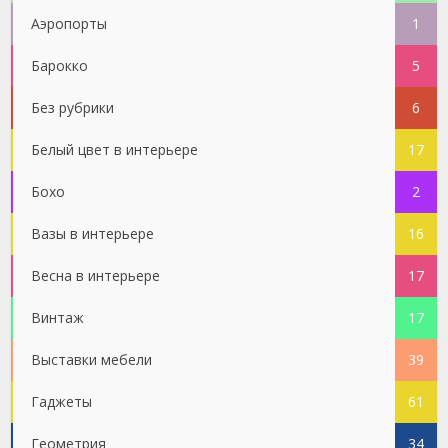
Аэропорты
1
Барокко
5
Без рубрики
6
Белый цвет в интерьере
17
Бохо
2
Вазы в интерьере
16
Весна в интерьере
17
Винтаж
17
Выставки мебели
39
Гаджеты
61
Геометрия
34