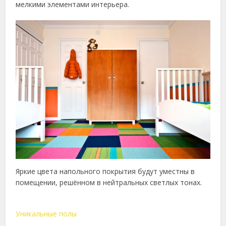
мелкими элементами интерьера.
Яркие цвета напольного покрытия будут уместны в
помещении, решённом в нейтральных светлых тонах.
Уникальные полы