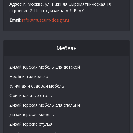
Адрес:
г. Москва, ул. Нижняя Сыромятническая 10,
строение 2. Центр дизайна ARTPLAY
Email:
info@museum-design.ru
Мебель
Дизайнерская мебель для детской
Необычные кресла
Уличная и садовая мебель
Оригинальные столы
Дизайнерская мебель для спальни
Дизайнерская мебель
Дизайнерские стулья