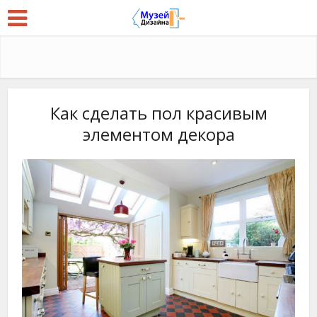
Как сделать пол красивым
элементом декора