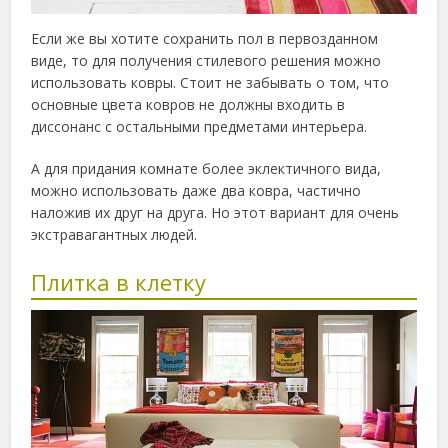
Если же вы хотите сохранить пол в первозданном
виде, то для получения стилевого решения можно
использовать ковры. Стоит не забывать о том, что
основные цвета ковров не должны входить в
диссонанс с остальными предметами интерьера.
А для придания комнате более эклектичного вида,
можно использовать даже два ковра, частично
наложив их друг на друга. Но этот вариант для очень
экстравагантных людей.
Плитка в клетку