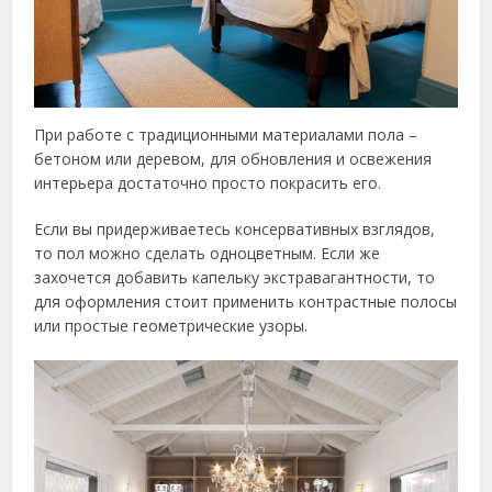
При работе с традиционными материалами пола –
бетоном или деревом, для обновления и освежения
интерьера достаточно просто покрасить его.
Если вы придерживаетесь консервативных взглядов,
то пол можно сделать одноцветным. Если же
захочется добавить капельку экстравагантности, то
для оформления стоит применить контрастные полосы
или простые геометрические узоры.