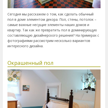
Сегодня мы расскажем о том, как сделать обычный
пол в доме элементом декора. Пол, стены, потолок –
самые важные несущие элементы наших домов и
квартир. Так как же превратить пол в доминирующую
составляющую дизайнерского решения? На примерах с
фотографиями рассмотрим несколько вариантов
интересного дизайна.
Окрашенный пол