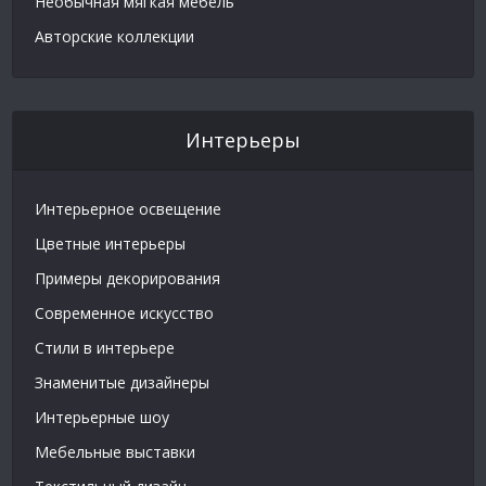
Необычная мягкая мебель
Авторские коллекции
Интерьеры
Интерьерное освещение
Цветные интерьеры
Примеры декорирования
Современное искусство
Стили в интерьере
Знаменитые дизайнеры
Интерьерные шоу
Мебельные выставки