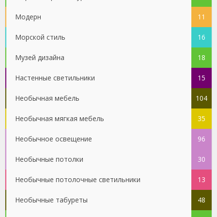
Модерн
11
Морской стиль
16
Музей дизайна
18
Настенные светильники
15
Необычная мебель
104
Необычная мягкая мебель
35
Необычное освещение
96
Необычные потолки
30
Необычные потолочные светильники
13
Необычные табуреты
48